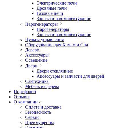
Электрические печи
Дровяные печи
Газовые печи
Запчасти и комплектующие
Парогенераторы
Парогенераторы
Запчасти и комплектующие
Пульты управления
Оборудование для Хамам и Спа
Дерево
Аксессуары
Освещение
Двери
Двери стеклянные
Аксессуары и запчасти для дверей
Сантехника
Мебель из дерева
Портфолио
Отзывы
О компании
Оплата и доставка
Безопасность
Сервис
Преимущества
Гарантии