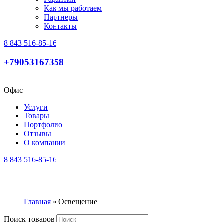
Как мы работаем
Партнеры
Контакты
8 843 516-85-16
+79053167358
Офис
Услуги
Товары
Портфолио
Отзывы
О компании
8 843 516-85-16
Главная
»
Освещение
Поиск товаров