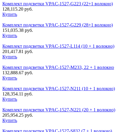
Комплект подсветки VPAC-1527-G223 (22+1 волокно)
128,115.20
руб.
Купить
Комплект подсветки VPAC-1527-G229 (28+1 волокно)
151,035.38
руб.
Купить
Комплект подсветки VPAC-1527-L114 (10 + 1 волокно)
201,417.81
руб.
Купить
Комплект подсветки VPAC-1527-M233, 22 + 1 волокно
132,888.67
руб.
Купить
Комплект подсветки VPAC-1527-N211 (10 + 1 волокно)
128,354.11
руб.
Купить
Комплект подсветки VPAC-1527-N221 (20 + 1 волокно)
205,954.25
руб.
Купить
Комплект подсветки VPAC-1527-S832 (7 + 1 волокно)