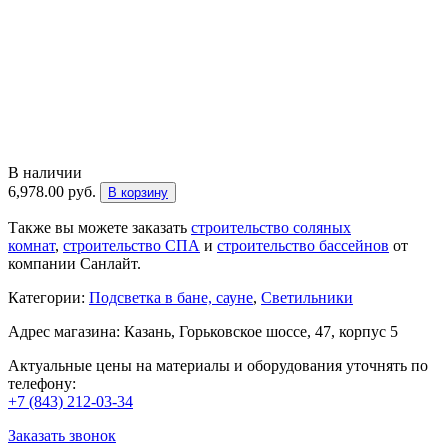
В наличии
6,978.00
руб.
В корзину
Также вы можете заказать
строительство соляных
комнат
,
строительство СПА
и
строительство бассейнов
от
компании Санлайт.
Категории:
Подсветка в бане, сауне
,
Светильники
Адрес магазина: Казань, Горьковское шоссе, 47, корпус 5
Актуальные цены на материалы и оборудования уточнять по
телефону:
+7 (843) 212-03-34
Заказать звонок