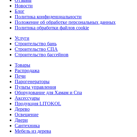
Отзывы
Новости
Блог
Политика конфиденциальности
Положение об обработке персональных данных
Политика обработки файлов cookie
Услуги
Строительство бань
Строительство СПА
Строительство бассейнов
Товары
Распродажа
Печи
Парогенераторы
Пульты управления
Оборудование для Хамам и Спа
Аксессуары
Продукция LITOKOL
Дерево
Освещение
Двери
Сантехника
Мебель из дерева