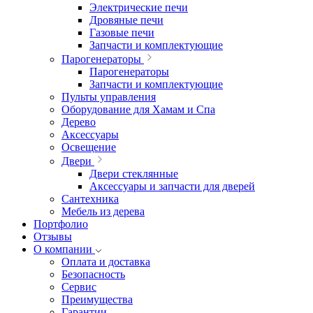
Электрические печи
Дровяные печи
Газовые печи
Запчасти и комплектующие
Парогенераторы
Парогенераторы
Запчасти и комплектующие
Пульты управления
Оборудование для Хамам и Спа
Дерево
Аксессуары
Освещение
Двери
Двери стеклянные
Аксессуары и запчасти для дверей
Сантехника
Мебель из дерева
Портфолио
Отзывы
О компании
Оплата и доставка
Безопасность
Сервис
Преимущества
Гарантии