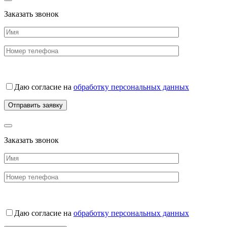
Заказать звонок
Даю согласие на
обработку персональных данных
Заказать звонок
Даю согласие на
обработку персональных данных