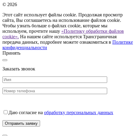
© 2026
Этот сайт использует файлы cookie. Продолжая просмотр
сайта, Вы соглашаетесь на использование файлов cookie.
Чтобы узнать больше о файлах cookie, которые мы
используем, прочтите нашу
«Политику обработки файлов
cookie».
На нашем сайте используется Трансграничная
передача данных, подробнее можете ознакомиться в
Политике
конфиденциальности
Принять
Заказать звонок
Даю согласие на
обработку персональных данных