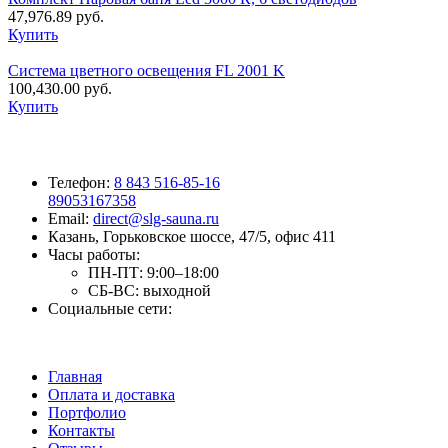
47,976.89
руб.
Купить
Система цветного освещения FL 2001 K
100,430.00
руб.
Купить
Телефон:
8 843 516-85-16
89053167358
Email:
direct@slg-sauna.ru
Казань, Горьковское шоссе, 47/5, офис 411
Часы работы:
ПН-ПТ:
9:00–18:00
СБ-ВС:
выходной
Социальные сети:
Главная
Оплата и доставка
Портфолио
Контакты