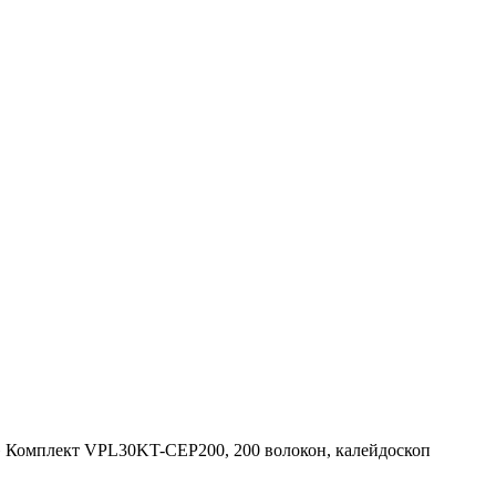
»
Комплект VPL30KT-CEP200, 200 волокон, калейдоскоп