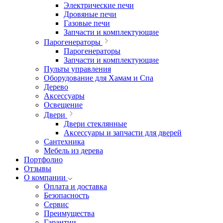
Электрические печи
Дровяные печи
Газовые печи
Запчасти и комплектующие
Парогенераторы
Парогенераторы
Запчасти и комплектующие
Пульты управления
Оборудование для Хамам и Спа
Дерево
Аксессуары
Освещение
Двери
Двери стеклянные
Аксессуары и запчасти для дверей
Сантехника
Мебель из дерева
Портфолио
Отзывы
О компании
Оплата и доставка
Безопасность
Сервис
Преимущества
Гарантии