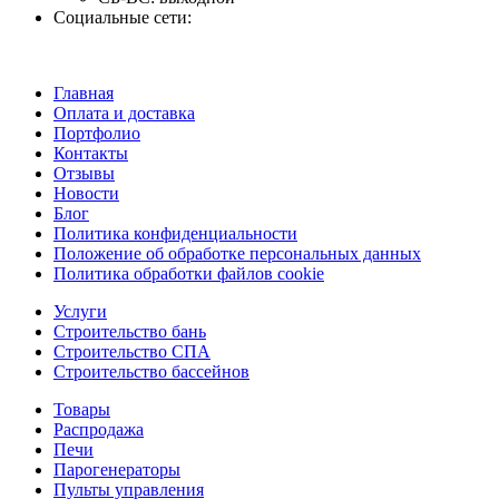
Социальные сети:
Главная
Оплата и доставка
Портфолио
Контакты
Отзывы
Новости
Блог
Политика конфиденциальности
Положение об обработке персональных данных
Политика обработки файлов cookie
Услуги
Строительство бань
Строительство СПА
Строительство бассейнов
Товары
Распродажа
Печи
Парогенераторы
Пульты управления