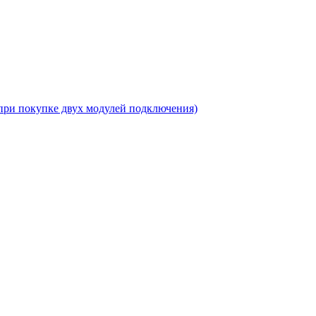
при покупке двух модулей подключения)