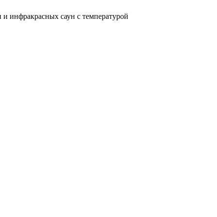
н и инфракрасных саун с температурой