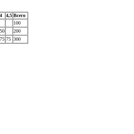
4
4,5
Всего
100
50
200
75
75
300