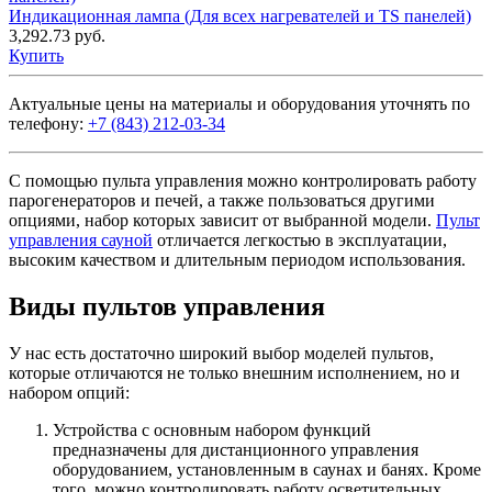
Индикационная лампа (Для всех нагревателей и TS панелей)
3,292.73
руб.
Купить
Актуальные цены на материалы и оборудования уточнять по
телефону:
+7 (843) 212-03-34
С помощью пульта управления можно контролировать работу
парогенераторов и печей, а также пользоваться другими
опциями, набор которых зависит от выбранной модели.
Пульт
управления сауной
отличается легкостью в эксплуатации,
высоким качеством и длительным периодом использования.
Виды пультов управления
У нас есть достаточно широкий выбор моделей пультов,
которые отличаются не только внешним исполнением, но и
набором опций:
Устройства с основным набором функций
предназначены для дистанционного управления
оборудованием, установленным в саунах и банях. Кроме
того, можно контролировать работу осветительных