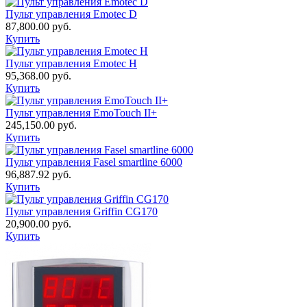
Пульт управления Emotec D
87,800.00
руб.
Купить
Пульт управления Emotec H
95,368.00
руб.
Купить
Пульт управления EmoTouch II+
245,150.00
руб.
Купить
Пульт управления Fasel smartline 6000
96,887.92
руб.
Купить
Пульт управления Griffin CG170
20,900.00
руб.
Купить