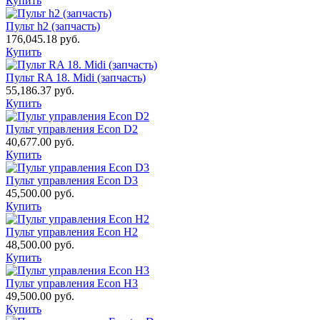
Купить
Пульт h2 (запчасть)
176,045.18
руб.
Купить
Пульт RA 18. Midi (запчасть)
55,186.37
руб.
Купить
Пульт управления Econ D2
40,677.00
руб.
Купить
Пульт управления Econ D3
45,500.00
руб.
Купить
Пульт управления Econ H2
48,500.00
руб.
Купить
Пульт управления Econ H3
49,500.00
руб.
Купить