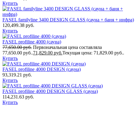
Купить
FASEL familyline 3400 DESIGN GLASS (сауна + баня + инфра)
120,499.38
руб.
Купить
FASEL profiline 4000 (сауна)
77,650.00
руб.
Первоначальная цена составляла
77,650.00 руб..
71,829.00
руб.
Текущая цена: 71,829.00 руб..
Купить
FASEL profiline 4000 DESIGN (сауна)
93,319.21
руб.
Купить
FASEL profiline 4000 DESIGN GLASS (сауна)
114,231.63
руб.
Купить