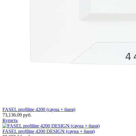
FASEL profiline 4200 (сауна + баня)
73,136.09
руб.
Купить
FASEL profiline 4200 DESIGN (сауна + баня)