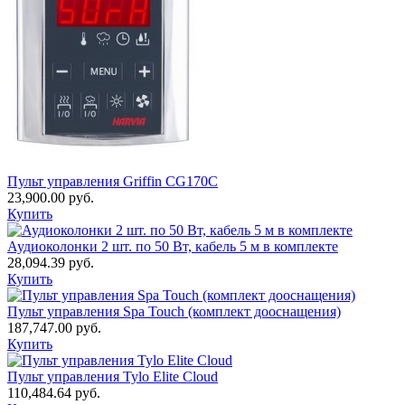
Пульт управления Griffin CG170C
23,900.00
руб.
Купить
Аудиоколонки 2 шт. по 50 Вт, кабель 5 м в комплекте
28,094.39
руб.
Купить
Пульт управления Spa Touch (комплект дооснащения)
187,747.00
руб.
Купить
Пульт управления Tylo Elite Cloud
110,484.64
руб.