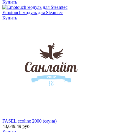
Купить
Emotouch модуль для Steamtec
Купить
FASEL ecoline 2000 (сауна)
43,649.49
руб.
Купить