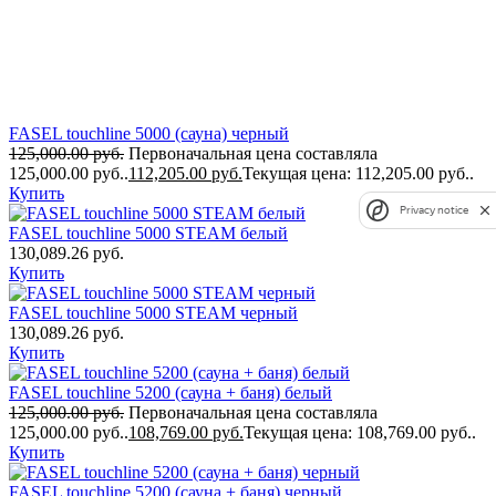
FASEL touchline 5000 (сауна) черный
125,000.00
руб.
Первоначальная цена составляла
125,000.00 руб..
112,205.00
руб.
Текущая цена: 112,205.00 руб..
Купить
Privacy notice
FASEL touchline 5000 STEAM белый
130,089.26
руб.
Купить
FASEL touchline 5000 STEAM черный
130,089.26
руб.
Купить
FASEL touchline 5200 (сауна + баня) белый
125,000.00
руб.
Первоначальная цена составляла
125,000.00 руб..
108,769.00
руб.
Текущая цена: 108,769.00 руб..
Купить
FASEL touchline 5200 (сауна + баня) черный