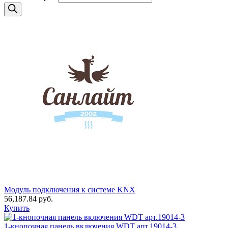
Модуль подключения к системе KNX
56,187.84
руб.
Купить
1-кнопочная панель включения WDT арт.19014-3