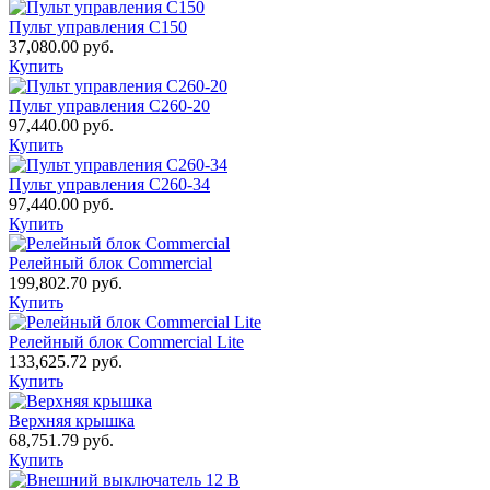
Пульт управления С150
37,080.00
руб.
Купить
Пульт управления С260-20
97,440.00
руб.
Купить
Пульт управления С260-34
97,440.00
руб.
Купить
Релейный блок Commercial
199,802.70
руб.
Купить
Релейный блок Commercial Lite
133,625.72
руб.
Купить
Верхняя крышка
68,751.79
руб.
Купить