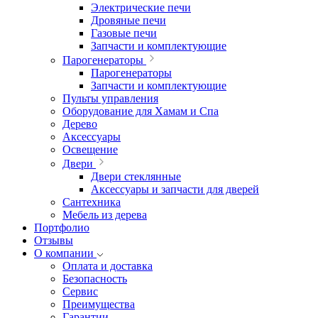
Электрические печи
Дровяные печи
Газовые печи
Запчасти и комплектующие
Парогенераторы
Парогенераторы
Запчасти и комплектующие
Пульты управления
Оборудование для Хамам и Спа
Дерево
Аксессуары
Освещение
Двери
Двери стеклянные
Аксессуары и запчасти для дверей
Сантехника
Мебель из дерева
Портфолио
Отзывы
О компании
Оплата и доставка
Безопасность
Сервис
Преимущества
Гарантии