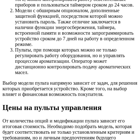
приборов и пользоваться таймером сроком до 24 часов.
Модели с обширным опционалом, дополненные
защитной функцией, посредством которой можно
установить пароль. Также отличие заключается в
наличии функции энергосбережения, таймера,
встроенной памяти и возможности запрограммировать
устройство сроком до 7 дней на работу в определенном
режиме.
Пульты, при помощи которых можно не только
регулировать работу оборудования, но и управлять
процессом ароматизации. Оператор может
дистанционно контролировать подачу ароматических
масел.
Выбор модели пульта напрямую зависит от задач, для решения
которых приобретается устройство. Кроме того, на выбор
влияет и финансовая возможность покупателя.
Цены на пульты управления
От количества опций и модификации пульта зависит его
итоговая стоимость. Необходимо подобрать модель, которая
будет соответствовать не только установленным критериям и
требованиям, но и личным предпочтениям будущего