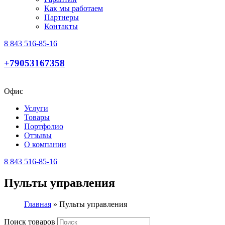
Как мы работаем
Партнеры
Контакты
8 843 516-85-16
+79053167358
Офис
Услуги
Товары
Портфолио
Отзывы
О компании
8 843 516-85-16
Пульты управления
Главная
»
Пульты управления
Поиск товаров