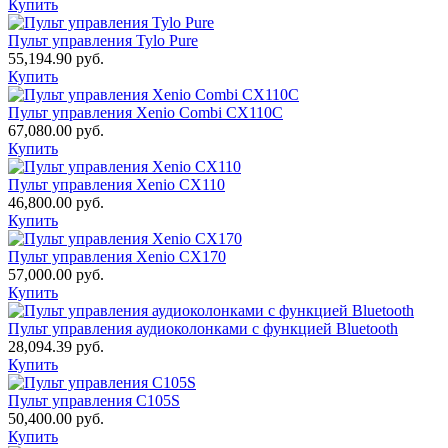
Купить
Пульт управления Tylo Pure
55,194.90
руб.
Купить
Пульт управления Xenio Combi CX110C
67,080.00
руб.
Купить
Пульт управления Xenio CX110
46,800.00
руб.
Купить
Пульт управления Xenio CX170
57,000.00
руб.
Купить
Пульт управления аудиоколонками с функцией Bluetooth
28,094.39
руб.
Купить
Пульт управления С105S
50,400.00
руб.
Купить