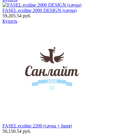
FASEL ecoline 2000 DESIGN (сауна)
59,205.54
руб.
Купить
FASEL ecoline 2200 (сауна + баня)
50,150.54
руб.