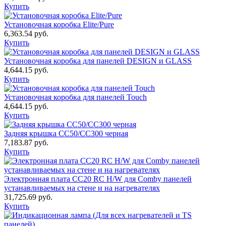
Купить
Установочная коробка Elite/Pure
6,363.54
руб.
Купить
Установочная коробка для панелей DESIGN и GLASS
4,644.15
руб.
Купить
Установочная коробка для панелей Touch
4,644.15
руб.
Купить
Задняя крышка CC50/CC300 черная
7,183.87
руб.
Купить
Электронная плата CC20 RC H/W для Comby панелей
устанавливаемых на стене и на нагревателях
31,725.69
руб.
Купить