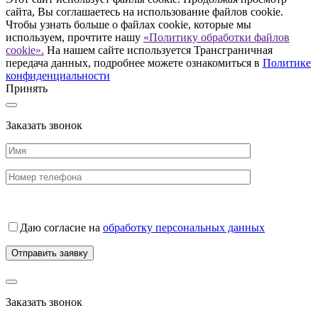
сайта, Вы соглашаетесь на использование файлов cookie.
Чтобы узнать больше о файлах cookie, которые мы
используем, прочтите нашу
«Политику обработки файлов
cookie».
На нашем сайте используется Трансграничная
передача данных, подробнее можете ознакомиться в
Политике
конфиденциальности
Принять
Заказать звонок
Даю согласие на
обработку персональных данных
Заказать звонок