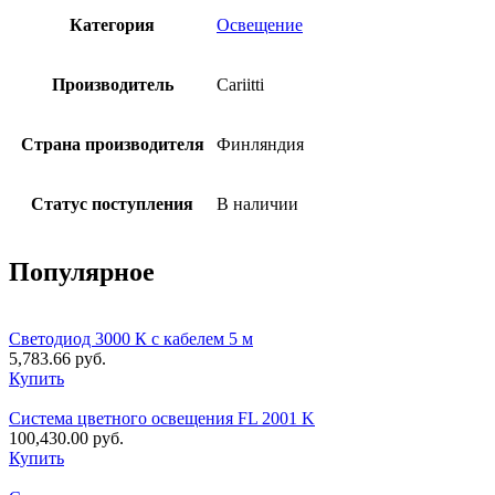
Категория
Освещение
Производитель
Cariitti
Страна производителя
Финляндия
Статус поступления
В наличии
Популярное
Светодиод 3000 К с кабелем 5 м
5,783.66
руб.
Купить
Система цветного освещения FL 2001 K
100,430.00
руб.
Купить