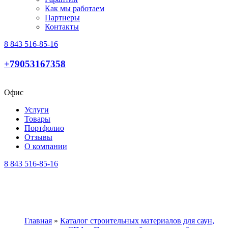
Как мы работаем
Партнеры
Контакты
8 843 516-85-16
+79053167358
Офис
Услуги
Товары
Портфолио
Отзывы
О компании
8 843 516-85-16
Главная
»
Каталог строительных материалов для саун,