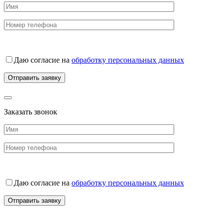
Даю согласие на
обработку персональных данных
Заказать звонок
Даю согласие на
обработку персональных данных