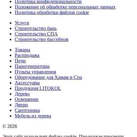
Политика конфиденциальности
Положение об обработке персональных данных
Политика обработки файлов cookie
Услуги
Строительство бань
Строительство СПА
Строительство бассейнов
Товары
Распродажа
Печи
Парогенераторы
Пульты управления
Оборудование для Хамам и Спа
Аксессуары
Продукция LITOKOL
Дерево
Освещение
Двери
Сантехника
Мебель из дерева
© 2026
Этот сайт использует файлы cookie. Продолжая просмотр