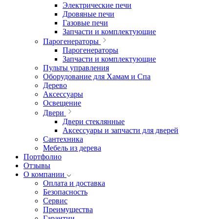
Электрические печи
Дровяные печи
Газовые печи
Запчасти и комплектующие
Парогенераторы
Парогенераторы
Запчасти и комплектующие
Пульты управления
Оборудование для Хамам и Спа
Дерево
Аксессуары
Освещение
Двери
Двери стеклянные
Аксессуары и запчасти для дверей
Сантехника
Мебель из дерева
Портфолио
Отзывы
О компании
Оплата и доставка
Безопасность
Сервис
Преимущества
Гарантии