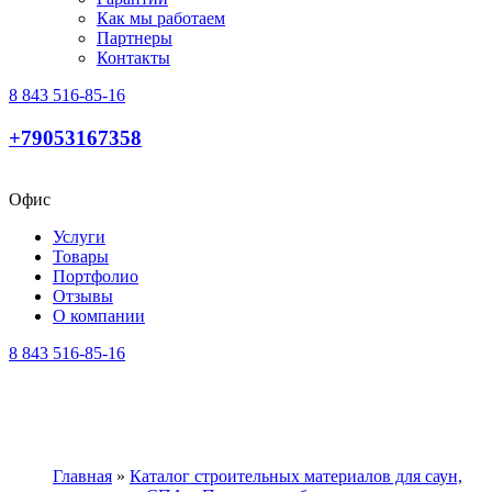
Как мы работаем
Партнеры
Контакты
8 843 516-85-16
+79053167358
Офис
Услуги
Товары
Портфолио
Отзывы
О компании
8 843 516-85-16
Главная
»
Каталог строительных материалов для саун,