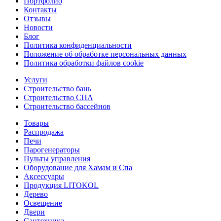
Портфолио
Контакты
Отзывы
Новости
Блог
Политика конфиденциальности
Положение об обработке персональных данных
Политика обработки файлов cookie
Услуги
Строительство бань
Строительство СПА
Строительство бассейнов
Товары
Распродажа
Печи
Парогенераторы
Пульты управления
Оборудование для Хамам и Спа
Аксессуары
Продукция LITOKOL
Дерево
Освещение
Двери
Сантехника