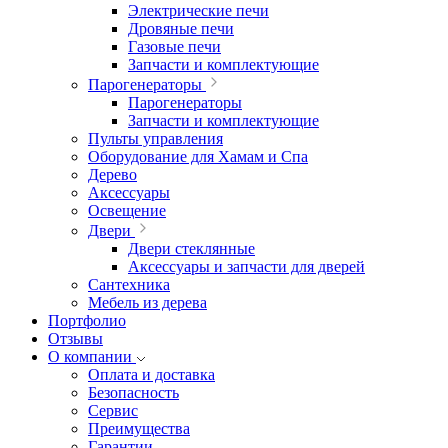
Электрические печи
Дровяные печи
Газовые печи
Запчасти и комплектующие
Парогенераторы
Парогенераторы
Запчасти и комплектующие
Пульты управления
Оборудование для Хамам и Спа
Дерево
Аксессуары
Освещение
Двери
Двери стеклянные
Аксессуары и запчасти для дверей
Сантехника
Мебель из дерева
Портфолио
Отзывы
О компании
Оплата и доставка
Безопасность
Сервис
Преимущества
Гарантии