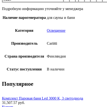
Подробную информацию уточняйте у менеджера
Наличие парогенератора
для сауны и бани
Категория
Освещение
Производитель
Cariitti
Страна производителя
Финляндия
Статус поступления
В наличии
Популярное
Комплект Паровая баня Led 3000 К, 3 светодиода
31,507.57
руб.
Купить