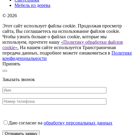
Мебель из дерева
© 2026
Этот сайт использует файлы cookie. Продолжая просмотр
сайта, Вы соглашаетесь на использование файлов cookie.
Чтобы узнать больше о файлах cookie, которые мы
используем, прочтите нашу
«Политику обработки файлов
cookie».
На нашем сайте используется Трансграничная
передача данных, подробнее можете ознакомиться в
Политике
конфиденциальности
Принять
Заказать звонок
Даю согласие на
обработку персональных данных