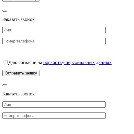
Заказать звонок
Даю согласие на
обработку персональных данных
Заказать звонок