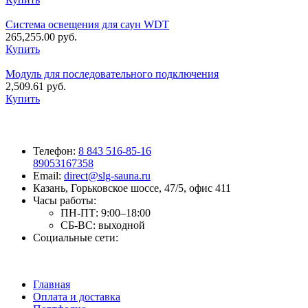
Система освещения для саун WDT
265,255.00
руб.
Купить
Модуль для последовательного подключения
2,509.61
руб.
Купить
Телефон:
8 843 516-85-16
89053167358
Email:
direct@slg-sauna.ru
Казань, Горьковское шоссе, 47/5, офис 411
Часы работы:
ПН-ПТ:
9:00–18:00
СБ-ВС:
выходной
Социальные сети:
Главная
Оплата и доставка