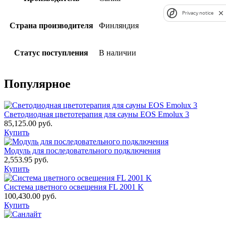
Privacy notice
Страна производителя
Финляндия
Статус поступления
В наличии
Популярное
Светодиодная цветотерапия для сауны EOS Emolux 3
85,125.00
руб.
Купить
Модуль для последовательного подключения
2,553.95
руб.
Купить
Система цветного освещения FL 2001 K
100,430.00
руб.
Купить