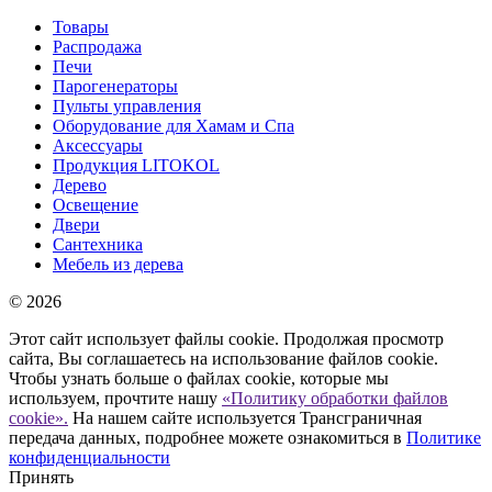
Товары
Распродажа
Печи
Парогенераторы
Пульты управления
Оборудование для Хамам и Спа
Аксессуары
Продукция LITOKOL
Дерево
Освещение
Двери
Сантехника
Мебель из дерева
© 2026
Этот сайт использует файлы cookie. Продолжая просмотр
сайта, Вы соглашаетесь на использование файлов cookie.
Чтобы узнать больше о файлах cookie, которые мы
используем, прочтите нашу
«Политику обработки файлов
cookie».
На нашем сайте используется Трансграничная
передача данных, подробнее можете ознакомиться в
Политике
конфиденциальности
Принять