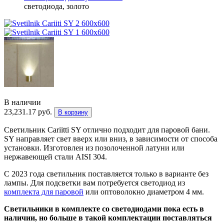
светодиода, золото
В наличии
23,231.17
руб.
В корзину
Светильник Cariitti SY отлично подходит для паровой бани.
SY направляет свет вверх или вниз, в зависимости от способа
установки. Изготовлен из позолоченной латуни или
нержавеющей стали AISI 304.
С 2023 года светильник поставляется только в варианте без
лампы. Для подсветки вам потребуется светодиод из
комплекта для паровой
или оптоволокно диаметром 4 мм.
Светильники в комплекте со светодиодами пока есть в
наличии, но больше в такой комплектации поставляться