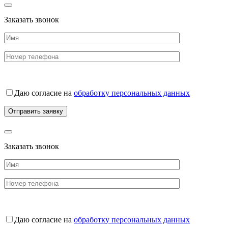
Заказать звонок
Даю согласие на
обработку персональных данных
Заказать звонок
Даю согласие на
обработку персональных данных