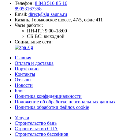
Телефон:
8 843 516-85-16
89053167358
Email:
direct@slg-sauna.ru
Казань, Горьковское шоссе, 47/5, офис 411
Часы работы:
ПН-ПТ:
9:00–18:00
СБ-ВС:
выходной
Социальные сети:
Главная
Оплата и доставка
Портфолио
Контакты
Отзывы
Новости
Блог
Политика конфиденциальности
Положение об обработке персональных данных
Политика обработки файлов cookie
Услуги
Строительство бань
Строительство СПА
Строительство бассейнов