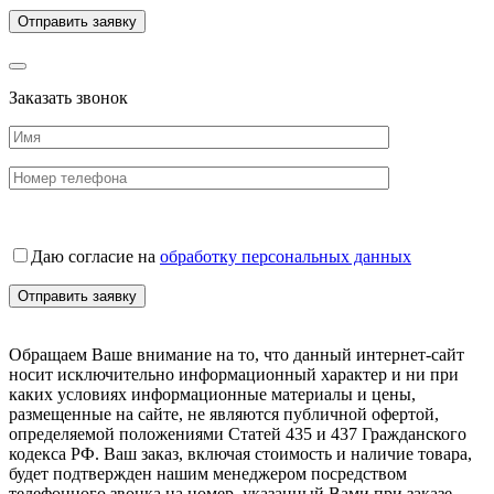
Заказать звонок
Даю согласие на
обработку персональных данных
Обращаем Ваше внимание на то, что данный интернет-сайт
носит исключительно информационный характер и ни при
каких условиях информационные материалы и цены,
размещенные на сайте, не являются публичной офертой,
определяемой положениями Статей 435 и 437 Гражданского
кодекса РФ. Ваш заказ, включая стоимость и наличие товара,
будет подтвержден нашим менеджером посредством
телефонного звонка на номер, указанный Вами при заказе.