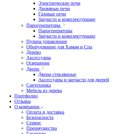
Электрические печи
Дровяные печи
Газовые печи
Запчасти и комплектующие
Парогенераторы
Парогенераторы
Запчасти и комплектующие
Пульты управления
Оборудование для Хамам и Спа
Дерево
Аксессуары
Освещение
Двери
Двери стеклянные
Аксессуары и запчасти для дверей
Сантехника
Мебель из дерева
Портфолио
Отзывы
О компании
Оплата и доставка
Безопасность
Сервис
Преимущества
Гарантии