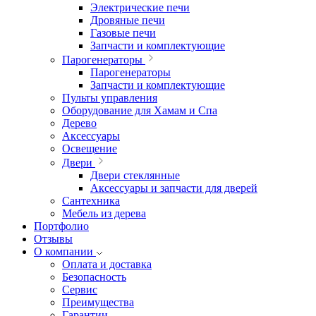
Электрические печи
Дровяные печи
Газовые печи
Запчасти и комплектующие
Парогенераторы
Парогенераторы
Запчасти и комплектующие
Пульты управления
Оборудование для Хамам и Спа
Дерево
Аксессуары
Освещение
Двери
Двери стеклянные
Аксессуары и запчасти для дверей
Сантехника
Мебель из дерева
Портфолио
Отзывы
О компании
Оплата и доставка
Безопасность
Сервис
Преимущества
Гарантии