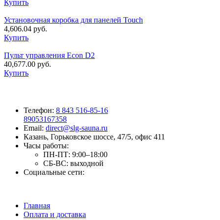
Купить
Установочная коробка для панелей Touch
4,606.04
руб.
Купить
Пульт управления Econ D2
40,677.00
руб.
Купить
Телефон:
8 843 516-85-16
89053167358
Email:
direct@slg-sauna.ru
Казань, Горьковское шоссе, 47/5, офис 411
Часы работы:
ПН-ПТ:
9:00–18:00
СБ-ВС:
выходной
Социальные сети:
Главная
Оплата и доставка