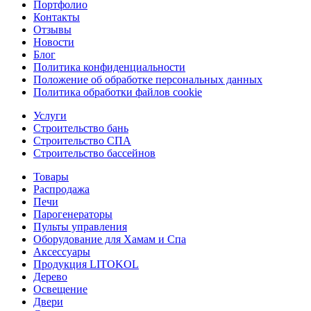
Портфолио
Контакты
Отзывы
Новости
Блог
Политика конфиденциальности
Положение об обработке персональных данных
Политика обработки файлов cookie
Услуги
Строительство бань
Строительство СПА
Строительство бассейнов
Товары
Распродажа
Печи
Парогенераторы
Пульты управления
Оборудование для Хамам и Спа
Аксессуары
Продукция LITOKOL
Дерево
Освещение
Двери