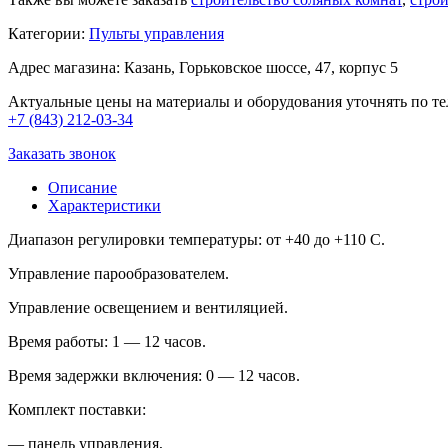
Категории:
Пульты управления
Адрес магазина: Казань, Горьковское шоссе, 47, корпус 5
Актуальные цены на материалы и оборудования уточнять по те
+7 (843) 212-03-34
Заказать звонок
Описание
Характеристики
Диапазон регулировки температуры: от +40 до +110 С.
Управление парообразователем.
Управление освещением и вентиляцией.
Время работы: 1 — 12 часов.
Время задержки включения: 0 — 12 часов.
Комплект поставки:
— панель управления,