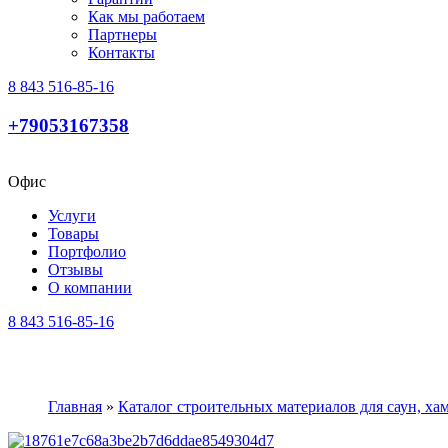
Как мы работаем
Партнеры
Контакты
8 843 516-85-16
+79053167358
Офис
Услуги
Товары
Портфолио
Отзывы
О компании
8 843 516-85-16
Главная
»
Каталог строительных материалов для саун, х