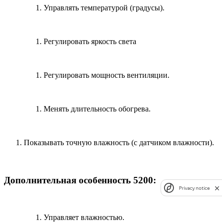
Управлять температурой (градусы).
Регулировать яркость света
Регулировать мощность вентиляции.
Менять длительность обогрева.
Показывать точную влажность (с датчиком влажности).
Дополнительная особенность 5200:
Privacy notice
Управляет влажностью.