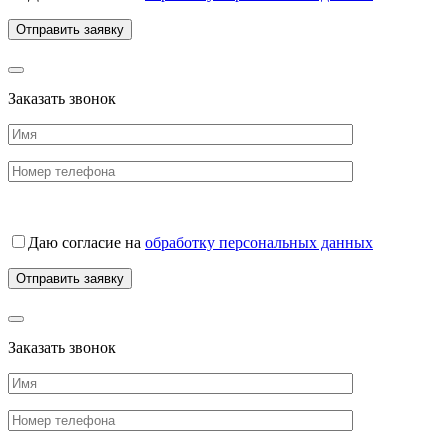
Заказать звонок
Даю согласие на
обработку персональных данных
Заказать звонок