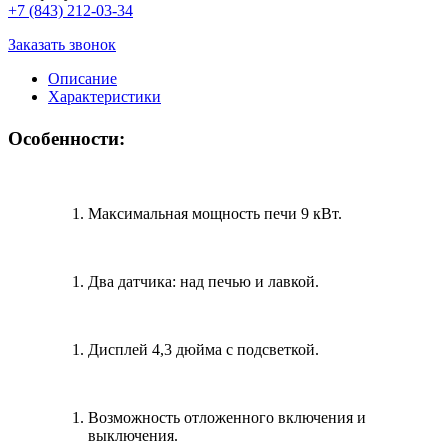
+7 (843) 212-03-34
Заказать звонок
Описание
Характеристики
Особенности:
Максимальная мощность печи 9 кВт.
Два датчика: над печью и лавкой.
Дисплей 4,3 дюйма с подсветкой.
Возможность отложенного включения и
выключения.