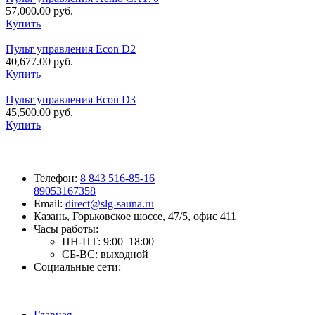
57,000.00
руб.
Купить
Пульт управления Econ D2
40,677.00
руб.
Купить
Пульт управления Econ D3
45,500.00
руб.
Купить
Телефон:
8 843 516-85-16
89053167358
Email:
direct@slg-sauna.ru
Казань, Горьковское шоссе, 47/5, офис 411
Часы работы:
ПН-ПТ:
9:00–18:00
СБ-ВС:
выходной
Социальные сети:
Главная