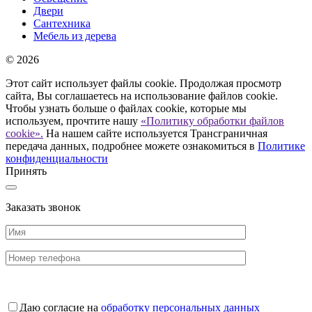
Двери
Сантехника
Мебель из дерева
© 2026
Этот сайт использует файлы cookie. Продолжая просмотр
сайта, Вы соглашаетесь на использование файлов cookie.
Чтобы узнать больше о файлах cookie, которые мы
используем, прочтите нашу
«Политику обработки файлов
cookie».
На нашем сайте используется Трансграничная
передача данных, подробнее можете ознакомиться в
Политике
конфиденциальности
Принять
Заказать звонок
Даю согласие на
обработку персональных данных