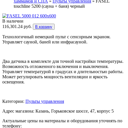
хаммамов и СПА
»
Пульты управления
»
FASEL
touchline 5200 (сауна + баня) черный
В наличии
116,301.24
руб.
В корзину
Технологичный немецкий пульт с сенсорным экраном.
Управляет сауной, баней или инфрасауной.
Два датчика в комплекте для точной настройки температуры.
Возможность отложенного включения и выключения.
Управляет температурой в градусах и длительностью работы.
Может регулировать мощность вентиляции и яркость
освещения.
Категории:
Пульты управления
Адрес магазина: Казань, Горьковское шоссе, 47, корпус 5
Актуальные цены на материалы и оборудования уточнять по
телефону: