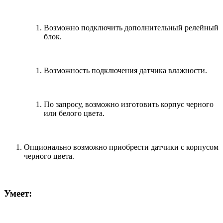
Возможно подключить дополнительный релейный
блок.
Возможность подключения датчика влажности.
По запросу, возможно изготовить корпус черного
или белого цвета.
Опционально возможно приобрести датчики с корпусом
черного цвета.
Умеет: