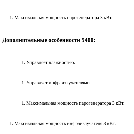
Максимальная мощность парогенератора 3 кВт.
Дополнительные особенности 5400:
Управляет влажностью.
Управляет инфраизлучателями.
Максимальная мощность парогенератора 3 кВт.
Максимальная мощность инфраизлучателя 3 кВт.