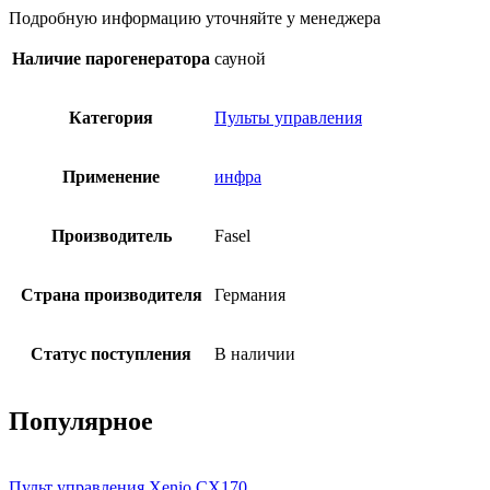
Подробную информацию уточняйте у менеджера
Наличие парогенератора
сауной
Категория
Пульты управления
Применение
инфра
Производитель
Fasel
Страна производителя
Германия
Статус поступления
В наличии
Популярное
Пульт управления Xenio CX170