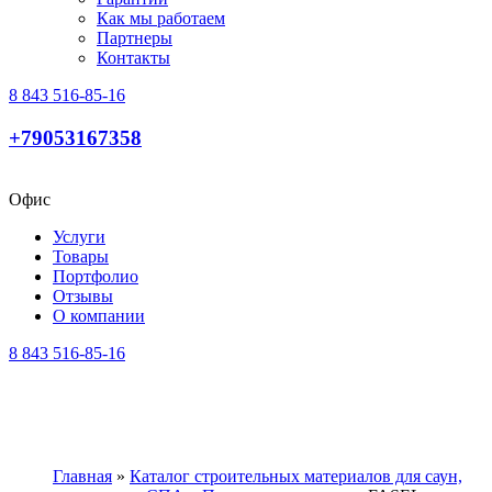
Как мы работаем
Партнеры
Контакты
8 843 516-85-16
+79053167358
Офис
Услуги
Товары
Портфолио
Отзывы
О компании
8 843 516-85-16
Главная
»
Каталог строительных материалов для саун,