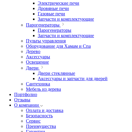
Электрические печи
Дровяные печи
Газовые печи
Запчасти и комплектующие
Парогенераторы
Парогенераторы
Запчасти и комплектующие
Пульты управления
Оборудование для Хамам и Спа
Дерево
Аксессуары
Освещение
Двери
Двери стеклянные
Аксессуары и запчасти для дверей
Сантехника
Мебель из дерева
Портфолио
Отзывы
О компании
Оплата и доставка
Безопасность
Сервис
Преимущества
Гарантии