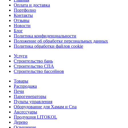
Оплата и доставка
Портфолио
Контакты
Отзывы
Новости
Блог
Политика конфиденциальности
Положение об обработке персональных данных
Политика обработки файлов cookie
Услуги
Строительство бань
Строительство СПА
Строительство бассейнов
Товары
Распродажа
Печи
Парогенераторы
Пульты управления
Оборудование для Хамам и Спа
Аксессуары
Продукция LITOKOL
Дерево
Освещение