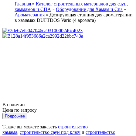
Главная
»
Каталог строительных материалов для саун,
хаммамов и СПА
»
Оборудование для Хамам и Спа
»
Ароматерапия
»
Дозирующая станция для ароматерапии
в хамамах DUFTDOS Vario (4 аромата)
В наличии
Цена по запросу
Подробнее
Также вы можете заказать
строительство
хамама
,
строительство саун под ключ
и
строительство