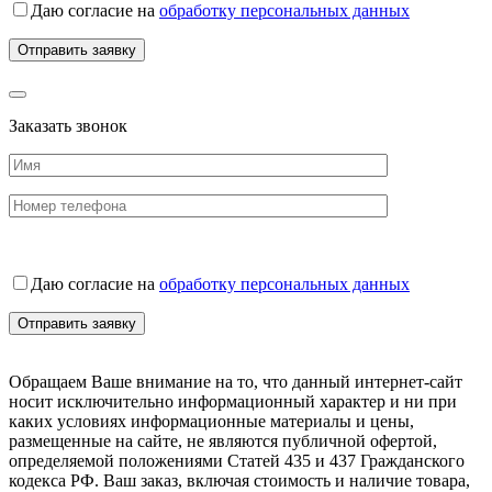
Даю согласие на
обработку персональных данных
Заказать звонок
Даю согласие на
обработку персональных данных
Обращаем Ваше внимание на то, что данный интернет-сайт
носит исключительно информационный характер и ни при
каких условиях информационные материалы и цены,
размещенные на сайте, не являются публичной офертой,
определяемой положениями Статей 435 и 437 Гражданского
кодекса РФ. Ваш заказ, включая стоимость и наличие товара,