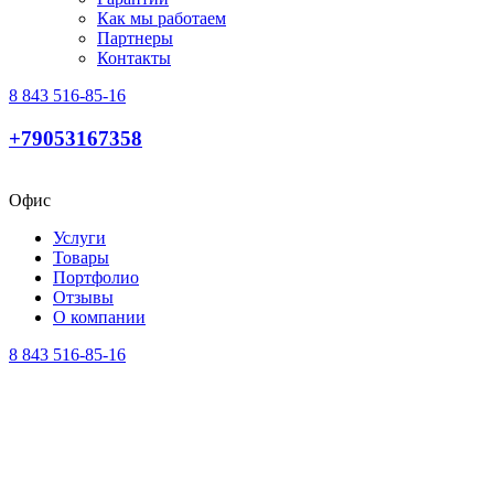
Как мы работаем
Партнеры
Контакты
8 843 516-85-16
+79053167358
Офис
Услуги
Товары
Портфолио
Отзывы
О компании
8 843 516-85-16