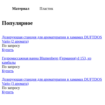
Материал
Пластик
Популярное
Дозирующая станция для ароматерапии в хамамах DUFTDOS
Vario (2 аромата)
По запросу
Купить
Гидромассажная ванна Blumenberg (Германия) d 153, из
камбалы
По запросу
Купить
Дозирующая станция для ароматерапии в хамамах DUFTDOS
Vario (3 аромата)
По запросу
Купить