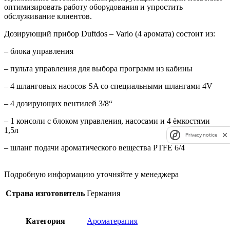
оптимизировать работу оборудования и упростить
обслуживание клиентов.
Дозирующий прибор Duftdos – Vario (4 аромата) coстоит из:
– блока управления
– пульта управления для выбора программ из кабины
– 4 шланговых насосов SA со специальными шлангами 4V
– 4 дозирующих вентилей 3/8“
– 1 консоли с блоком управления, насосами и 4 ёмкостями
1,5л
Privacy notice
– шланг подачи ароматического вещества PTFE 6/4
Подробную информацию уточняйте у менеджера
Страна изготовитель
Германия
Категория
Ароматерапия