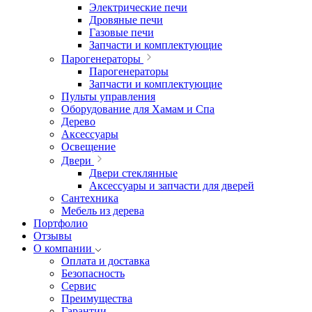
Электрические печи
Дровяные печи
Газовые печи
Запчасти и комплектующие
Парогенераторы
Парогенераторы
Запчасти и комплектующие
Пульты управления
Оборудование для Хамам и Спа
Дерево
Аксессуары
Освещение
Двери
Двери стеклянные
Аксессуары и запчасти для дверей
Сантехника
Мебель из дерева
Портфолио
Отзывы
О компании
Оплата и доставка
Безопасность
Сервис
Преимущества
Гарантии