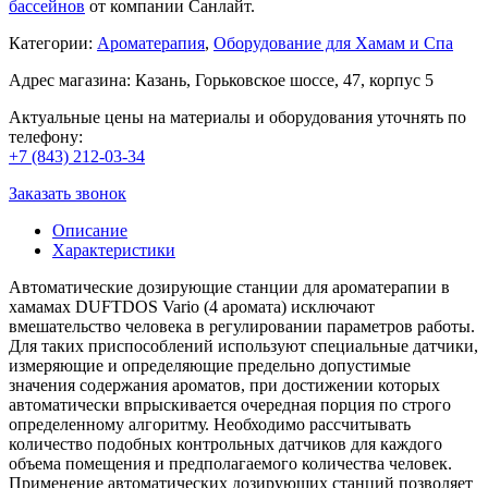
бассейнов
от компании Санлайт.
Категории:
Ароматерапия
,
Оборудование для Хамам и Спа
Адрес магазина: Казань, Горьковское шоссе, 47, корпус 5
Актуальные цены на материалы и оборудования уточнять по
телефону:
+7 (843) 212-03-34
Заказать звонок
Описание
Характеристики
Автоматические дозирующие станции для ароматерапии в
хамамах DUFTDOS Vario (4 аромата) исключают
вмешательство человека в регулировании параметров работы.
Для таких приспособлений используют специальные датчики,
измеряющие и определяющие предельно допустимые
значения содержания ароматов, при достижении которых
автоматически впрыскивается очередная порция по строго
определенному алгоритму. Необходимо рассчитывать
количество подобных контрольных датчиков для каждого
объема помещения и предполагаемого количества человек.
Применение автоматических дозирующих станций позволяет