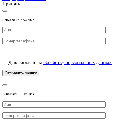
Принять
Заказать звонок
Даю согласие на
обработку персональных данных
Заказать звонок