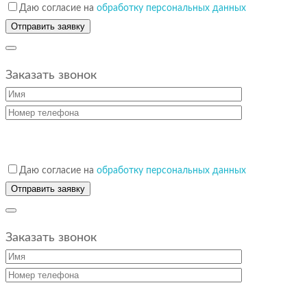
Даю согласие на
обработку персональных данных
Заказать звонок
Даю согласие на
обработку персональных данных
Заказать звонок