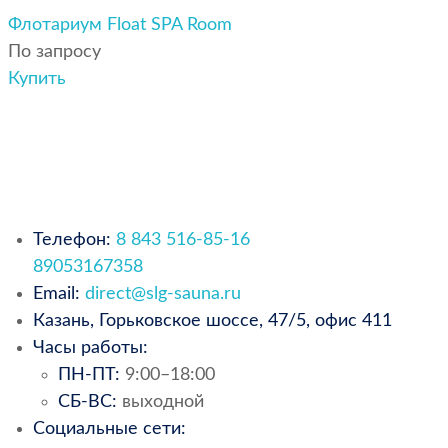
Флотариум Float SPA Room
По запросу
Купить
Телефон:
8 843 516-85-16
89053167358
Email:
direct@slg-sauna.ru
Казань, Горьковское шоссе, 47/5, офис 411
Часы работы:
ПН-ПТ:
9:00–18:00
СБ-ВС:
выходной
Социальные сети: