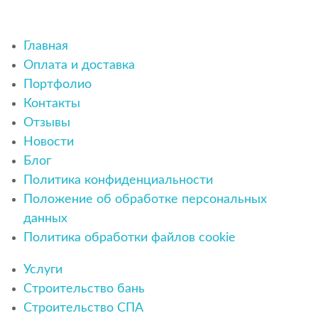
Главная
Оплата и доставка
Портфолио
Контакты
Отзывы
Новости
Блог
Политика конфиденциальности
Положение об обработке персональных
данных
Политика обработки файлов cookie
Услуги
Строительство бань
Строительство СПА