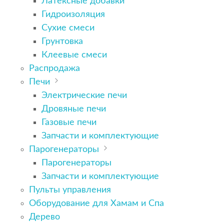
Латексные добавки
Гидроизоляция
Сухие смеси
Грунтовка
Клеевые смеси
Распродажа
Печи
Электрические печи
Дровяные печи
Газовые печи
Запчасти и комплектующие
Парогенераторы
Парогенераторы
Запчасти и комплектующие
Пульты управления
Оборудование для Хамам и Спа
Дерево