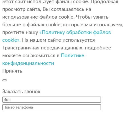
Этот сайт использует файлы cookie. Продолжая
просмотр сайта, Вы соглашаетесь на
использование файлов cookie. Чтобы узнать
больше о файлах cookie, которые мы используем,
прочтите нашу
«Политику обработки файлов
cookie».
На нашем сайте используется
Трансграничная передача данных, подробнее
можете ознакомиться в
Политике
конфиденциальности
Принять
Заказать звонок