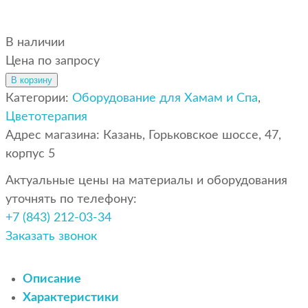
В наличии
Цена по запросу
В корзину
Категории:
Оборудование для Хамам и Спа
,
Цветотерапия
Адрес магазина: Казань, Горьковское шоссе, 47,
корпус 5
Актуальные цены на материалы и оборудования
уточнять по телефону:
+7 (843) 212-03-34
Заказать звонок
Описание
Характеристики