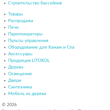
Строительство бассейнов
Товары
Распродажа
Печи
Парогенераторы
Пульты управления
Оборудование для Хамам и Спа
Аксессуары
Продукция LITOKOL
Дерево
Освещение
Двери
Сантехника
Мебель из дерева
© 2026