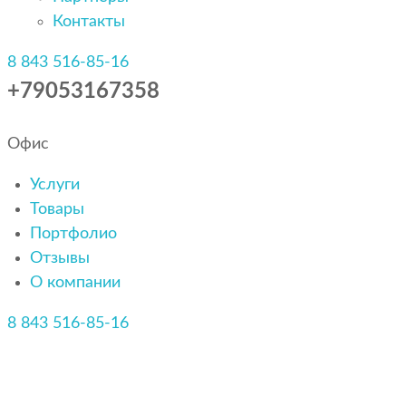
Контакты
8 843 516-85-16
+79053167358
Офис
Услуги
Товары
Портфолио
Отзывы
О компании
8 843 516-85-16