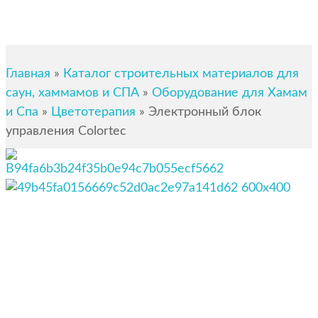
Главная
Каталог строительных материалов для
»
саун, хаммамов и СПА
Оборудование для Хамам
»
и Спа
Цветотерапия
»
»
Электронный блок
управления Colortec