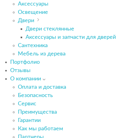
Аксессуары
Освещение
Двери
Двери стеклянные
Аксессуары и запчасти для дверей
Сантехника
Мебель из дерева
Портфолио
Отзывы
О компании
Оплата и доставка
Безопасность
Сервис
Преимущества
Гарантии
Как мы работаем
Партнеры