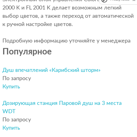
2000 K и FL 2001 K делает возможным легкий
выбор цветов, а также переход от автоматической
к ручной настройке цветов.
Подробную информацию уточняйте у менеджера
Популярное
Душ впечатлений «Карибский шторм»
По запросу
Купить
Дозирующая станция Паровой душ на 3 места
WDT
По запросу
Купить