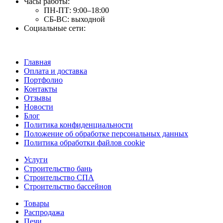
Часы работы:
ПН-ПТ:
9:00–18:00
СБ-ВС:
выходной
Социальные сети:
Главная
Оплата и доставка
Портфолио
Контакты
Отзывы
Новости
Блог
Политика конфиденциальности
Положение об обработке персональных данных
Политика обработки файлов cookie
Услуги
Строительство бань
Строительство СПА
Строительство бассейнов
Товары
Распродажа
Печи