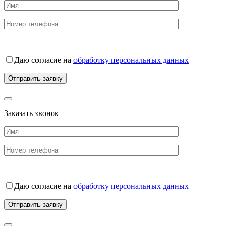
Даю согласие на
обработку персональных данных
Заказать звонок
Даю согласие на
обработку персональных данных