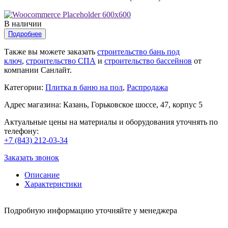
В наличии
Подробнее
Также вы можете заказать
строительство бань под
ключ
,
строительство СПА
и
строительство бассейнов
от
компании Санлайт.
Категории:
Плитка в баню на пол
,
Распродажа
Адрес магазина: Казань, Горьковское шоссе, 47, корпус 5
Актуальные цены на материалы и оборудования уточнять по
телефону:
+7 (843) 212-03-34
Заказать звонок
Описание
Характеристики
Подробную информацию уточняйте у менеджера