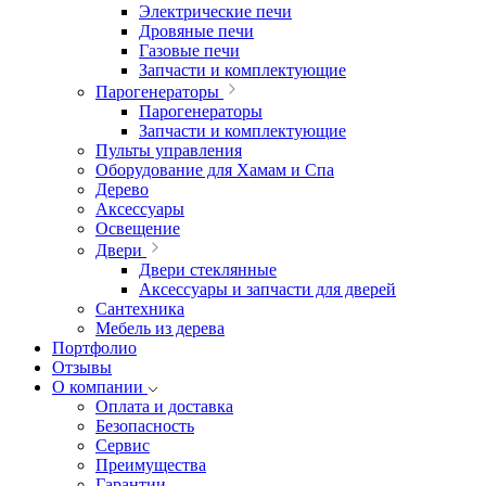
Электрические печи
Дровяные печи
Газовые печи
Запчасти и комплектующие
Парогенераторы
Парогенераторы
Запчасти и комплектующие
Пульты управления
Оборудование для Хамам и Спа
Дерево
Аксессуары
Освещение
Двери
Двери стеклянные
Аксессуары и запчасти для дверей
Сантехника
Мебель из дерева
Портфолио
Отзывы
О компании
Оплата и доставка
Безопасность
Сервис
Преимущества
Гарантии