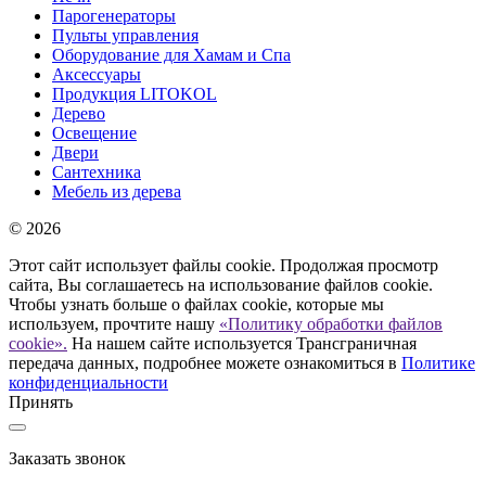
Парогенераторы
Пульты управления
Оборудование для Хамам и Спа
Аксессуары
Продукция LITOKOL
Дерево
Освещение
Двери
Сантехника
Мебель из дерева
© 2026
Этот сайт использует файлы cookie. Продолжая просмотр
сайта, Вы соглашаетесь на использование файлов cookie.
Чтобы узнать больше о файлах cookie, которые мы
используем, прочтите нашу
«Политику обработки файлов
cookie».
На нашем сайте используется Трансграничная
передача данных, подробнее можете ознакомиться в
Политике
конфиденциальности
Принять
Заказать звонок