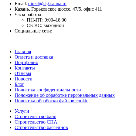
Email:
direct@slg-sauna.ru
Казань, Горьковское шоссе, 47/5, офис 411
Часы работы:
ПН-ПТ:
9:00–18:00
СБ-ВС:
выходной
Социальные сети:
Главная
Оплата и доставка
Портфолио
Контакты
Отзывы
Новости
Блог
Политика конфиденциальности
Положение об обработке персональных данных
Политика обработки файлов cookie
Услуги
Строительство бань
Строительство СПА
Строительство бассейнов