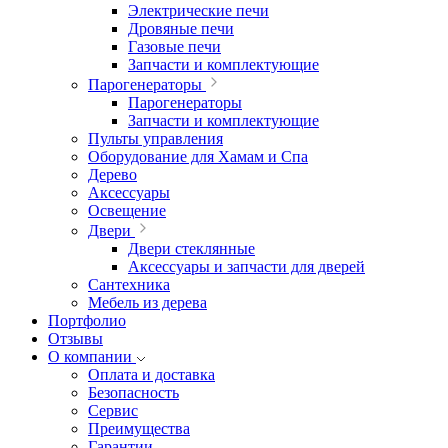
Электрические печи
Дровяные печи
Газовые печи
Запчасти и комплектующие
Парогенераторы
Парогенераторы
Запчасти и комплектующие
Пульты управления
Оборудование для Хамам и Спа
Дерево
Аксессуары
Освещение
Двери
Двери стеклянные
Аксессуары и запчасти для дверей
Сантехника
Мебель из дерева
Портфолио
Отзывы
О компании
Оплата и доставка
Безопасность
Сервис
Преимущества
Гарантии