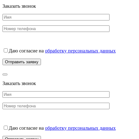
Заказать звонок
Даю согласие на
обработку персональных данных
Заказать звонок
Даю согласие на
обработку персональных данных