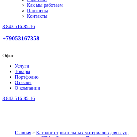
Как мы работаем
Партнеры
Контакты
8 843 516-85-16
+79053167358
Офис
Услуги
Товары
Портфолио
Отзывы
О компании
8 843 516-85-16
Главная
»
Каталог строительных материалов для саун,