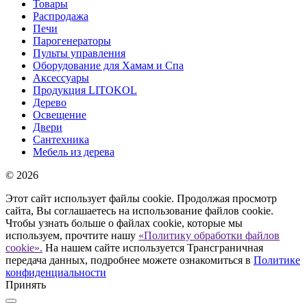
Товары
Распродажа
Печи
Парогенераторы
Пульты управления
Оборудование для Хамам и Спа
Аксессуары
Продукция LITOKOL
Дерево
Освещение
Двери
Сантехника
Мебель из дерева
© 2026
Этот сайт использует файлы cookie. Продолжая просмотр
сайта, Вы соглашаетесь на использование файлов cookie.
Чтобы узнать больше о файлах cookie, которые мы
используем, прочтите нашу
«Политику обработки файлов
cookie».
На нашем сайте используется Трансграничная
передача данных, подробнее можете ознакомиться в
Политике
конфиденциальности
Принять