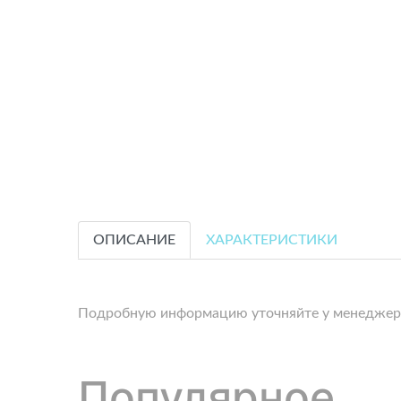
ОПИСАНИЕ
ХАРАКТЕРИСТИКИ
Подробную информацию уточняйте у менеджер
Популярное