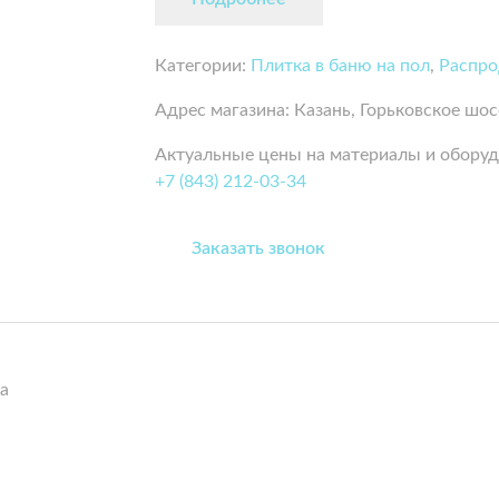
Категории:
Плитка в баню на пол
,
Распр
Адрес магазина: Казань, Горьковское шосс
Актуальные цены на материалы и оборуд
+7 (843) 212-03-34
Заказать звонок
а