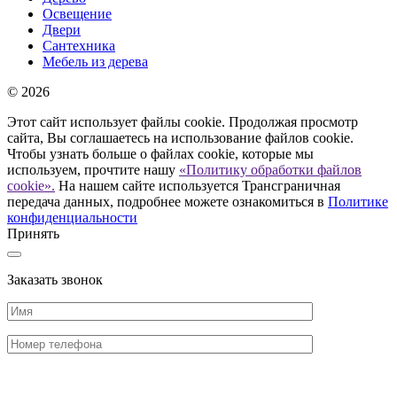
Освещение
Двери
Сантехника
Мебель из дерева
© 2026
Этот сайт использует файлы cookie. Продолжая просмотр
сайта, Вы соглашаетесь на использование файлов cookie.
Чтобы узнать больше о файлах cookie, которые мы
используем, прочтите нашу
«Политику обработки файлов
cookie».
На нашем сайте используется Трансграничная
передача данных, подробнее можете ознакомиться в
Политике
конфиденциальности
Принять
Заказать звонок