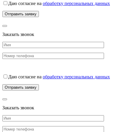
Даю согласие на
обработку персональных данных
Заказать звонок
Даю согласие на
обработку персональных данных
Заказать звонок