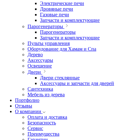
Электрические печи
Дровяные печи
Газовые печи
Запчасти и комплектующие
Парогенераторы
Парогенераторы
Запчасти и комплектующие
Пульты управления
Оборудование для Хамам и Спа
Дерево
Аксессуары
Освещение
Двери
Двери стеклянные
Аксессуары и запчасти для дверей
Сантехника
Мебель из дерева
Портфолио
Отзывы
О компании
Оплата и доставка
Безопасность
Сервис
Преимущества
Гарантии