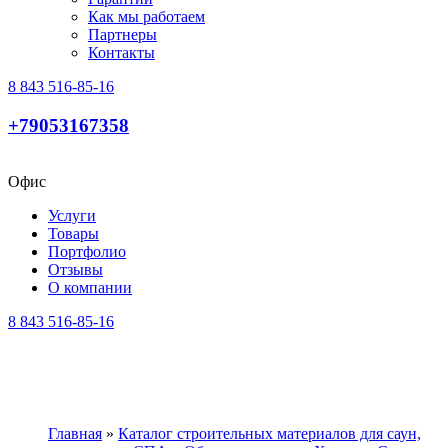
Как мы работаем
Партнеры
Контакты
8 843 516-85-16
+79053167358
Офис
Услуги
Товары
Портфолио
Отзывы
О компании
8 843 516-85-16
Главная
»
Каталог строительных материалов для саун,