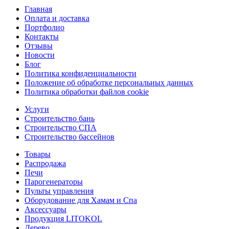
Главная
Оплата и доставка
Портфолио
Контакты
Отзывы
Новости
Блог
Политика конфиденциальности
Положение об обработке персональных данных
Политика обработки файлов cookie
Услуги
Строительство бань
Строительство СПА
Строительство бассейнов
Товары
Распродажа
Печи
Парогенераторы
Пульты управления
Оборудование для Хамам и Спа
Аксессуары
Продукция LITOKOL
Дерево