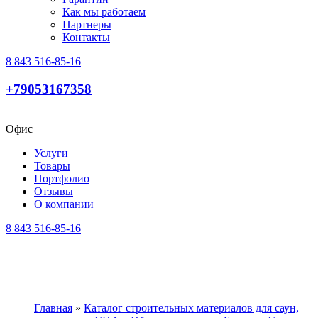
Как мы работаем
Партнеры
Контакты
8 843 516-85-16
+79053167358
Офис
Услуги
Товары
Портфолио
Отзывы
О компании
8 843 516-85-16
Главная
»
Каталог строительных материалов для саун,