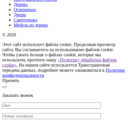
Дерево
Освещение
Двери
Сантехника
Мебель из дерева
© 2026
Этот сайт использует файлы cookie. Продолжая просмотр
сайта, Вы соглашаетесь на использование файлов cookie.
Чтобы узнать больше о файлах cookie, которые мы
используем, прочтите нашу
«Политику обработки файлов
cookie».
На нашем сайте используется Трансграничная
передача данных, подробнее можете ознакомиться в
Политике
конфиденциальности
Принять
Заказать звонок