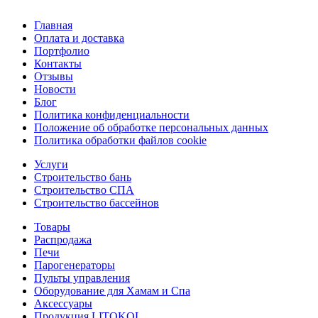
Главная
Оплата и доставка
Портфолио
Контакты
Отзывы
Новости
Блог
Политика конфиденциальности
Положение об обработке персональных данных
Политика обработки файлов cookie
Услуги
Строительство бань
Строительство СПА
Строительство бассейнов
Товары
Распродажа
Печи
Парогенераторы
Пульты управления
Оборудование для Хамам и Спа
Аксессуары
Продукция LITOKOL