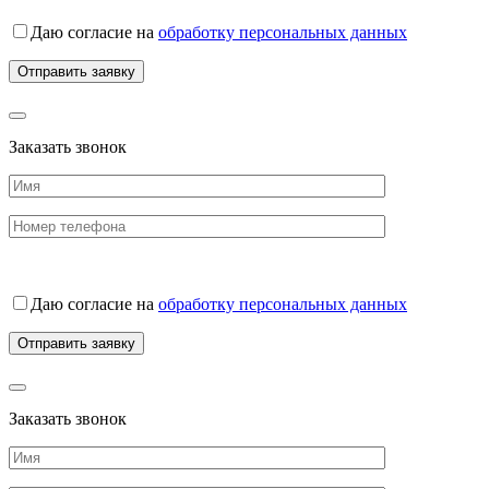
Даю согласие на
обработку персональных данных
Заказать звонок
Даю согласие на
обработку персональных данных
Заказать звонок