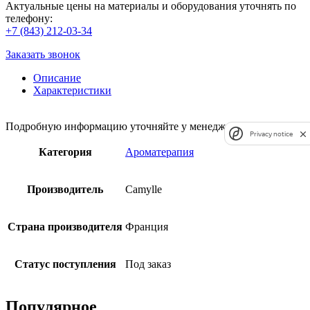
Актуальные цены на материалы и оборудования уточнять по
телефону:
+7 (843) 212-03-34
Заказать звонок
Описание
Характеристики
Подробную информацию уточняйте у менеджера
Privacy notice
Категория
Ароматерапия
Производитель
Camylle
Страна производителя
Франция
Статус поступления
Под заказ
Популярное