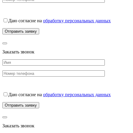
Даю согласие на
обработку персональных данных
Заказать звонок
Даю согласие на
обработку персональных данных
Заказать звонок