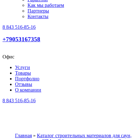
Как мы работаем
Партнеры
Контакты
8 843 516-85-16
+79053167358
Офис
Услуги
Товары
Портфолио
Отзывы
О компании
8 843 516-85-16
Главная
»
Каталог строительных материалов для саун,