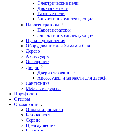
Электрические печи
Дровяные печи
Газовые печи
Запчасти и комплектующие
Парогенераторы
Парогенераторы
Запчасти и комплектующие
Пульты управления
Оборудование для Хамам и Спа
Дерево
Аксессуары
Освещение
Двери
Двери стеклянные
Аксессуары и запчасти для дверей
Сантехника
Мебель из дерева
Портфолио
Отзывы
О компании
Оплата и доставка
Безопасность
Сервис
Преимущества
Гарантии