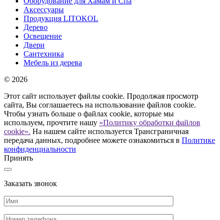
Оборудование для Хамам и Спа
Аксессуары
Продукция LITOKOL
Дерево
Освещение
Двери
Сантехника
Мебель из дерева
© 2026
Этот сайт использует файлы cookie. Продолжая просмотр
сайта, Вы соглашаетесь на использование файлов cookie.
Чтобы узнать больше о файлах cookie, которые мы
используем, прочтите нашу
«Политику обработки файлов
cookie».
На нашем сайте используется Трансграничная
передача данных, подробнее можете ознакомиться в
Политике
конфиденциальности
Принять
Заказать звонок