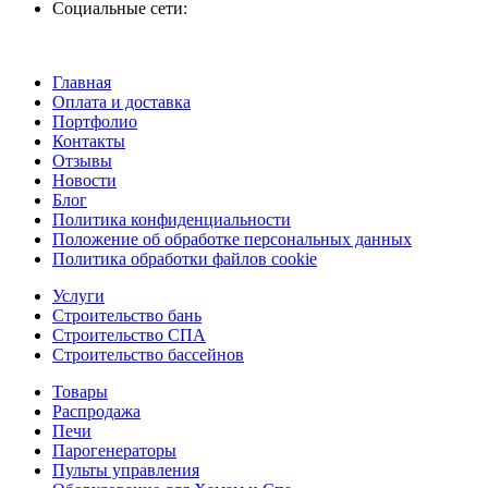
Социальные сети:
Главная
Оплата и доставка
Портфолио
Контакты
Отзывы
Новости
Блог
Политика конфиденциальности
Положение об обработке персональных данных
Политика обработки файлов cookie
Услуги
Строительство бань
Строительство СПА
Строительство бассейнов
Товары
Распродажа
Печи
Парогенераторы
Пульты управления