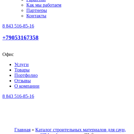
Как мы работаем
Партнеры
Контакты
8 843 516-85-16
+79053167358
Офис
Услуги
Товары
Портфолио
Отзывы
О компании
8 843 516-85-16
Главная
»
Каталог строительных материалов для саун,