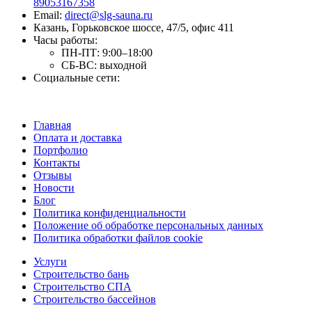
89053167358
Email:
direct@slg-sauna.ru
Казань, Горьковское шоссе, 47/5, офис 411
Часы работы:
ПН-ПТ:
9:00–18:00
СБ-ВС:
выходной
Социальные сети:
Главная
Оплата и доставка
Портфолио
Контакты
Отзывы
Новости
Блог
Политика конфиденциальности
Положение об обработке персональных данных
Политика обработки файлов cookie
Услуги
Строительство бань
Строительство СПА
Строительство бассейнов