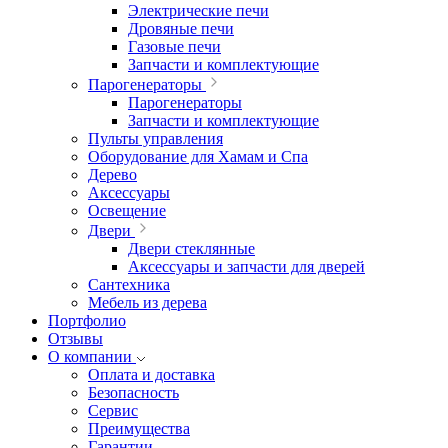
Электрические печи
Дровяные печи
Газовые печи
Запчасти и комплектующие
Парогенераторы
Парогенераторы
Запчасти и комплектующие
Пульты управления
Оборудование для Хамам и Спа
Дерево
Аксессуары
Освещение
Двери
Двери стеклянные
Аксессуары и запчасти для дверей
Сантехника
Мебель из дерева
Портфолио
Отзывы
О компании
Оплата и доставка
Безопасность
Сервис
Преимущества
Гарантии