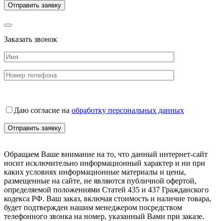
Заказать звонок
Даю согласие на
обработку персональных данных
Обращаем Ваше внимание на то, что данный интернет-сайт
носит исключительно информационный характер и ни при
каких условиях информационные материалы и цены,
размещенные на сайте, не являются публичной офертой,
определяемой положениями Статей 435 и 437 Гражданского
кодекса РФ. Ваш заказ, включая стоимость и наличие товара,
будет подтвержден нашим менеджером посредством
телефонного звонка на номер, указанный Вами при заказе.