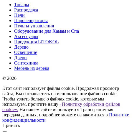
Товары
Распродажа
Печи
Парогенераторы
Пульты управления
Оборудование для Хамам и Спа
Аксессуары
Продукция LITOKOL
Дерево
Освещение
Двери
Сантехника
Мебель из дерева
© 2026
Этот сайт использует файлы cookie. Продолжая просмотр
сайта, Вы соглашаетесь на использование файлов cookie.
Чтобы узнать больше о файлах cookie, которые мы
используем, прочтите нашу
«Политику обработки файлов
cookie».
На нашем сайте используется Трансграничная
передача данных, подробнее можете ознакомиться в
Политике
конфиденциальности
Принять