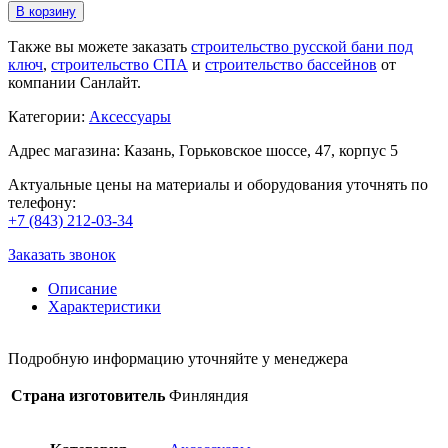
В корзину
Также вы можете заказать
строительство русской бани под
ключ
,
строительство СПА
и
строительство бассейнов
от
компании Санлайт.
Категории:
Аксессуары
Адрес магазина: Казань, Горьковское шоссе, 47, корпус 5
Актуальные цены на материалы и оборудования уточнять по
телефону:
+7 (843) 212-03-34
Заказать звонок
Описание
Характеристики
Подробную информацию уточняйте у менеджера
Страна изготовитель
Финляндия