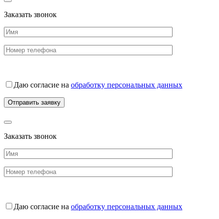
Заказать звонок
Даю согласие на
обработку персональных данных
Заказать звонок
Даю согласие на
обработку персональных данных