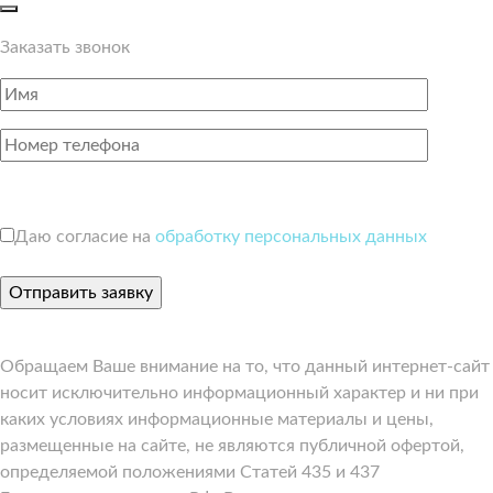
Заказать звонок
Даю согласие на
обработку персональных данных
Обращаем Ваше внимание на то, что данный интернет-сайт
носит исключительно информационный характер и ни при
каких условиях информационные материалы и цены,
размещенные на сайте, не являются публичной офертой,
определяемой положениями Статей 435 и 437