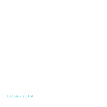
Бассейн в СПА