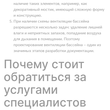
наличие таких элементов, например, как
декоративный мостик, имеющий сложную форму
и конструкцию.
При наличии схемы вентиляции бассейна
разрешаются несколько задач: удаление лишней
влаги и неприятных запахов, попадание воздуха
для дыхания в помещении. Поэтому
проектирование вентиляции бассейна – один из
значимых этапов разработки документации.
Почему стоит
обратиться за
услугами
специалистов