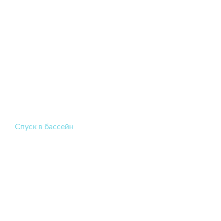
Спуск в бассейн