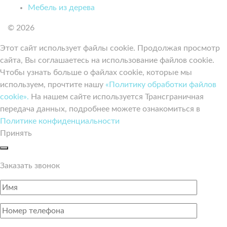
Мебель из дерева
© 2026
Этот сайт использует файлы cookie. Продолжая просмотр
сайта, Вы соглашаетесь на использование файлов cookie.
Чтобы узнать больше о файлах cookie, которые мы
используем, прочтите нашу
«Политику обработки файлов
cookie».
На нашем сайте используется Трансграничная
передача данных, подробнее можете ознакомиться в
Политике конфиденциальности
Принять
Заказать звонок