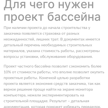
Для чего нужен
проект бассейна
При наличии проекта до начала строительства у
заказчика появляется страховка от разных
неожиданностей, лишних трат. В документах имеется
детальный перечень необходимых строительных
материалов, указана стоимость работы, рассмотрены
вопросы установки, обслуживания оборудования.
Проект частного бассейна позволит сэкономить более
10% от стоимости работы, что вполне позволит окупить
проектные работы. Конечной целью разработки
проекта является экономия средств заказчика, так как
верное решение проще найти на экране монитора
компьютера, нежели экспериментировать на
строительной площадке. Результат – детальная
документация, которая поможет избежать переделок,