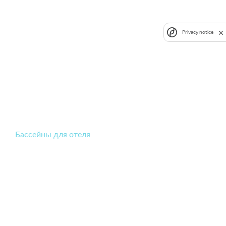
Privacy notice
Бассейны для отеля