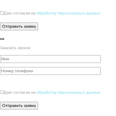
Даю согласие на
обработку персональных данных
Заказать звонок
Даю согласие на
обработку персональных данных