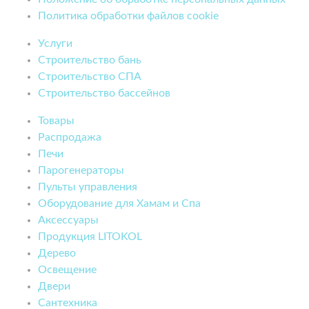
Политика обработки файлов cookie
Услуги
Строительство бань
Строительство СПА
Строительство бассейнов
Товары
Распродажа
Печи
Парогенераторы
Пульты управления
Оборудование для Хамам и Спа
Аксессуары
Продукция LITOKOL
Дерево
Освещение
Двери
Сантехника