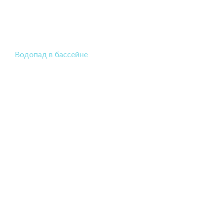
Водопад в бассейне