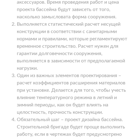
аксессуаров. Время проведения работ и цена
проекта бассейна будут зависеть от того,
насколько замысловата форма сооружения.
Выполняется статистический расчет несущей
конструкции в соответствии с санитарными
нормами и правилами, которые регламентируют
временное строительство. Расчет нужен для
гарантии долговечности сооружения,
выполняется в зависимости от предполагаемой
нагрузки.
Один из важных элементов проектирования –
расчет коэффициентов расширения материалов
при установке. Делается для того, чтобы учесть
влияние температурного режима в летний и
зимний периоды, как он будет влиять на
целостность, прочность конструкции.
Обязательный шаг – проект дизайна бассейна.
Строительной бригаде будет проще выполнить
работу, если в чертежах будет предусмотрено