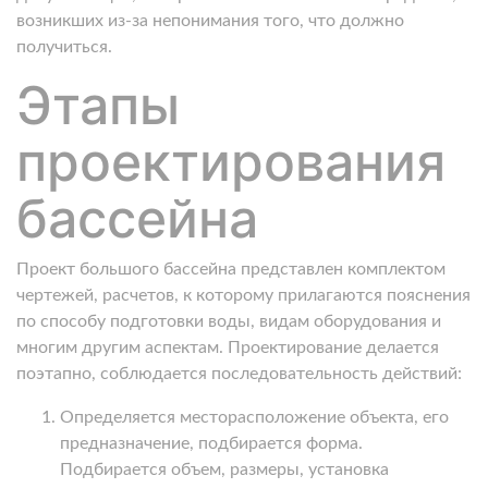
возникших из-за непонимания того, что должно
получиться.
Этапы
проектирования
бассейна
Проект большого бассейна представлен комплектом
чертежей, расчетов, к которому прилагаются пояснения
по способу подготовки воды, видам оборудования и
многим другим аспектам. Проектирование делается
поэтапно, соблюдается последовательность действий:
Определяется месторасположение объекта, его
предназначение, подбирается форма.
Подбирается объем, размеры, установка