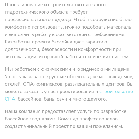
Проектирование и строительство сложного
гидротехнического объекта требует
профессионального подхода. Чтобы сооружение было
комфортно использовать, нужно подобрать материалы
и выполнить работу в соответствии с требованиями.
Разработка проекта бассейна даст гарантию
долговечности, безопасности и комфортности при
эксплуатации, исправной работы технических систем.
Мы работаем с физическими и юридическими лицами.
У нас заказывают крупные объекты для частных домов,
отелей, СПА-комплексов, развлекательных центров. Вы
можете заказать у нас проектирование и
строительство
СПА
, бассейнов, бань, саун и много другого.
Наша компания предоставляет услуги по разработке
бассейнов «под ключ». Команда профессионалов
создаст уникальный проект по вашим пожеланиям.