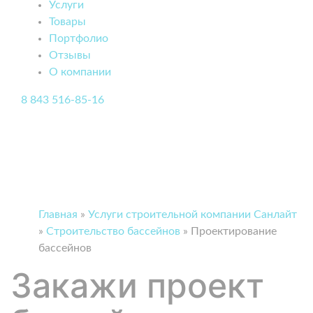
Услуги
Товары
Портфолио
Отзывы
О компании
8 843 516-85-16
Главная
»
Услуги строительной компании Санлайт
»
Строительство бассейнов
»
Проектирование
бассейнов
Закажи проект