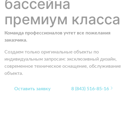
бассейна
премиум класса
Команда профессионалов учтет все пожелания
заказчика.
Создаем только оригинальные объекты по
индивидуальным запросам: эксклюзивный дизайн,
современное техническое оснащение, обслуживание
объекта.
Оставить заявку
8 (843) 516-85-16