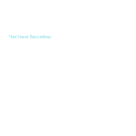
Частные бассейны