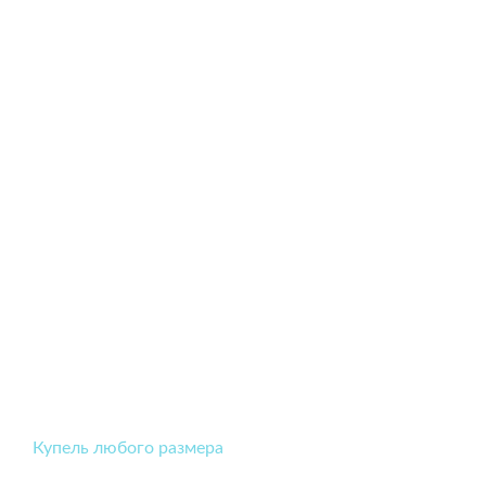
Купель любого размера