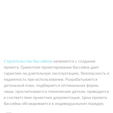
Строительство бассейнов
начинается с создания
проекта. Грамотное проектирование бассейна дает
гарантию на длительную эксплуатацию, безопасность и
надежность при использовании. Разрабатывается
детальный план, подбирается оптимальная форма
чаши, просчитываются технические детали, приводится
в соответствие проектная документация. Цена проекта
бассейна обговаривается в индивидуальном порядке.