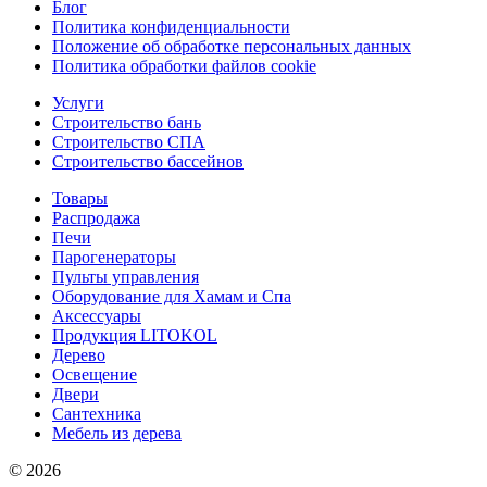
Блог
Политика конфиденциальности
Положение об обработке персональных данных
Политика обработки файлов cookie
Услуги
Строительство бань
Строительство СПА
Строительство бассейнов
Товары
Распродажа
Печи
Парогенераторы
Пульты управления
Оборудование для Хамам и Спа
Аксессуары
Продукция LITOKOL
Дерево
Освещение
Двери
Сантехника
Мебель из дерева
© 2026