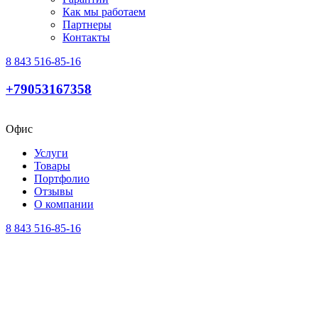
Как мы работаем
Партнеры
Контакты
8 843 516-85-16
+79053167358
Офис
Услуги
Товары
Портфолио
Отзывы
О компании
8 843 516-85-16