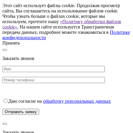
Этот сайт использует файлы cookie. Продолжая просмотр
сайта, Вы соглашаетесь на использование файлов cookie.
Чтобы узнать больше о файлах cookie, которые мы
используем, прочтите нашу
«Политику обработки файлов
cookie».
На нашем сайте используется Трансграничная
передача данных, подробнее можете ознакомиться в
Политике
конфиденциальности
Принять
Заказать звонок
Даю согласие на
обработку персональных данных
Заказать звонок