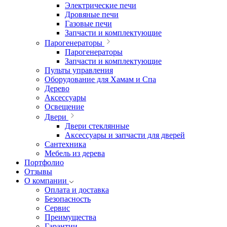
Электрические печи
Дровяные печи
Газовые печи
Запчасти и комплектующие
Парогенераторы
Парогенераторы
Запчасти и комплектующие
Пульты управления
Оборудование для Хамам и Спа
Дерево
Аксессуары
Освещение
Двери
Двери стеклянные
Аксессуары и запчасти для дверей
Сантехника
Мебель из дерева
Портфолио
Отзывы
О компании
Оплата и доставка
Безопасность
Сервис
Преимущества
Гарантии