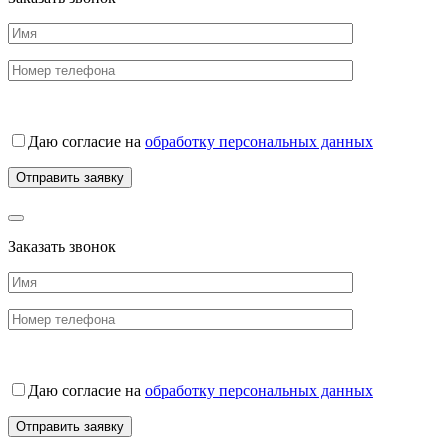
Даю согласие на
обработку персональных данных
Заказать звонок
Даю согласие на
обработку персональных данных