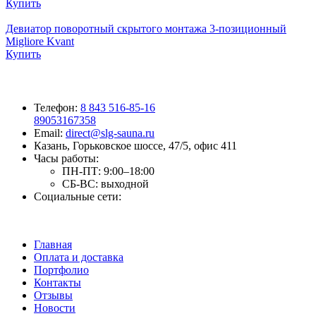
Купить
Девиатор поворотный скрытого монтажа 3-позиционный
Migliore Kvant
Купить
Телефон:
8 843 516-85-16
89053167358
Email:
direct@slg-sauna.ru
Казань, Горьковское шоссе, 47/5, офис 411
Часы работы:
ПН-ПТ:
9:00–18:00
СБ-ВС:
выходной
Социальные сети:
Главная
Оплата и доставка
Портфолио
Контакты
Отзывы
Новости