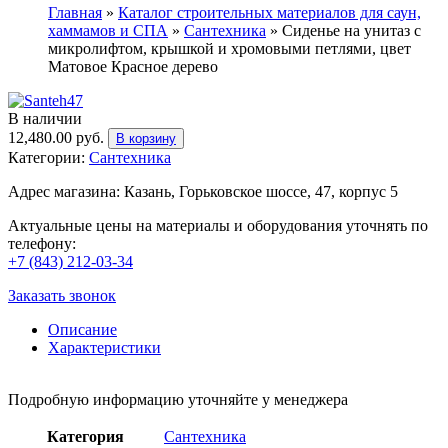
Главная
»
Каталог строительных материалов для саун,
хаммамов и СПА
»
Сантехника
»
Сиденье на унитаз с
микролифтом, крышкой и хромовыми петлями, цвет
Матовое Красное дерево
В наличии
12,480.00
руб.
В корзину
Категории:
Сантехника
Адрес магазина: Казань, Горьковское шоссе, 47, корпус 5
Актуальные цены на материалы и оборудования уточнять по
телефону:
+7 (843) 212-03-34
Заказать звонок
Описание
Характеристики
Подробную информацию уточняйте у менеджера
Категория
Сантехника