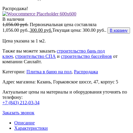
Распродажа!
В наличии
1,056.00
руб.
Первоначальная цена составляла
1,056.00 руб..
300.00
руб.
Текущая цена: 300.00 руб..
В корзину
Цена указана за 1 м2.
Также вы можете заказать
строительство бань под
ключ
,
строительство СПА
и
строительство бассейнов
от
компании Санлайт.
Категории:
Плитка в баню на пол
,
Распродажа
Адрес магазина: Казань, Горьковское шоссе, 47, корпус 5
Актуальные цены на материалы и оборудования уточнять по
телефону:
+7 (843) 212-03-34
Заказать звонок
Описание
Характеристики