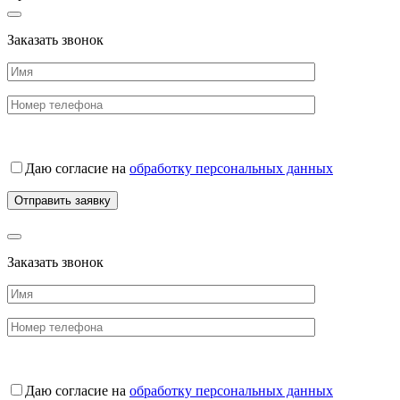
Заказать звонок
Даю согласие на
обработку персональных данных
Заказать звонок
Даю согласие на
обработку персональных данных