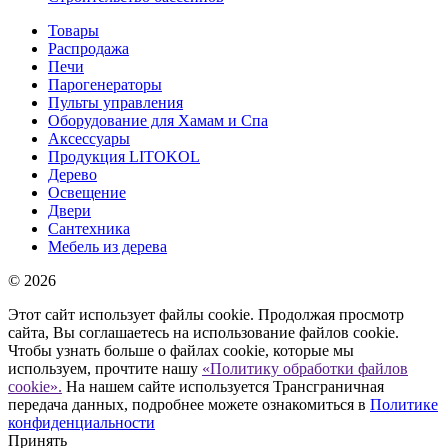
Товары
Распродажа
Печи
Парогенераторы
Пульты управления
Оборудование для Хамам и Спа
Аксессуары
Продукция LITOKOL
Дерево
Освещение
Двери
Сантехника
Мебель из дерева
© 2026
Этот сайт использует файлы cookie. Продолжая просмотр
сайта, Вы соглашаетесь на использование файлов cookie.
Чтобы узнать больше о файлах cookie, которые мы
используем, прочтите нашу
«Политику обработки файлов
cookie».
На нашем сайте используется Трансграничная
передача данных, подробнее можете ознакомиться в
Политике
конфиденциальности
Принять