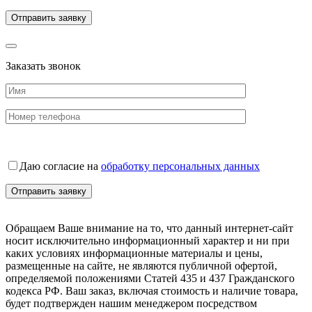
Заказать звонок
Даю согласие на
обработку персональных данных
Обращаем Ваше внимание на то, что данный интернет-сайт
носит исключительно информационный характер и ни при
каких условиях информационные материалы и цены,
размещенные на сайте, не являются публичной офертой,
определяемой положениями Статей 435 и 437 Гражданского
кодекса РФ. Ваш заказ, включая стоимость и наличие товара,
будет подтвержден нашим менеджером посредством