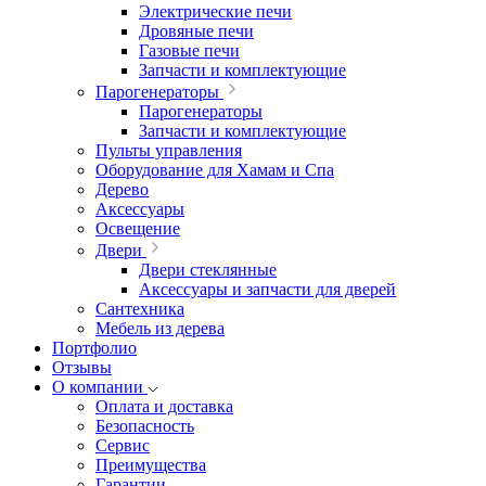
Электрические печи
Дровяные печи
Газовые печи
Запчасти и комплектующие
Парогенераторы
Парогенераторы
Запчасти и комплектующие
Пульты управления
Оборудование для Хамам и Спа
Дерево
Аксессуары
Освещение
Двери
Двери стеклянные
Аксессуары и запчасти для дверей
Сантехника
Мебель из дерева
Портфолио
Отзывы
О компании
Оплата и доставка
Безопасность
Сервис
Преимущества
Гарантии