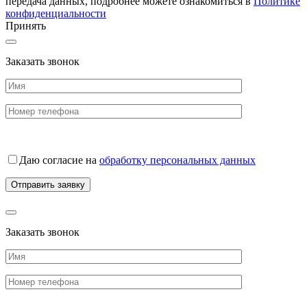
передача данных, подробнее можете ознакомиться в
Политике
конфиденциальности
Принять
Заказать звонок
Даю согласие на
обработку персональных данных
Заказать звонок