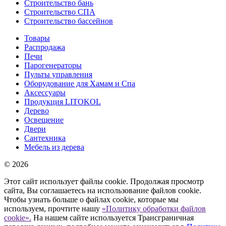
Строительство бань
Строительство СПА
Строительство бассейнов
Товары
Распродажа
Печи
Парогенераторы
Пульты управления
Оборудование для Хамам и Спа
Аксессуары
Продукция LITOKOL
Дерево
Освещение
Двери
Сантехника
Мебель из дерева
© 2026
Этот сайт использует файлы cookie. Продолжая просмотр
сайта, Вы соглашаетесь на использование файлов cookie.
Чтобы узнать больше о файлах cookie, которые мы
используем, прочтите нашу
«Политику обработки файлов
cookie».
На нашем сайте используется Трансграничная