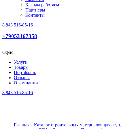
Как мы работаем
Партнеры
Контакты
8 843 516-85-16
+79053167358
Офис
Услуги
Товары
Портфолио
Отзывы
О компании
8 843 516-85-16
Главная
»
Каталог строительных материалов для саун,