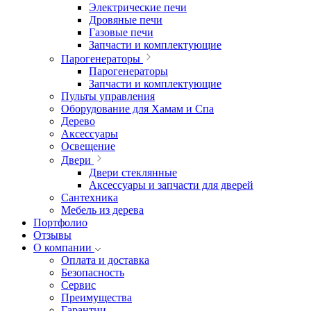
Электрические печи
Дровяные печи
Газовые печи
Запчасти и комплектующие
Парогенераторы
Парогенераторы
Запчасти и комплектующие
Пульты управления
Оборудование для Хамам и Спа
Дерево
Аксессуары
Освещение
Двери
Двери стеклянные
Аксессуары и запчасти для дверей
Сантехника
Мебель из дерева
Портфолио
Отзывы
О компании
Оплата и доставка
Безопасность
Сервис
Преимущества
Гарантии