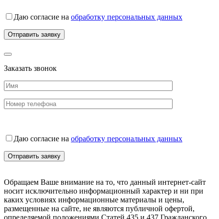
Даю согласие на
обработку персональных данных
Заказать звонок
Даю согласие на
обработку персональных данных
Обращаем Ваше внимание на то, что данный интернет-сайт
носит исключительно информационный характер и ни при
каких условиях информационные материалы и цены,
размещенные на сайте, не являются публичной офертой,
определяемой положениями Статей 435 и 437 Гражданского