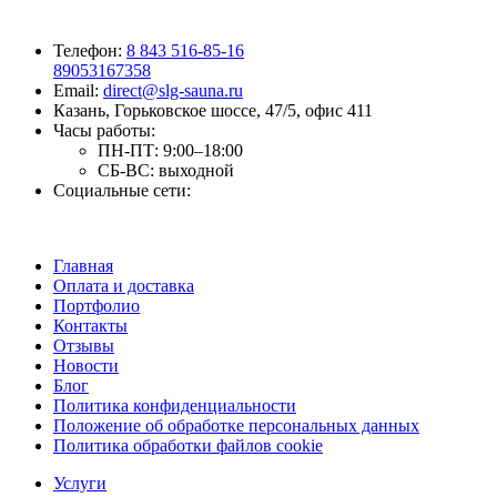
Телефон:
8 843 516-85-16
89053167358
Email:
direct@slg-sauna.ru
Казань, Горьковское шоссе, 47/5, офис 411
Часы работы:
ПН-ПТ:
9:00–18:00
СБ-ВС:
выходной
Социальные сети:
Главная
Оплата и доставка
Портфолио
Контакты
Отзывы
Новости
Блог
Политика конфиденциальности
Положение об обработке персональных данных
Политика обработки файлов cookie
Услуги