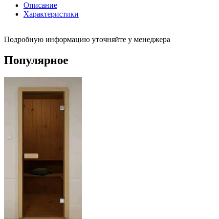
Описание
Характеристики
Подробную информацию уточняйте у менеджера
Популярное