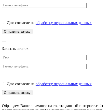
Даю согласие на
обработку персональных данных
Заказать звонок
Даю согласие на
обработку персональных данных
Обращаем Ваше внимание на то, что данный интернет-сайт