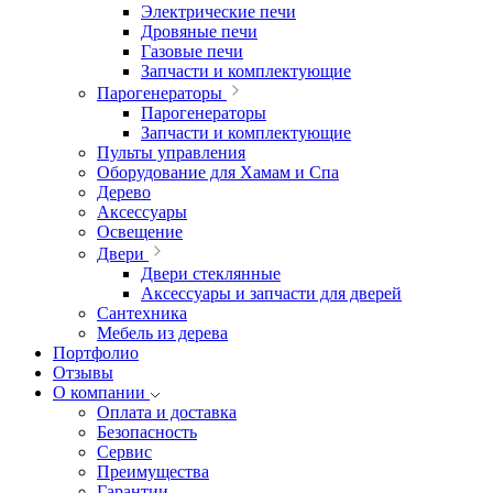
Электрические печи
Дровяные печи
Газовые печи
Запчасти и комплектующие
Парогенераторы
Парогенераторы
Запчасти и комплектующие
Пульты управления
Оборудование для Хамам и Спа
Дерево
Аксессуары
Освещение
Двери
Двери стеклянные
Аксессуары и запчасти для дверей
Сантехника
Мебель из дерева
Портфолио
Отзывы
О компании
Оплата и доставка
Безопасность
Сервис
Преимущества
Гарантии