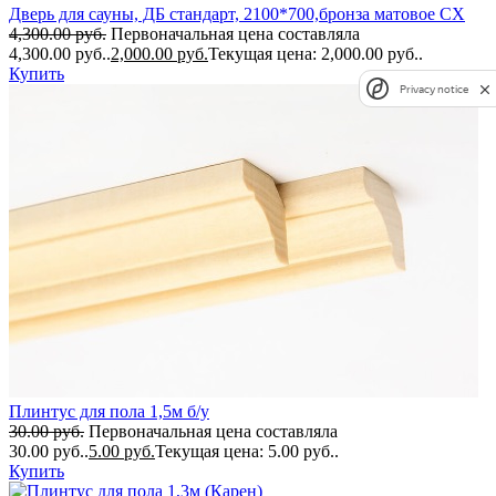
Дверь для сауны, ДБ стандарт, 2100*700,бронза матовое СХ
4,300.00
руб.
Первоначальная цена составляла
4,300.00 руб..
2,000.00
руб.
Текущая цена: 2,000.00 руб..
Купить
Privacy notice
Плинтус для пола 1,5м б/у
30.00
руб.
Первоначальная цена составляла
30.00 руб..
5.00
руб.
Текущая цена: 5.00 руб..
Купить