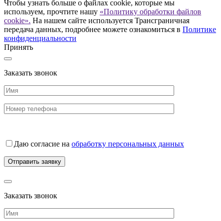
Чтобы узнать больше о файлах cookie, которые мы
используем, прочтите нашу
«Политику обработки файлов
cookie».
На нашем сайте используется Трансграничная
передача данных, подробнее можете ознакомиться в
Политике
конфиденциальности
Принять
Заказать звонок
Даю согласие на
обработку персональных данных
Заказать звонок