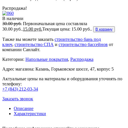
Распродажа!
В наличии
30.00
руб.
Первоначальная цена составляла
30.00 руб..
15.00
руб.
Текущая цена: 15.00 руб..
В корзину
Также вы можете заказать
строительство бань под
ключ
,
строительство СПА
и
строительство бассейнов
от
компании Санлайт.
Категории:
Напольные покрытия
,
Распродажа
Адрес магазина: Казань, Горьковское шоссе, 47, корпус 5
Актуальные цены на материалы и оборудования уточнять по
телефону:
+7 (843) 212-03-34
Заказать звонок
Описание
Характеристики