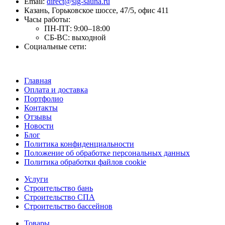
Email:
direct@slg-sauna.ru
Казань, Горьковское шоссе, 47/5, офис 411
Часы работы:
ПН-ПТ:
9:00–18:00
СБ-ВС:
выходной
Социальные сети:
Главная
Оплата и доставка
Портфолио
Контакты
Отзывы
Новости
Блог
Политика конфиденциальности
Положение об обработке персональных данных
Политика обработки файлов cookie
Услуги
Строительство бань
Строительство СПА
Строительство бассейнов
Товары