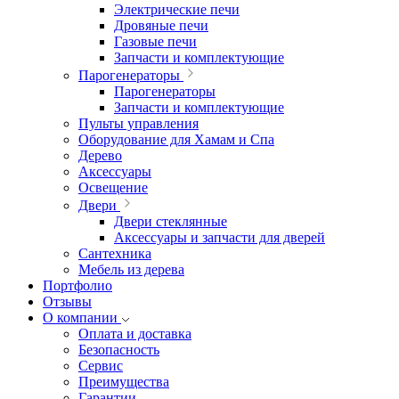
Электрические печи
Дровяные печи
Газовые печи
Запчасти и комплектующие
Парогенераторы
Парогенераторы
Запчасти и комплектующие
Пульты управления
Оборудование для Хамам и Спа
Дерево
Аксессуары
Освещение
Двери
Двери стеклянные
Аксессуары и запчасти для дверей
Сантехника
Мебель из дерева
Портфолио
Отзывы
О компании
Оплата и доставка
Безопасность
Сервис
Преимущества
Гарантии