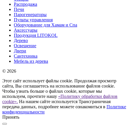
Распродажа
Печи
Парогенераторы
Пульты управления
Оборудование для Хамам и Спа
Аксессуары
Продукция LITOKOL
Дерево
Освещение
Двери
Сантехника
Мебель из дерева
© 2026
Этот сайт использует файлы cookie. Продолжая просмотр
сайта, Вы соглашаетесь на использование файлов cookie.
Чтобы узнать больше о файлах cookie, которые мы
используем, прочтите нашу
«Политику обработки файлов
cookie».
На нашем сайте используется Трансграничная
передача данных, подробнее можете ознакомиться в
Политике
конфиденциальности
Принять