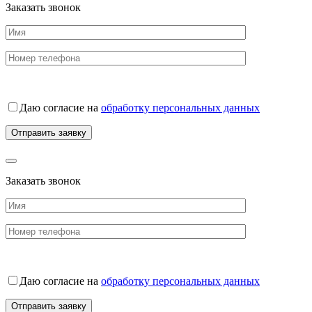
Заказать звонок
Даю согласие на
обработку персональных данных
Заказать звонок
Даю согласие на
обработку персональных данных