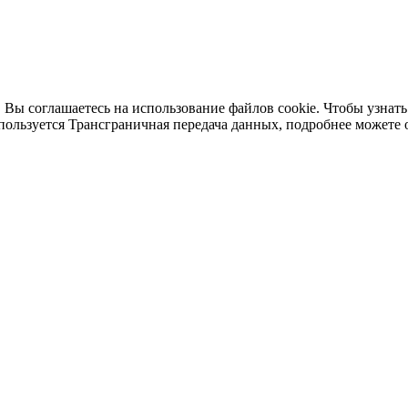
 Вы соглашаетесь на использование файлов cookie. Чтобы узнать
пользуется Трансграничная передача данных, подробнее можете 