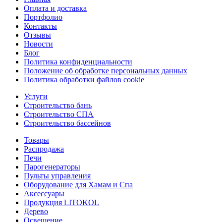
Оплата и доставка
Портфолио
Контакты
Отзывы
Новости
Блог
Политика конфиденциальности
Положение об обработке персональных данных
Политика обработки файлов cookie
Услуги
Строительство бань
Строительство СПА
Строительство бассейнов
Товары
Распродажа
Печи
Парогенераторы
Пульты управления
Оборудование для Хамам и Спа
Аксессуары
Продукция LITOKOL
Дерево
Освещение