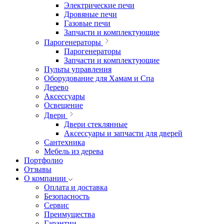
Электрические печи
Дровяные печи
Газовые печи
Запчасти и комплектующие
Парогенераторы
Парогенераторы
Запчасти и комплектующие
Пульты управления
Оборудование для Хамам и Спа
Дерево
Аксессуары
Освещение
Двери
Двери стеклянные
Аксессуары и запчасти для дверей
Сантехника
Мебель из дерева
Портфолио
Отзывы
О компании
Оплата и доставка
Безопасность
Сервис
Преимущества
Гарантии