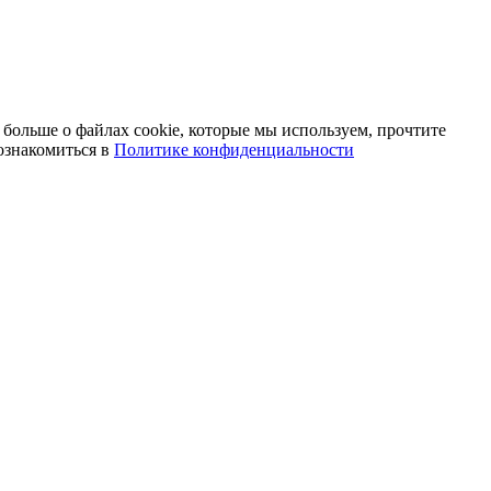
 больше о файлах cookie, которые мы используем, прочтите
ознакомиться в
Политике конфиденциальности