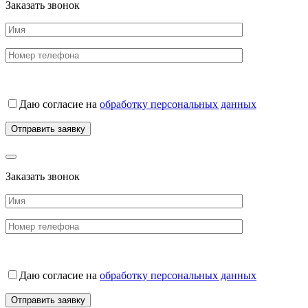
Заказать звонок
Даю согласие на
обработку персональных данных
Заказать звонок
Даю согласие на
обработку персональных данных