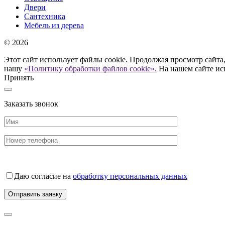
Двери
Сантехника
Мебель из дерева
© 2026
Этот сайт использует файлы cookie. Продолжая просмотр сайта,
нашу
«Политику обработки файлов cookie».
На нашем сайте ис
Принять
Заказать звонок
Даю согласие на
обработку персональных данных