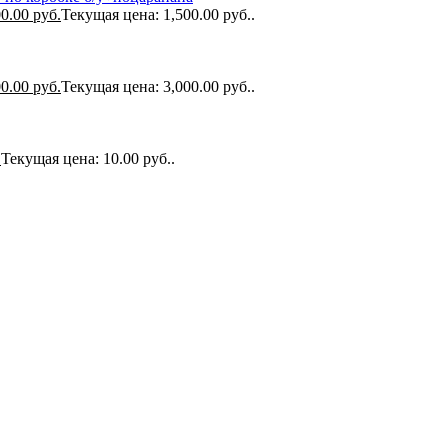
00.00
руб.
Текущая цена: 1,500.00 руб..
00.00
руб.
Текущая цена: 3,000.00 руб..
.
Текущая цена: 10.00 руб..