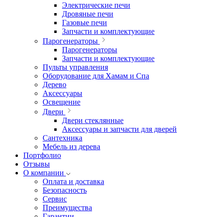
Электрические печи
Дровяные печи
Газовые печи
Запчасти и комплектующие
Парогенераторы
Парогенераторы
Запчасти и комплектующие
Пульты управления
Оборудование для Хамам и Спа
Дерево
Аксессуары
Освещение
Двери
Двери стеклянные
Аксессуары и запчасти для дверей
Сантехника
Мебель из дерева
Портфолио
Отзывы
О компании
Оплата и доставка
Безопасность
Сервис
Преимущества
Гарантии