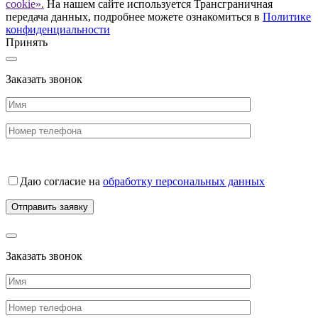
cookie».
На нашем сайте используется Трансграничная
передача данных, подробнее можете ознакомиться в
Политике
конфиденциальности
Принять
Заказать звонок
Даю согласие на
обработку персональных данных
Заказать звонок