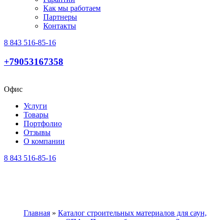
Как мы работаем
Партнеры
Контакты
8 843 516-85-16
+79053167358
Офис
Услуги
Товары
Портфолио
Отзывы
О компании
8 843 516-85-16
Главная
»
Каталог строительных материалов для саун,