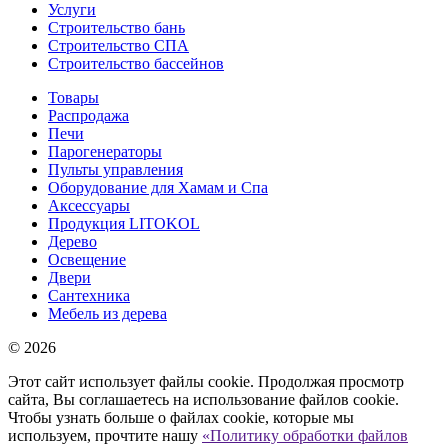
Услуги
Строительство бань
Строительство СПА
Строительство бассейнов
Товары
Распродажа
Печи
Парогенераторы
Пульты управления
Оборудование для Хамам и Спа
Аксессуары
Продукция LITOKOL
Дерево
Освещение
Двери
Сантехника
Мебель из дерева
© 2026
Этот сайт использует файлы cookie. Продолжая просмотр
сайта, Вы соглашаетесь на использование файлов cookie.
Чтобы узнать больше о файлах cookie, которые мы
используем, прочтите нашу
«Политику обработки файлов