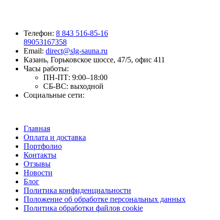
Телефон:
8 843 516-85-16
89053167358
Email:
direct@slg-sauna.ru
Казань, Горьковское шоссе, 47/5, офис 411
Часы работы:
ПН-ПТ:
9:00–18:00
СБ-ВС:
выходной
Социальные сети:
Главная
Оплата и доставка
Портфолио
Контакты
Отзывы
Новости
Блог
Политика конфиденциальности
Положение об обработке персональных данных
Политика обработки файлов cookie