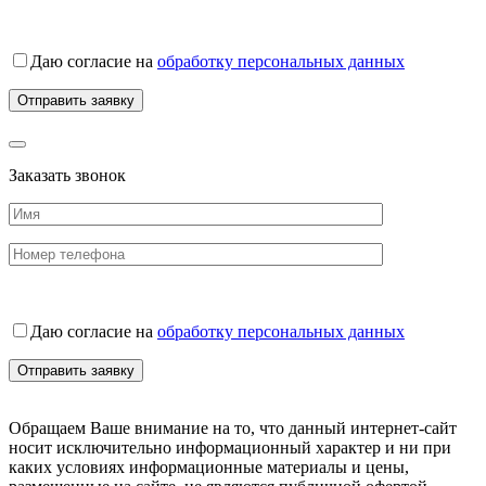
Даю согласие на
обработку персональных данных
Заказать звонок
Даю согласие на
обработку персональных данных
Обращаем Ваше внимание на то, что данный интернет-сайт
носит исключительно информационный характер и ни при
каких условиях информационные материалы и цены,