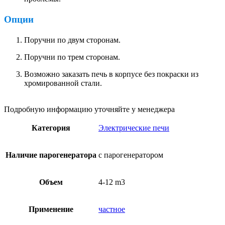
Опции
Поручни по двум сторонам.
Поручни по трем сторонам.
Возможно заказать печь в корпусе без покраски из
хромированной стали.
Подробную информацию уточняйте у менеджера
Категория
Электрические печи
Наличие парогенератора
с парогенератором
Объем
4-12 m3
Применение
частное