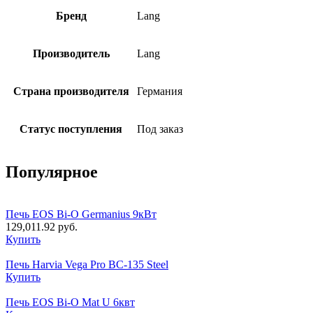
Бренд
Lang
Производитель
Lang
Страна производителя
Германия
Статус поступления
Под заказ
Популярное
Печь EOS Bi-O Germanius 9кВт
129,011.92
руб.
Купить
Печь Harvia Vega Pro BC-135 Steel
Купить
Печь EOS Bi-O Mat U 6квт