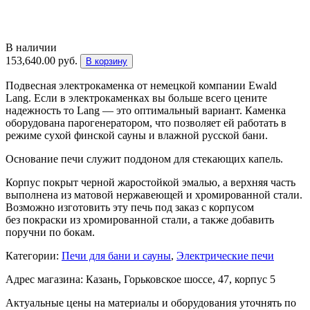
В наличии
153,640.00
руб.
В корзину
Подвесная электрокаменка от немецкой компании Ewald
Lang. Если в электрокаменках вы больше всего цените
надежность то Lang — это оптимальный вариант. Каменка
оборудована парогенератором, что позволяет ей работать в
режиме сухой финской сауны и влажной русской бани.
Основание печи служит поддоном для стекающих капель.
Корпус покрыт черной жаростойкой эмалью, а верхняя часть
выполнена из матовой нержавеющей и хромированной стали.
Возможно изготовить эту печь под заказ с корпусом
без покраски из хромированной стали, а также добавить
поручни по бокам.
Категории:
Печи для бани и cауны
,
Электрические печи
Адрес магазина: Казань, Горьковское шоссе, 47, корпус 5
Актуальные цены на материалы и оборудования уточнять по