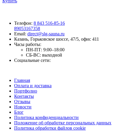
Купить
Телефон:
8 843 516-85-16
89053167358
Email:
direct@slg-sauna.ru
Казань, Горьковское шоссе, 47/5, офис 411
Часы работы:
ПН-ПТ:
9:00–18:00
СБ-ВС:
выходной
Социальные сети:
Главная
Оплата и доставка
Портфолио
Контакты
Отзывы
Новости
Блог
Политика конфиденциальности
Положение об обработке персональных данных
Политика обработки файлов cookie