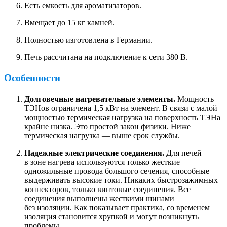
Есть емкость для ароматизаторов.
Вмещает до 15 кг камней.
Полностью изготовлена в Германии.
Печь рассчитана на подключение к сети 380 В.
Особенности
Долговечные нагревательные элементы.
Мощность
ТЭНов ограничена 1,5 кВт на элемент. В связи с малой
мощностью термическая нагрузка на поверхность ТЭНа
крайне низка. Это простой закон физики. Ниже
термическая нагрузка — выше срок службы.
Надежные электрические соединения.
Для печей
в зоне нагрева используются только жесткие
одножильные провода большого сечения, способные
выдерживать высокие токи. Никаких быстрозажимных
коннекторов, только винтовые соединения. Все
соединения выполнены жесткими шинами
без изоляции. Как показывает практика, со временем
изоляция становится хрупкой и могут возникнуть
проблемы.