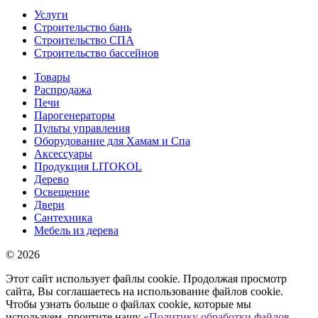
Услуги
Строительство бань
Строительство СПА
Строительство бассейнов
Товары
Распродажа
Печи
Парогенераторы
Пульты управления
Оборудование для Хамам и Спа
Аксессуары
Продукция LITOKOL
Дерево
Освещение
Двери
Сантехника
Мебель из дерева
© 2026
Этот сайт использует файлы cookie. Продолжая просмотр
сайта, Вы соглашаетесь на использование файлов cookie.
Чтобы узнать больше о файлах cookie, которые мы
используем, прочтите нашу
«Политику обработки файлов