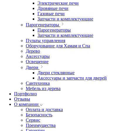
Электрические печи
Дровяные печи
Газовые печи
Запчасти и комплектующие
Парогенераторы
Парогенераторы
Запчасти и комплектующие
Пульты управления
Оборудование для Хамам и Спа
Дерево
Аксессуары
Освещение
Двери
Двери стеклянные
Аксессуары и запчасти для дверей
Сантехника
Мебель из дерева
Портфолио
Отзывы
О компании
Оплата и доставка
Безопасность
Сервис
Преимущества
Гарантии