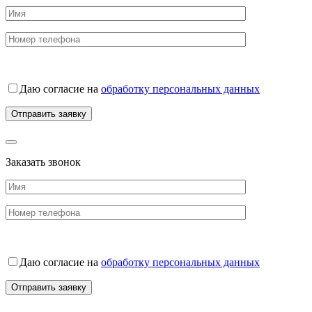
Даю согласие на
обработку персональных данных
Заказать звонок
Даю согласие на
обработку персональных данных