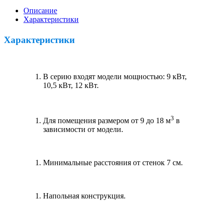
Описание
Характеристики
Характеристики
В серию входят модели мощностью: 9 кВт,
10,5 кВт, 12 кВт.
3
Для помещения размером от 9 до 18 м
в
зависимости от модели.
Минимальные расстояния от стенок 7 см.
Напольная конструкция.