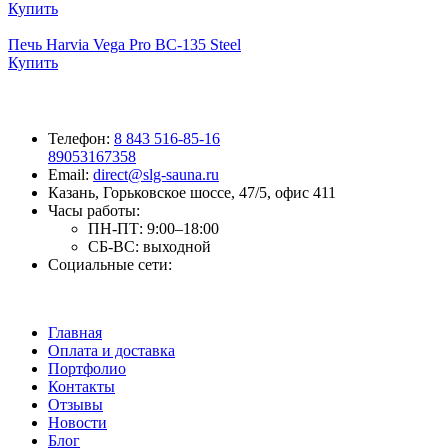
Купить
Печь Harvia Vega Pro BC-135 Steel
Купить
Телефон:
8 843 516-85-16
89053167358
Email:
direct@slg-sauna.ru
Казань, Горьковское шоссе, 47/5, офис 411
Часы работы:
ПН-ПТ:
9:00–18:00
СБ-ВС:
выходной
Социальные сети:
Главная
Оплата и доставка
Портфолио
Контакты
Отзывы
Новости
Блог