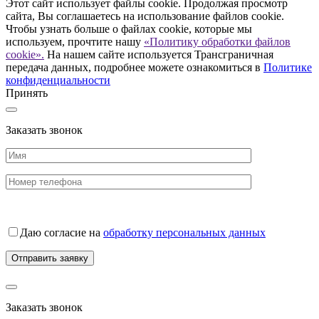
Этот сайт использует файлы cookie. Продолжая просмотр
сайта, Вы соглашаетесь на использование файлов cookie.
Чтобы узнать больше о файлах cookie, которые мы
используем, прочтите нашу
«Политику обработки файлов
cookie».
На нашем сайте используется Трансграничная
передача данных, подробнее можете ознакомиться в
Политике
конфиденциальности
Принять
Заказать звонок
Даю согласие на
обработку персональных данных
Заказать звонок