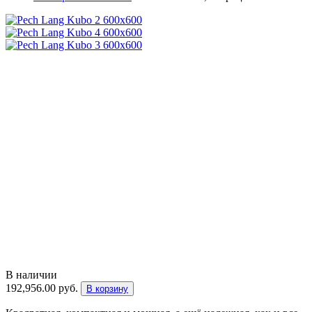
В наличии
192,956.00
руб.
В корзину