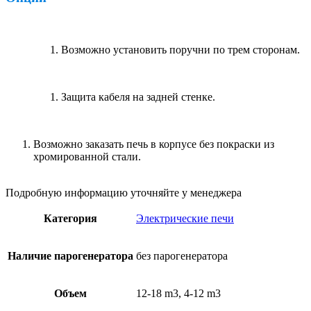
Возможно установить поручни по трем сторонам.
Защита кабеля на задней стенке.
Возможно заказать печь в корпусе без покраски из
хромированной стали.
Подробную информацию уточняйте у менеджера
Категория
Электрические печи
Наличие парогенератора
без парогенератора
Объем
12-18 m3, 4-12 m3