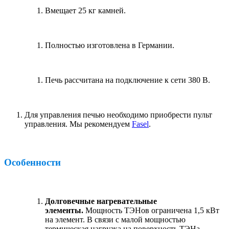
Вмещает 25 кг камней.
Полностью изготовлена в Германии.
Печь рассчитана на подключение к сети 380 В.
Для управления печью необходимо приобрести пульт
управления. Мы рекомендуем
Fasel
.
Особенности
Долговечные нагревательные
элементы.
Мощность ТЭНов ограничена 1,5 кВт
на элемент. В связи с малой мощностью
термическая нагрузка на поверхность ТЭНа