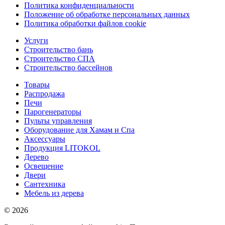
Политика конфиденциальности
Положение об обработке персональных данных
Политика обработки файлов cookie
Услуги
Строительство бань
Строительство СПА
Строительство бассейнов
Товары
Распродажа
Печи
Парогенераторы
Пульты управления
Оборудование для Хамам и Спа
Аксессуары
Продукция LITOKOL
Дерево
Освещение
Двери
Сантехника
Мебель из дерева
© 2026