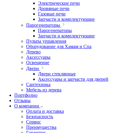
Электрические печи
Дровяные печи
Газовые печи
Запчасти и комплектующие
Парогенераторы
Парогенераторы
Запчасти и комплектующие
Пульты управления
Оборудование для Хамам и Спа
Дерево
Аксессуары
Освещение
Двери
Двери стеклянные
Аксессуары и запчасти для дверей
Сантехника
Мебель из дерева
Портфолио
Отзывы
О компании
Оплата и доставка
Безопасность
Сервис
Преимущества
Гарантии