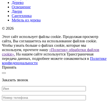
Дерево
Освещение
Двери
Сантехника
Мебель из дерева
© 2026
Этот сайт использует файлы cookie. Продолжая просмотр
сайта, Вы соглашаетесь на использование файлов cookie.
Чтобы узнать больше о файлах cookie, которые мы
используем, прочтите нашу
«Политику обработки файлов
cookie».
На нашем сайте используется Трансграничная
передача данных, подробнее можете ознакомиться в
Политике
конфиденциальности
Принять
Заказать звонок