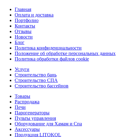
Главная
Оплата и доставка
Портфолио
Контакты
Отзывы
Новости
Блог
Политика конфиденциальности
Положение об обработке персональных данных
Политика обработки файлов cookie
Услуги
Строительство бань
Строительство СПА
Строительство бассейнов
Товары
Распродажа
Печи
Парогенераторы
Пульты управления
Оборудование для Хамам и Спа
Аксессуары
Продукция LITOKOL