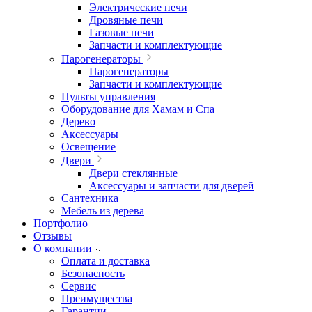
Электрические печи
Дровяные печи
Газовые печи
Запчасти и комплектующие
Парогенераторы
Парогенераторы
Запчасти и комплектующие
Пульты управления
Оборудование для Хамам и Спа
Дерево
Аксессуары
Освещение
Двери
Двери стеклянные
Аксессуары и запчасти для дверей
Сантехника
Мебель из дерева
Портфолио
Отзывы
О компании
Оплата и доставка
Безопасность
Сервис
Преимущества
Гарантии