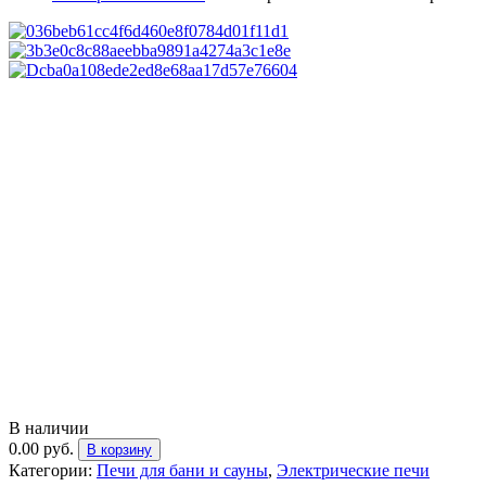
В наличии
0.00
руб.
В корзину
Категории:
Печи для бани и cауны
,
Электрические печи