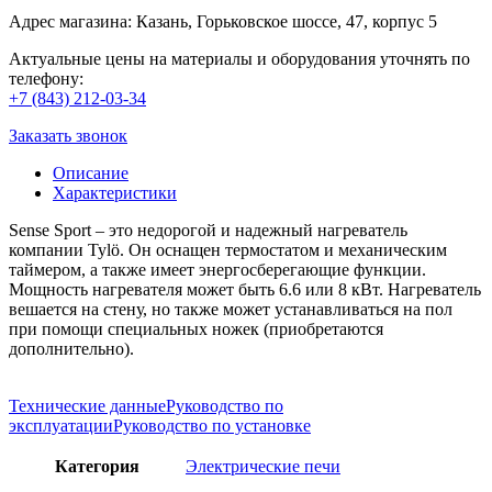
Адрес магазина: Казань, Горьковское шоссе, 47, корпус 5
Актуальные цены на материалы и оборудования уточнять по
телефону:
+7 (843) 212-03-34
Заказать звонок
Описание
Характеристики
Sense Sport – это недорогой и надежный нагреватель
компании Tylö. Он оснащен термостатом и механическим
таймером, а также имеет энергосберегающие функции.
Мощность нагревателя может быть 6.6 или 8 кВт. Нагреватель
вешается на стену, но также может устанавливаться на пол
при помощи специальных ножек (приобретаются
дополнительно).
Технические данные
Руководство по
эксплуатации
Руководство по установке
Категория
Электрические печи