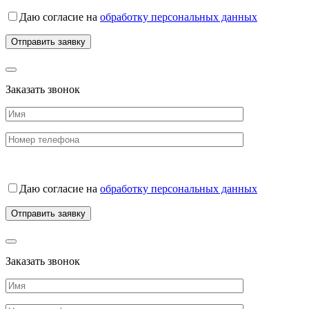
Даю согласие на
обработку персональных данных
Заказать звонок
Даю согласие на
обработку персональных данных
Заказать звонок