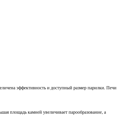
величена эффективность и доступный размер парилки. Печи
ьшая площадь камней увеличивает парообразование, а