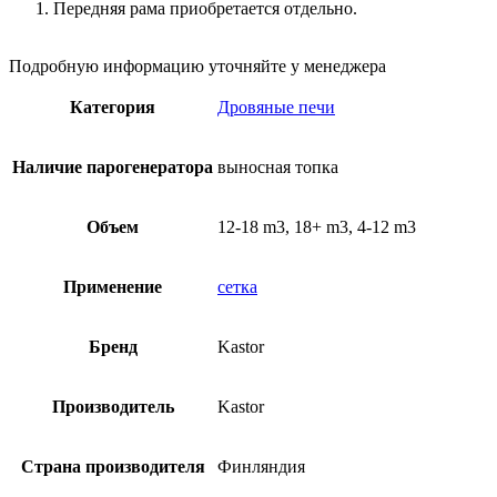
Передняя рама приобретается отдельно.
Подробную информацию уточняйте у менеджера
Категория
Дровяные печи
Наличие парогенератора
выносная топка
Объем
12-18 m3, 18+ m3, 4-12 m3
Применение
сетка
Бренд
Kastor
Производитель
Kastor
Страна производителя
Финляндия