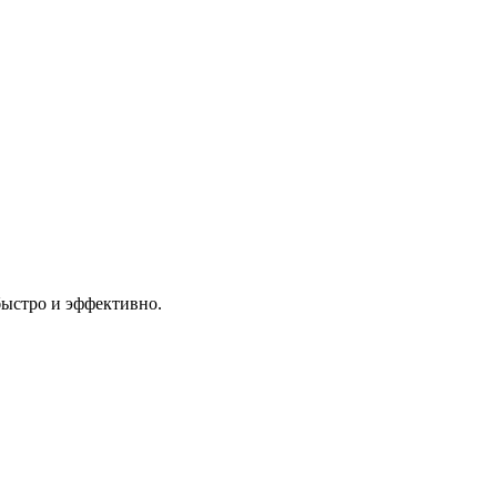
быстро и эффективно.