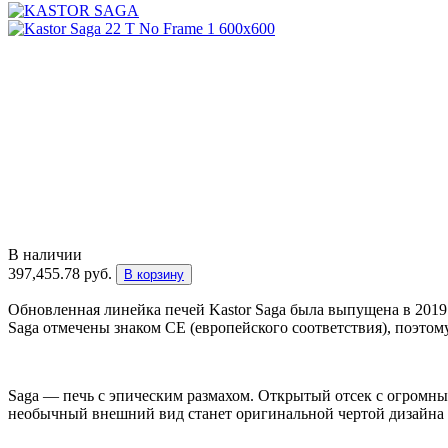
В наличии
397,455.78
руб.
В корзину
Обновленная линейка печей Kastor Saga была выпущена в 2019
Saga отмечены знаком CE (европейского соответствия), поэтом
Saga — печь с эпическим размахом. Открытый отсек с огромны
необычный внешний вид станет оригинальной чертой дизайна 