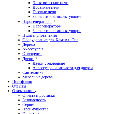
Электрические печи
Дровяные печи
Газовые печи
Запчасти и комплектующие
Парогенераторы
Парогенераторы
Запчасти и комплектующие
Пульты управления
Оборудование для Хамам и Спа
Дерево
Аксессуары
Освещение
Двери
Двери стеклянные
Аксессуары и запчасти для дверей
Сантехника
Мебель из дерева
Портфолио
Отзывы
О компании
Оплата и доставка
Безопасность
Сервис
Преимущества
Гарантии