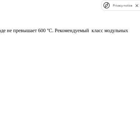
Privacy notice
ходе не превышает 600 °C. Рекомендуемый класс модульных