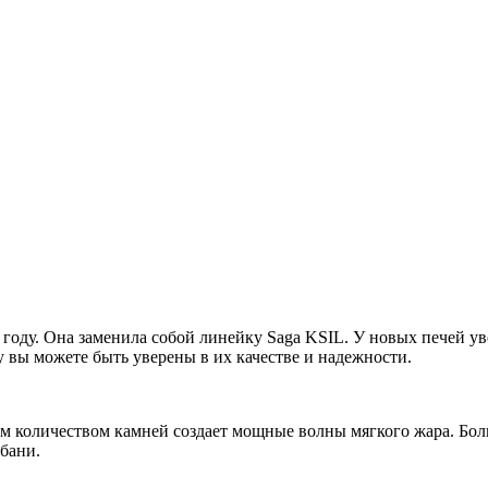
 году. Она заменила собой линейку Saga KSIL. У новых печей у
у вы можете быть уверены в их качестве и надежности.
м количеством камней создает мощные волны мягкого жара. Бол
бани.