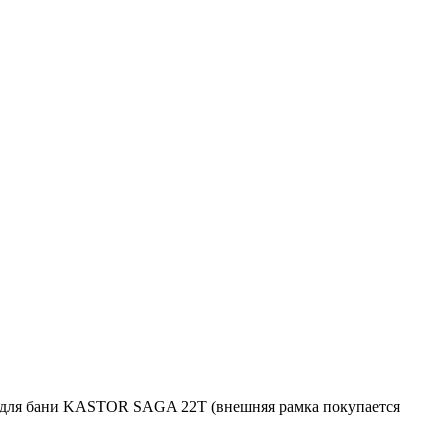
 для бани KASTOR SAGA 22T (внешняя рамка покупается