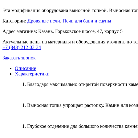
Эта модификация оборудована выносной топкой. Выносная топк
Категории:
Дровяные печи
,
Печи для бани и cауны
Адрес магазина: Казань, Горьковское шоссе, 47, корпус 5
Актуальные цены на материалы и оборудования уточнять по те
+7 (843) 212-03-34
Заказать звонок
Описание
Характеристики
Благодаря максимально открытой поверхности каме
Выносная топка упрощает растопку. Камин для комн
Глубокое отделение для большого количества камн