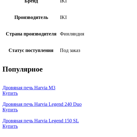
Бренд
IKI
Производитель
IKI
Страна производителя
Финляндия
Статус поступления
Под заказ
Популярное
Дровяная печь Harvia M3
Купить
Дровяная печь Harvia Legend 240 Duo
Купить
Дровяная печь Harvia Legend 150 SL
Купить