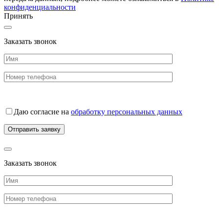
конфиденциальности
Принять
Заказать звонок
Даю согласие на
обработку персональных данных
Заказать звонок