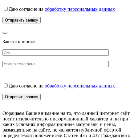
Даю согласие на
обработку персональных данных
Заказать звонок
Даю согласие на
обработку персональных данных
Обращаем Ваше внимание на то, что данный интернет-сайт
носит исключительно информационный характер и ни при
каких условиях информационные материалы и цены,
размещенные на сайте, не являются публичной офертой,
определяемой положениями Статей 435 и 437 Гражданского