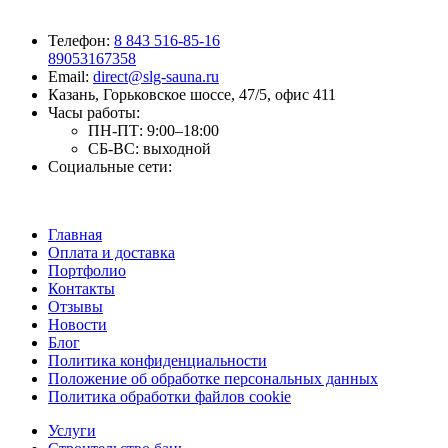
Телефон:
8 843 516-85-16
89053167358
Email:
direct@slg-sauna.ru
Казань, Горьковское шоссе, 47/5, офис 411
Часы работы:
ПН-ПТ:
9:00–18:00
СБ-ВС:
выходной
Социальные сети:
Главная
Оплата и доставка
Портфолио
Контакты
Отзывы
Новости
Блог
Политика конфиденциальности
Положение об обработке персональных данных
Политика обработки файлов cookie
Услуги