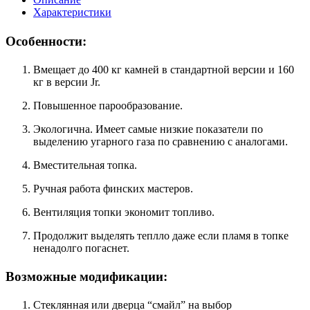
Характеристики
Особенности:
Вмещает до 400 кг камней в стандартной версии и 160
кг в версии Jr.
Повышенное парообразование.
Экологична. Имеет самые низкие показатели по
выделению угарного газа по сравнению с аналогами.
Вместительная топка.
Ручная работа финских мастеров.
Вентиляция топки экономит топливо.
Продолжит выделять теплло даже если пламя в топке
ненадолго погаснет.
Возможные модификации:
Стеклянная или дверца “смайл” на выбор