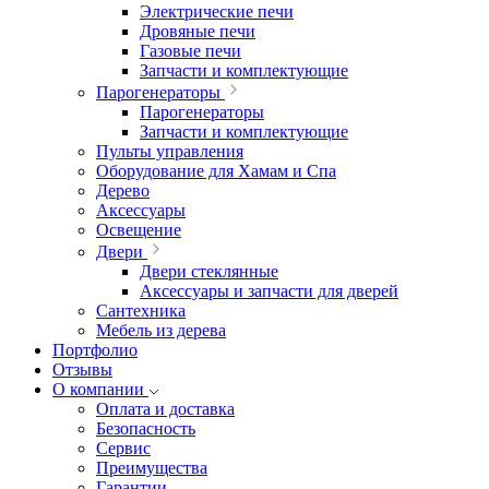
Электрические печи
Дровяные печи
Газовые печи
Запчасти и комплектующие
Парогенераторы
Парогенераторы
Запчасти и комплектующие
Пульты управления
Оборудование для Хамам и Спа
Дерево
Аксессуары
Освещение
Двери
Двери стеклянные
Аксессуары и запчасти для дверей
Сантехника
Мебель из дерева
Портфолио
Отзывы
О компании
Оплата и доставка
Безопасность
Сервис
Преимущества
Гарантии