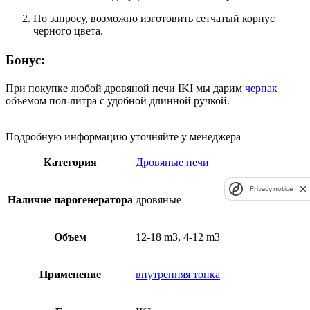
По запросу, возможно изготовить сетчатый корпус
черного цвета.
Бонус:
При покупке любой дровяной печи IKI мы дарим
черпак
объёмом пол-литра с удобной длинной ручкой.
Подробную информацию уточняйте у менеджера
Категория
Дровяные печи
Privacy notice
Наличие парогенератора
дровяные
Объем
12-18 m3, 4-12 m3
Применение
внутренняя топка