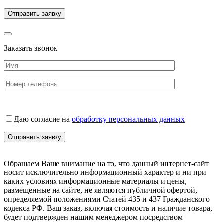
Заказать звонок
Даю согласие на
обработку персональных данных
Обращаем Ваше внимание на то, что данный интернет-сайт
носит исключительно информационный характер и ни при
каких условиях информационные материалы и цены,
размещенные на сайте, не являются публичной офертой,
определяемой положениями Статей 435 и 437 Гражданского
кодекса РФ. Ваш заказ, включая стоимость и наличие товара,
будет подтвержден нашим менеджером посредством