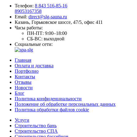
Телефон:
8 843 516-85-16
89053167358
Email:
direct@slg-sauna.ru
Казань, Горьковское шоссе, 47/5, офис 411
Часы работы:
ПН-ПТ:
9:00–18:00
СБ-ВС:
выходной
Социальные сети:
Главная
Оплата и доставка
Портфолио
Контакты
Отзывы
Новости
Блог
Политика конфиденциальности
Положение об обработке персональных данных
Политика обработки файлов cookie
Услуги
Строительство бань
Строительство СПА
Строительство бассейнов