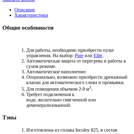
Описание
Характеристики
Общие особенности
Для работы, необходимо приобрести пульт
управления. На выбор:
Pure
или
Elite
.
Автоматическая защита от перегрева и работы в
сухом режиме.
Автоматическое наполнение.
Опционально, возможно приобрести дренажный
клапан для автоматического слива и промывки.
3
Для помещения объемом 2-9 м
.
Требует подключения к
воде, желательно смягченной или
деминерализованной.
Тэны
Изготовлены из сплава Incoloy 825, в состав