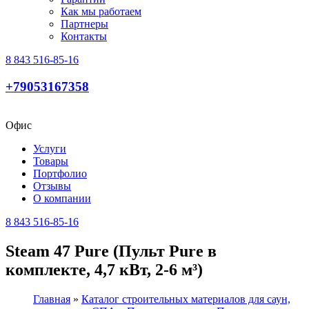
Как мы работаем
Партнеры
Контакты
8 843 516-85-16
+79053167358
Офис
Услуги
Товары
Портфолио
Отзывы
О компании
8 843 516-85-16
Steam 47 Pure (Пульт Pure в
комплекте, 4,7 кВт, 2-6 м³)
Главная
»
Каталог строительных материалов для саун,