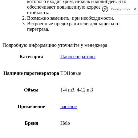
которого входят хром, никель и молибден. Это
обеспечивает повышенную коррозионную
Privacy notice
стойкость.
Возможно заменить, при необходимости.
Встроенные предохранители для защиты от
перегрева.
Подробную информацию уточняйте у менеджера
Категория
Парогенераторы
Наличие парогенератора
ТЭНовые
Объем
1-4 m3, 4-12 m3
Применение
частное
Бренд
Helo