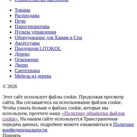
Товары
Распродажа
Печи
Парогенераторы
Пульты управления
Оборудование для Хамам и Спа
Аксессуары
Продукция LITOKOL
Дерево
Освещение
Двери
Сантехника
Мебель из дерева
© 2026
Этот сайт использует файлы cookie. Продолжая просмотр
сайта, Вы соглашаетесь на использование файлов cookie.
Чтобы узнать больше о файлах cookie, которые мы
используем, прочтите нашу
«Политику обработки файлов
cookie».
На нашем сайте используется Трансграничная
передача данных, подробнее можете ознакомиться в
Политике
конфиденциальности
Принять