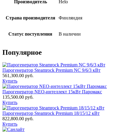
Производитель
Helo
Страна производителя
Финляндия
Статус поступления
В наличии
Популярное
Парогенератор Steamrock Premium NC 9/6/3 кВт
561,300.00
руб.
Купить
Парогенератор NEO-интеллект 15кВт Паромакс
135,500.00
руб.
Купить
Парогенератор Steamrock Premium 18/15/12 кВт
822,800.00
руб.
Купить