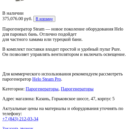
В наличии
375,076.00
руб.
В корзину
Парогенератор Steam — новое поколение оборудования Helo
для паровых бань. Отлично подойдет
для частного хамама или турецкой бани.
В комплект поставки входит простой и удобный пульт Pure.
Он позволяет управлять вентилятором и включать освещение.
Для коммерческого использования рекомендуем рассмотреть
парогенератор
Helo Steam Pro
.
Категории:
Парогенераторы
,
Парогенераторы
Адрес магазина: Казань, Горьковское шоссе, 47, корпус 5
Актуальные цены на материалы и оборудования уточнять по
телефону:
+7 (843) 212-03-34
Заказать звонок