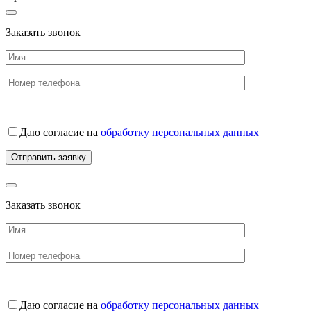
Заказать звонок
Даю согласие на
обработку персональных данных
Заказать звонок
Даю согласие на
обработку персональных данных