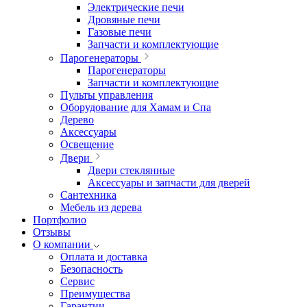
Электрические печи
Дровяные печи
Газовые печи
Запчасти и комплектующие
Парогенераторы
Парогенераторы
Запчасти и комплектующие
Пульты управления
Оборудование для Хамам и Спа
Дерево
Аксессуары
Освещение
Двери
Двери стеклянные
Аксессуары и запчасти для дверей
Сантехника
Мебель из дерева
Портфолио
Отзывы
О компании
Оплата и доставка
Безопасность
Сервис
Преимущества
Гарантии