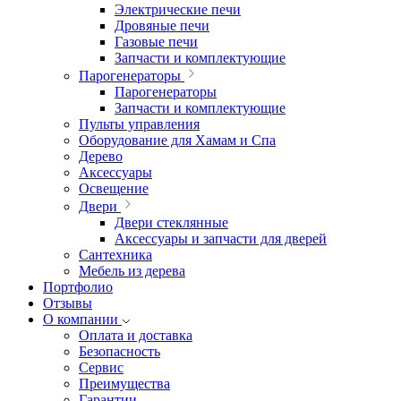
Электрические печи
Дровяные печи
Газовые печи
Запчасти и комплектующие
Парогенераторы
Парогенераторы
Запчасти и комплектующие
Пульты управления
Оборудование для Хамам и Спа
Дерево
Аксессуары
Освещение
Двери
Двери стеклянные
Аксессуары и запчасти для дверей
Сантехника
Мебель из дерева
Портфолио
Отзывы
О компании
Оплата и доставка
Безопасность
Сервис
Преимущества
Гарантии