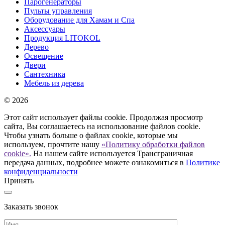
Парогенераторы
Пульты управления
Оборудование для Хамам и Спа
Аксессуары
Продукция LITOKOL
Дерево
Освещение
Двери
Сантехника
Мебель из дерева
© 2026
Этот сайт использует файлы cookie. Продолжая просмотр
сайта, Вы соглашаетесь на использование файлов cookie.
Чтобы узнать больше о файлах cookie, которые мы
используем, прочтите нашу
«Политику обработки файлов
cookie».
На нашем сайте используется Трансграничная
передача данных, подробнее можете ознакомиться в
Политике
конфиденциальности
Принять
Заказать звонок