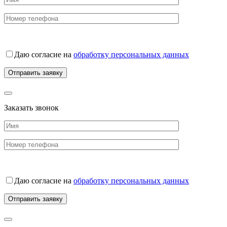
Даю согласие на
обработку персональных данных
Заказать звонок
Даю согласие на
обработку персональных данных