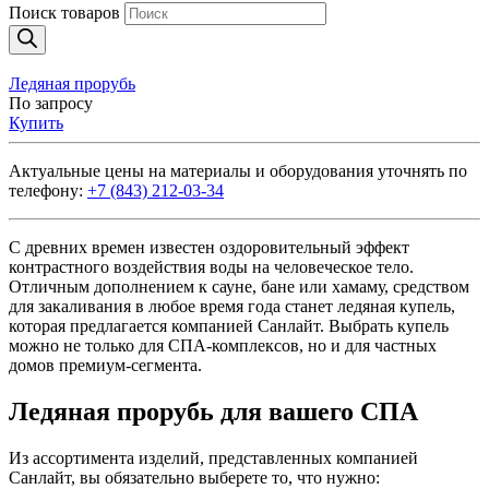
Поиск товаров
Ледяная прорубь
По запросу
Купить
Актуальные цены на материалы и оборудования уточнять по
телефону:
+7 (843) 212-03-34
С древних времен известен оздоровительный эффект
контрастного воздействия воды на человеческое тело.
Отличным дополнением к сауне, бане или хамаму, средством
для закаливания в любое время года станет ледяная купель,
которая предлагается компанией Санлайт. Выбрать купель
можно не только для СПА-комплексов, но и для частных
домов премиум-сегмента.
Ледяная прорубь для вашего СПА
Из ассортимента изделий, представленных компанией
Санлайт, вы обязательно выберете то, что нужно: