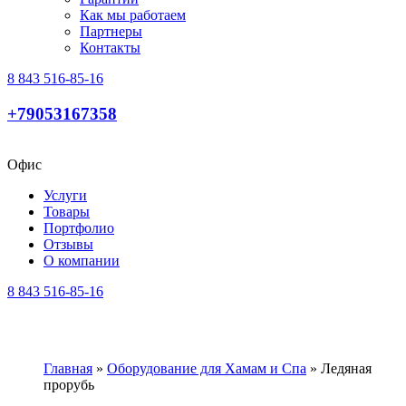
Как мы работаем
Партнеры
Контакты
8 843 516-85-16
+79053167358
Офис
Услуги
Товары
Портфолио
Отзывы
О компании
8 843 516-85-16
Главная
»
Оборудование для Хамам и Спа
»
Ледяная
прорубь