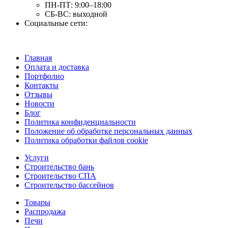
ПН-ПТ:
9:00–18:00
СБ-ВС:
выходной
Социальные сети:
Главная
Оплата и доставка
Портфолио
Контакты
Отзывы
Новости
Блог
Политика конфиденциальности
Положение об обработке персональных данных
Политика обработки файлов cookie
Услуги
Строительство бань
Строительство СПА
Строительство бассейнов
Товары
Распродажа
Печи