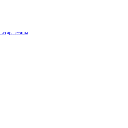
 из древесины