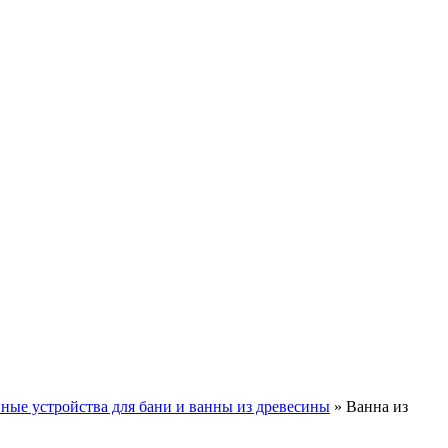
ные устройства для бани и ванны из древесины
»
Ванна из