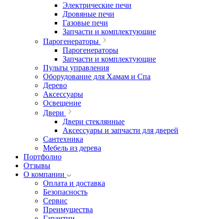
Электрические печи
Дровяные печи
Газовые печи
Запчасти и комплектующие
Парогенераторы
Парогенераторы
Запчасти и комплектующие
Пульты управления
Оборудование для Хамам и Спа
Дерево
Аксессуары
Освещение
Двери
Двери стеклянные
Аксессуары и запчасти для дверей
Сантехника
Мебель из дерева
Портфолио
Отзывы
О компании
Оплата и доставка
Безопасность
Сервис
Преимущества
Гарантии