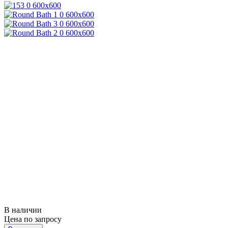
В наличии
Цена по запросу