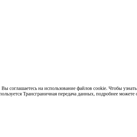
 Вы соглашаетесь на использование файлов cookie. Чтобы узнать
пользуется Трансграничная передача данных, подробнее можете 