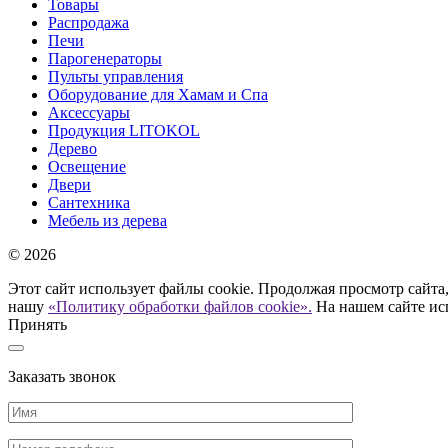
Товары
Распродажа
Печи
Парогенераторы
Пульты управления
Оборудование для Хамам и Спа
Аксессуары
Продукция LITOKOL
Дерево
Освещение
Двери
Сантехника
Мебель из дерева
© 2026
Этот сайт использует файлы cookie. Продолжая просмотр сайта,
нашу
«Политику обработки файлов cookie».
На нашем сайте ис
Принять
Заказать звонок