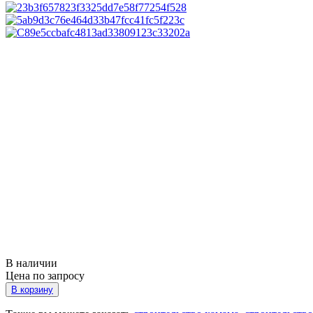
В наличии
Цена по запросу
В корзину