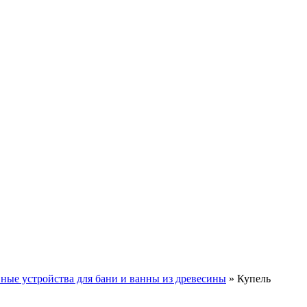
ные устройства для бани и ванны из древесины
»
Купель