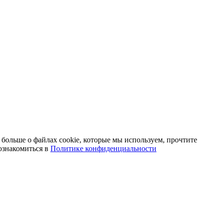
 больше о файлах cookie, которые мы используем, прочтите
ознакомиться в
Политике конфиденциальности