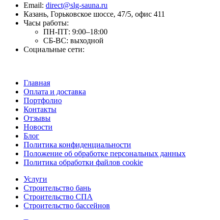
Email:
direct@slg-sauna.ru
Казань, Горьковское шоссе, 47/5, офис 411
Часы работы:
ПН-ПТ:
9:00–18:00
СБ-ВС:
выходной
Социальные сети:
Главная
Оплата и доставка
Портфолио
Контакты
Отзывы
Новости
Блог
Политика конфиденциальности
Положение об обработке персональных данных
Политика обработки файлов cookie
Услуги
Строительство бань
Строительство СПА
Строительство бассейнов