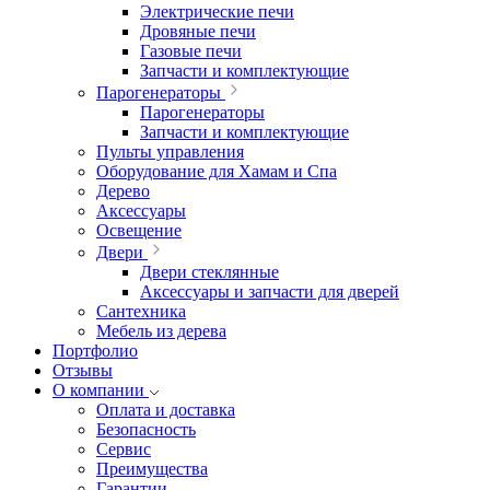
Электрические печи
Дровяные печи
Газовые печи
Запчасти и комплектующие
Парогенераторы
Парогенераторы
Запчасти и комплектующие
Пульты управления
Оборудование для Хамам и Спа
Дерево
Аксессуары
Освещение
Двери
Двери стеклянные
Аксессуары и запчасти для дверей
Сантехника
Мебель из дерева
Портфолио
Отзывы
О компании
Оплата и доставка
Безопасность
Сервис
Преимущества
Гарантии