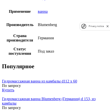
Применение
ванна
Производитель
Blumenberg
Privacy notice
Страна
Германия
производителя
Статус
Под заказ
поступления
Популярное
Гидромассажная ванна из камбалы d112 x 60
По запросу
Купить
Гидромассажная ванна Blumenberg (Германия) d 153, из
камбалы
По запросу