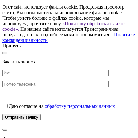
Этот сайт использует файлы cookie. Продолжая просмотр
сайта, Вы соглашаетесь на использование файлов cookie.
Чтобы узнать больше о файлах cookie, которые мы
используем, прочтите нашу
«Политику обработки файлов
cookie».
На нашем сайте используется Трансграничная
передача данных, подробнее можете ознакомиться в
Политике
конфиденциальности
Принять
Заказать звонок
Даю согласие на
обработку персональных данных