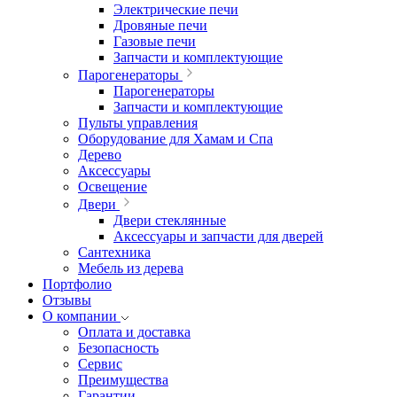
Электрические печи
Дровяные печи
Газовые печи
Запчасти и комплектующие
Парогенераторы
Парогенераторы
Запчасти и комплектующие
Пульты управления
Оборудование для Хамам и Спа
Дерево
Аксессуары
Освещение
Двери
Двери стеклянные
Аксессуары и запчасти для дверей
Сантехника
Мебель из дерева
Портфолио
Отзывы
О компании
Оплата и доставка
Безопасность
Сервис
Преимущества
Гарантии