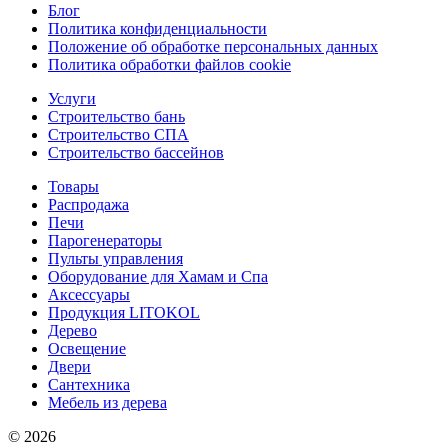
Блог
Политика конфиденциальности
Положение об обработке персональных данных
Политика обработки файлов cookie
Услуги
Строительство бань
Строительство СПА
Строительство бассейнов
Товары
Распродажа
Печи
Парогенераторы
Пульты управления
Оборудование для Хамам и Спа
Аксессуары
Продукция LITOKOL
Дерево
Освещение
Двери
Сантехника
Мебель из дерева
© 2026