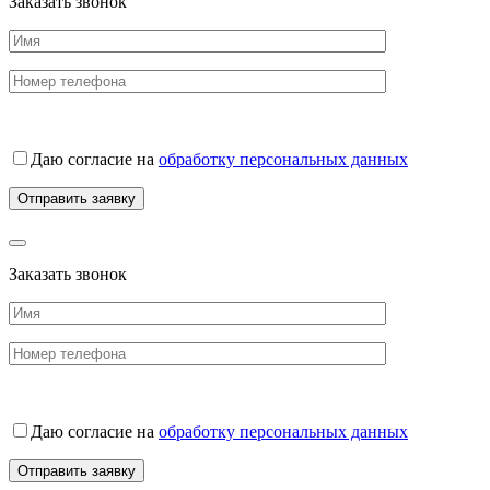
Заказать звонок
Даю согласие на
обработку персональных данных
Заказать звонок
Даю согласие на
обработку персональных данных