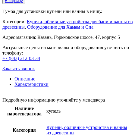
В корзину
Тумба для установки купели или ванны в нишу.
Категории:
Купели, обливные устройства для бани и ванны из
древесины
,
Оборудование для Хамам и Спа
Адрес магазина: Казань, Горьковское шоссе, 47, корпус 5
Актуальные цены на материалы и оборудования уточнять по
телефону:
+7 (843) 212-03-34
Заказать звонок
Описание
Характеристики
Подробную информацию уточняйте у менеджера
Наличие
купель
парогенератора
Купели, обливные устройства и ванны
Категория
из древесины