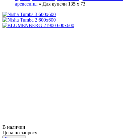
древесины
»
Для купели 135 х 73
В наличии
Цена по запросу