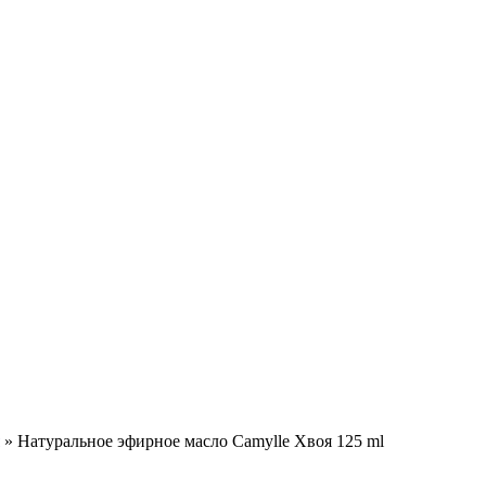
»
Натуральное эфирное масло Camylle Хвоя 125 ml