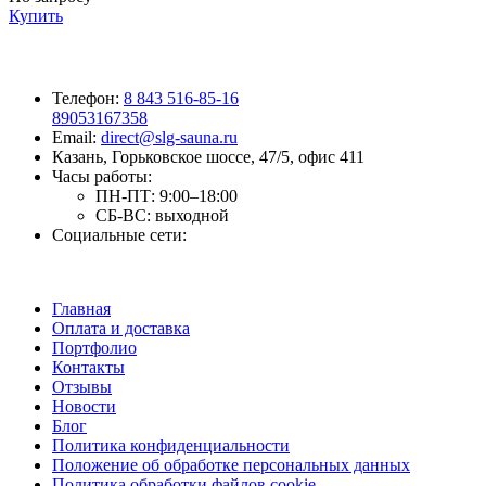
Купить
Телефон:
8 843 516-85-16
89053167358
Email:
direct@slg-sauna.ru
Казань, Горьковское шоссе, 47/5, офис 411
Часы работы:
ПН-ПТ:
9:00–18:00
СБ-ВС:
выходной
Социальные сети:
Главная
Оплата и доставка
Портфолио
Контакты
Отзывы
Новости
Блог
Политика конфиденциальности
Положение об обработке персональных данных
Политика обработки файлов cookie