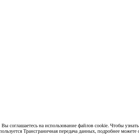
 Вы соглашаетесь на использование файлов cookie. Чтобы узнать
пользуется Трансграничная передача данных, подробнее можете 