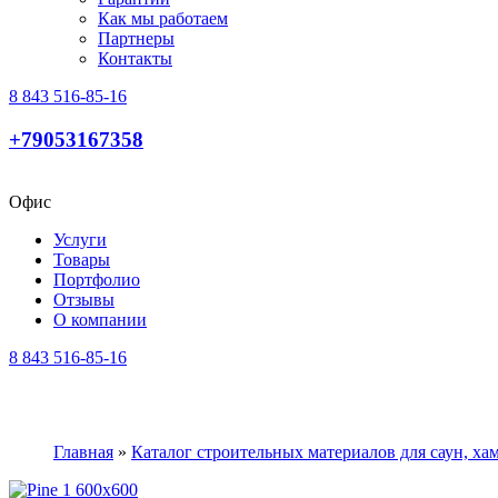
Как мы работаем
Партнеры
Контакты
8 843 516-85-16
+79053167358
Офис
Услуги
Товары
Портфолио
Отзывы
О компании
8 843 516-85-16
Главная
»
Каталог строительных материалов для саун, х