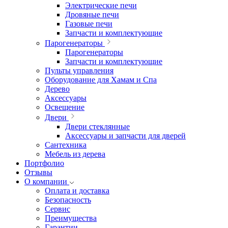
Электрические печи
Дровяные печи
Газовые печи
Запчасти и комплектующие
Парогенераторы
Парогенераторы
Запчасти и комплектующие
Пульты управления
Оборудование для Хамам и Спа
Дерево
Аксессуары
Освещение
Двери
Двери стеклянные
Аксессуары и запчасти для дверей
Сантехника
Мебель из дерева
Портфолио
Отзывы
О компании
Оплата и доставка
Безопасность
Сервис
Преимущества
Гарантии