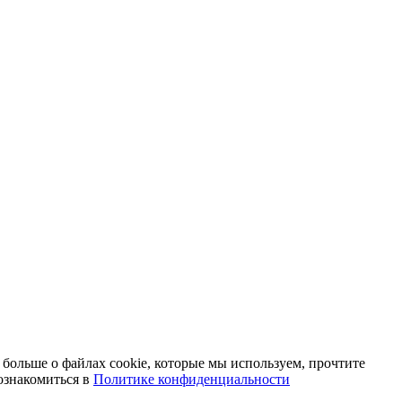
 больше о файлах cookie, которые мы используем, прочтите
ознакомиться в
Политике конфиденциальности