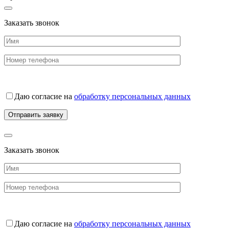
Заказать звонок
Даю согласие на
обработку персональных данных
Заказать звонок
Даю согласие на
обработку персональных данных