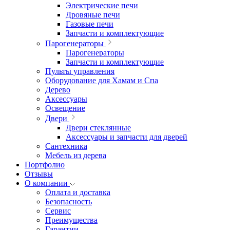
Электрические печи
Дровяные печи
Газовые печи
Запчасти и комплектующие
Парогенераторы
Парогенераторы
Запчасти и комплектующие
Пульты управления
Оборудование для Хамам и Спа
Дерево
Аксессуары
Освещение
Двери
Двери стеклянные
Аксессуары и запчасти для дверей
Сантехника
Мебель из дерева
Портфолио
Отзывы
О компании
Оплата и доставка
Безопасность
Сервис
Преимущества
Гарантии