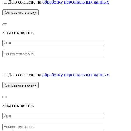
Даю согласие на
обработку персональных данных
Заказать звонок
Даю согласие на
обработку персональных данных
Заказать звонок