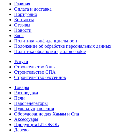
Главная
Оплата и доставка
Портфолио
Контакты
Отзывы
Новости
Блог
Политика конфиденциальности
Положение об обработке персональных данных
Политика обработки файлов cookie
Услуги
Строительство бань
Строительство СПА
Строительство бассейнов
Товары
Распродажа
Печи
Парогенераторы
Пульты управления
Оборудование для Хамам и Спа
Аксессуары
Продукция LITOKOL
Дерево