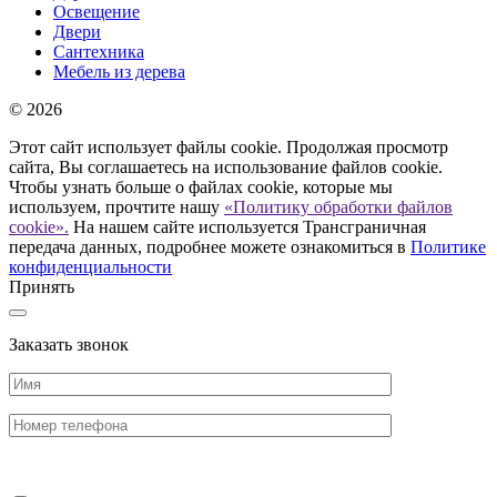
Освещение
Двери
Сантехника
Мебель из дерева
© 2026
Этот сайт использует файлы cookie. Продолжая просмотр
сайта, Вы соглашаетесь на использование файлов cookie.
Чтобы узнать больше о файлах cookie, которые мы
используем, прочтите нашу
«Политику обработки файлов
cookie».
На нашем сайте используется Трансграничная
передача данных, подробнее можете ознакомиться в
Политике
конфиденциальности
Принять
Заказать звонок