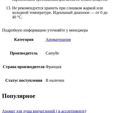
Не рекомендуется хранить при слишком жаркой или
холодной температуре. Идеальный диапазон — от 0 до
40 °C.
Подробную информацию уточняйте у менеджера
Категория
Ароматерапия
Производитель
Camylle
Страна производителя
Франция
Статус поступления
В наличии
Популярное
Аромат для душа впечатлений ( в ассортименте)