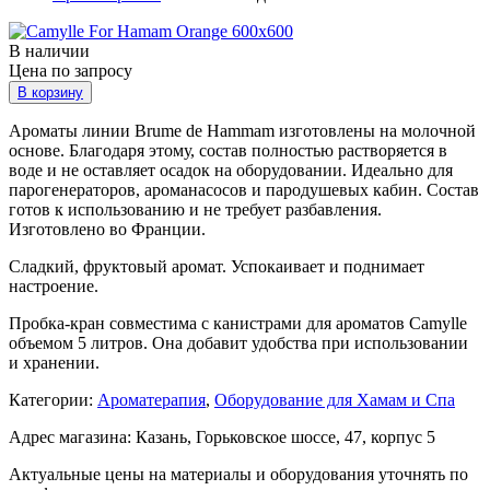
В наличии
Цена по запросу
В корзину
Ароматы линии Brume de Hammam изготовлены на молочной
основе. Благодаря этому, состав полностью растворяется в
воде и не оставляет осадок на оборудовании. Идеально для
парогенераторов, ароманасосов и пародушевых кабин. Состав
готов к использованию и не требует разбавления.
Изготовлено во Франции.
Сладкий, фруктовый аромат. Успокаивает и поднимает
настроение.
Пробка-кран совместима с канистрами для ароматов Camylle
объемом 5 литров. Она добавит удобства при использовании
и хранении.
Категории:
Ароматерапия
,
Оборудование для Хамам и Спа
Адрес магазина: Казань, Горьковское шоссе, 47, корпус 5
Актуальные цены на материалы и оборудования уточнять по