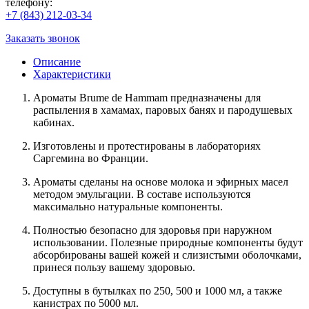
телефону:
+7 (843) 212-03-34
Заказать звонок
Описание
Характеристики
Ароматы Brume de Hammam предназначены для
распыления в хамамах, паровых банях и пародушевых
кабинах.
Изготовлены и протестированы в лабораториях
Саргемина во Франции.
Ароматы сделаны на основе молока и эфирных масел
методом эмульгации. В составе используются
максимально натуральные компоненты.
Полностью безопасно для здоровья при наружном
использовании. Полезные природные компоненты будут
абсорбированы вашей кожей и слизистыми оболочками,
принеся пользу вашему здоровью.
Доступны в бутылках по 250, 500 и 1000 мл, а также
канистрах по 5000 мл.