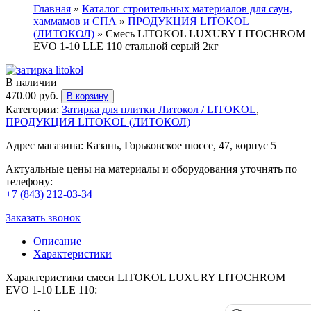
Главная
»
Каталог строительных материалов для саун,
хаммамов и СПА
»
ПРОДУКЦИЯ LITOKOL
(ЛИТОКОЛ)
»
Смесь LITOKOL LUXURY LITOCHROM
EVO 1-10 LLE 110 стальной серый 2кг
В наличии
470.00
руб.
В корзину
Категории:
Затирка для плитки Литокол / LITOKOL
,
ПРОДУКЦИЯ LITOKOL (ЛИТОКОЛ)
Адрес магазина: Казань, Горьковское шоссе, 47, корпус 5
Актуальные цены на материалы и оборудования уточнять по
телефону:
+7 (843) 212-03-34
Заказать звонок
Описание
Характеристики
Характеристики смеси LITOKOL LUXURY LITOCHROM
EVO 1-10 LLE 110: