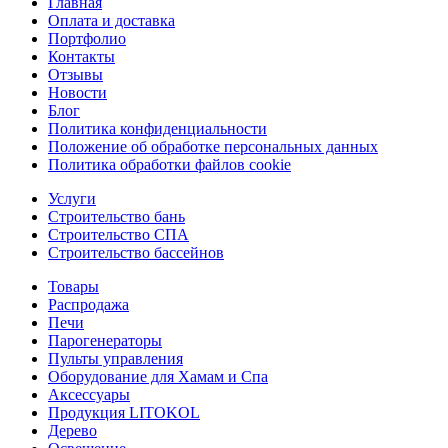
Главная
Оплата и доставка
Портфолио
Контакты
Отзывы
Новости
Блог
Политика конфиденциальности
Положение об обработке персональных данных
Политика обработки файлов cookie
Услуги
Строительство бань
Строительство СПА
Строительство бассейнов
Товары
Распродажа
Печи
Парогенераторы
Пульты управления
Оборудование для Хамам и Спа
Аксессуары
Продукция LITOKOL
Дерево