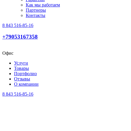
Как мы работаем
Партнеры
Контакты
8 843 516-85-16
+79053167358
Офис
Услуги
Товары
Портфолио
Отзывы
О компании
8 843 516-85-16