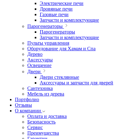
Электрические печи
Дровяные печи
Газовые печи
Запчасти и комплектующие
Парогенераторы
Парогенераторы
Запчасти и комплектующие
Пульты управления
Оборудование для Хамам и Спа
Дерево
Аксессуары
Освещение
Двери
Двери стеклянные
Аксессуары и запчасти для дверей
Сантехника
Мебель из дерева
Портфолио
Отзывы
О компании
Оплата и доставка
Безопасность
Сервис
Преимущества
Гарантии