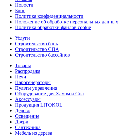
Новости
Блог
Политика конфиденциальности
Положение об обработке персональных данных
Политика обработки файлов cookie
Услуги
Строительство бань
Строительство СПА
Строительство бассейнов
Товары
Распродажа
Печи
Парогенераторы
Пульты управления
Оборудование для Хамам и Спа
Аксессуары
Продукция LITOKOL
Дерево
Освещение
Двери
Сантехника
Мебель из дерева