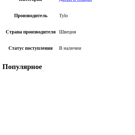
Производитель
Tylo
Страна производителя
Швеция
Статус поступления
В наличии
Популярное