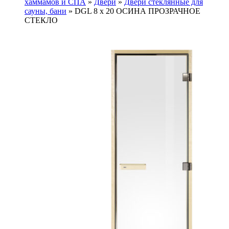
хаммамов и СПА
»
Двери
»
Двери стеклянные для
сауны, бани
»
DGL 8 x 20 ОСИНА ПРОЗРАЧНОЕ
СТЕКЛО