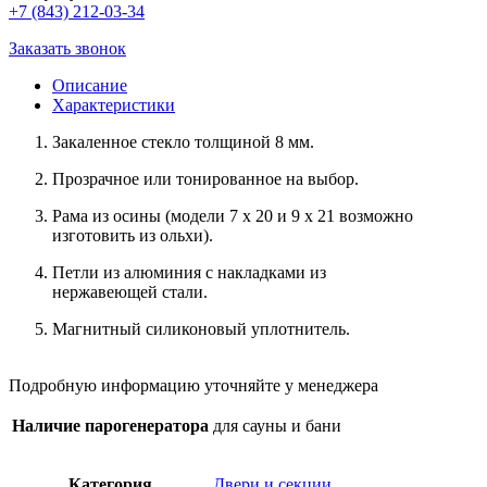
+7 (843) 212-03-34
Заказать звонок
Описание
Характеристики
Закаленное стекло толщиной 8 мм.
Прозрачное или тонированное на выбор.
Рама из осины (модели 7 x 20 и 9 x 21 возможно
изготовить из ольхи).
Петли из алюминия с накладками из
нержавеющей стали.
Магнитный силиконовый уплотнитель.
Подробную информацию уточняйте у менеджера
Наличие парогенератора
для сауны и бани
Категория
Двери и секции