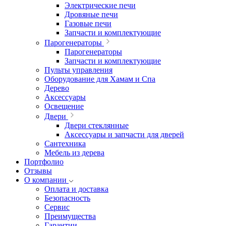
Электрические печи
Дровяные печи
Газовые печи
Запчасти и комплектующие
Парогенераторы
Парогенераторы
Запчасти и комплектующие
Пульты управления
Оборудование для Хамам и Спа
Дерево
Аксессуары
Освещение
Двери
Двери стеклянные
Аксессуары и запчасти для дверей
Сантехника
Мебель из дерева
Портфолио
Отзывы
О компании
Оплата и доставка
Безопасность
Сервис
Преимущества
Гарантии