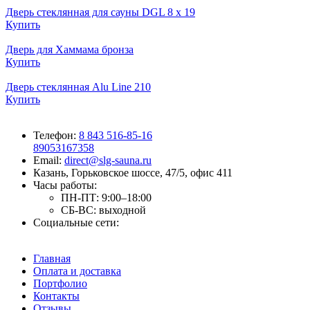
Дверь стеклянная для сауны DGL 8 x 19
Купить
Дверь для Хаммама бронза
Купить
Дверь стеклянная Alu Line 210
Купить
Телефон:
8 843 516-85-16
89053167358
Email:
direct@slg-sauna.ru
Казань, Горьковское шоссе, 47/5, офис 411
Часы работы:
ПН-ПТ:
9:00–18:00
СБ-ВС:
выходной
Социальные сети:
Главная
Оплата и доставка
Портфолио
Контакты
Отзывы