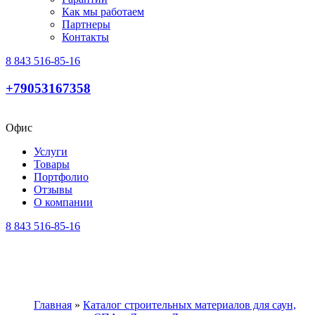
Как мы работаем
Партнеры
Контакты
8 843 516-85-16
+79053167358
Офис
Услуги
Товары
Портфолио
Отзывы
О компании
8 843 516-85-16
Главная
»
Каталог строительных материалов для саун,