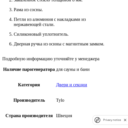
Рама из сосны.
Петли из алюминия с накладками из
нержавеющей стали.
Силиконовый уплотнитель.
Дверная ручка из осины с магнитным замком.
Подробную информацию уточняйте у менеджера
Наличие парогенератора
для сауны и бани
Категория
Двери и секции
Производитель
Tylo
Страна производителя
Швеция
Privacy notice