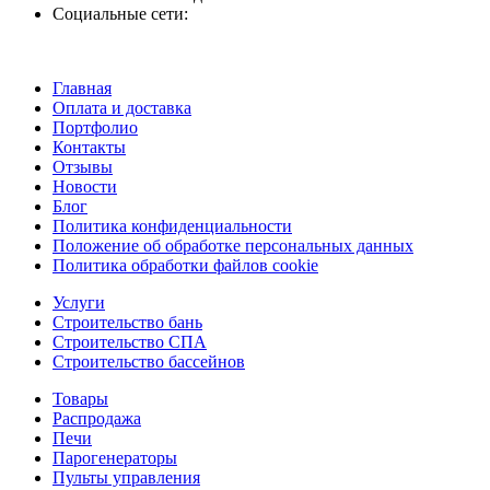
Социальные сети:
Главная
Оплата и доставка
Портфолио
Контакты
Отзывы
Новости
Блог
Политика конфиденциальности
Положение об обработке персональных данных
Политика обработки файлов cookie
Услуги
Строительство бань
Строительство СПА
Строительство бассейнов
Товары
Распродажа
Печи
Парогенераторы
Пульты управления