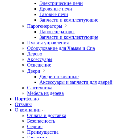
Электрические печи
Дровяные печи
Газовые печи
Запчасти и комплектующие
Парогенераторы
Парогенераторы
Запчасти и комплектующие
Пульты управления
Оборудование для Хамам и Спа
Дерево
Аксессуары
Освещение
Двери
Двери стеклянные
Аксессуары и запчасти для дверей
Сантехника
Мебель из дерева
Портфолио
Отзывы
О компании
Оплата и доставка
Безопасность
Сервис
Преимущества
Гарантии