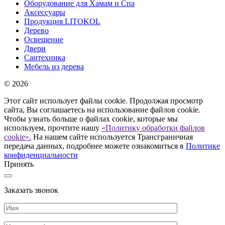
Оборудование для Хамам и Спа
Аксессуары
Продукция LITOKOL
Дерево
Освещение
Двери
Сантехника
Мебель из дерева
© 2026
Этот сайт использует файлы cookie. Продолжая просмотр
сайта, Вы соглашаетесь на использование файлов cookie.
Чтобы узнать больше о файлах cookie, которые мы
используем, прочтите нашу
«Политику обработки файлов
cookie».
На нашем сайте используется Трансграничная
передача данных, подробнее можете ознакомиться в
Политике
конфиденциальности
Принять
Заказать звонок