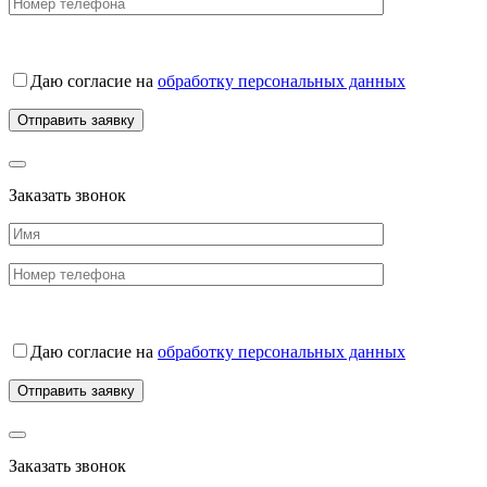
Даю согласие на
обработку персональных данных
Заказать звонок
Даю согласие на
обработку персональных данных
Заказать звонок