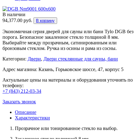
В наличии
94,377.00
руб.
В корзину
Экономичная серия дверей для сауны или бани Tylo DGB без
порога. Безопасное закаленное стекло толщиной 8 мм.
Выбирайте между прозрачным, сатинированным или
бронзовым стеклом. Ручка из осины и рама из сосны.
Категории:
Двери
,
Двери стеклянные для сауны, бани
Адрес магазина: Казань, Горьковское шоссе, 47, корпус 5
Актуальные цены на материалы и оборудования уточнять по
телефону:
+7 (843) 212-03-34
Заказать звонок
Описание
Характеристики
Прозрачное или тонированное стекло на выбор.
Закаленное стекло толщиной 8 мм.