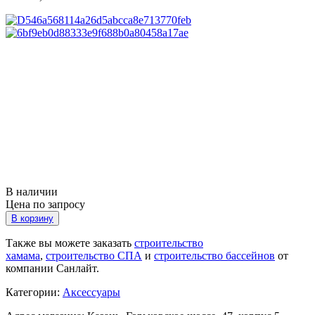
В наличии
Цена по запросу
В корзину
Также вы можете заказать
строительство
хамама
,
строительство СПА
и
строительство бассейнов
от
компании Санлайт.
Категории:
Аксессуары