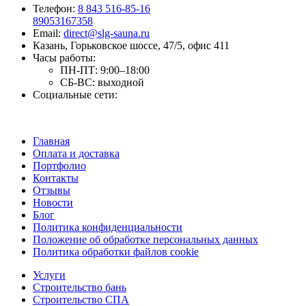
Телефон:
8 843 516-85-16
89053167358
Email:
direct@slg-sauna.ru
Казань, Горьковское шоссе, 47/5, офис 411
Часы работы:
ПН-ПТ:
9:00–18:00
СБ-ВС:
выходной
Социальные сети:
Главная
Оплата и доставка
Портфолио
Контакты
Отзывы
Новости
Блог
Политика конфиденциальности
Положение об обработке персональных данных
Политика обработки файлов cookie
Услуги
Строительство бань
Строительство СПА