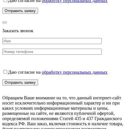
Даю согласие на
обработку персональных данных
Заказать звонок
Даю согласие на
обработку персональных данных
Обращаем Ваше внимание на то, что данный интернет-сайт
носит исключительно информационный характер и ни при
каких условиях информационные материалы и цены,
размещенные на сайте, не являются публичной офертой,
определяемой положениями Статей 435 и 437 Гражданского
кодекса РФ. Ваш заказ, включая стоимость и наличие товара,
будет подтвержден нашим менеджером посредством