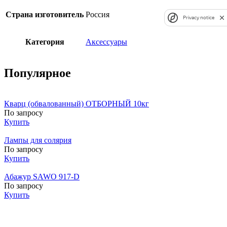
Страна изготовитель
Россия
Privacy notice
Категория
Аксессуары
Популярное
Кварц (обвалованный) ОТБОРНЫЙ 10кг
По запросу
Купить
Лампы для солярия
По запросу
Купить
Абажур SAWO 917-D
По запросу
Купить