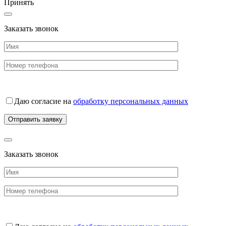
Принять
Заказать звонок
Даю согласие на
обработку персональных данных
Заказать звонок