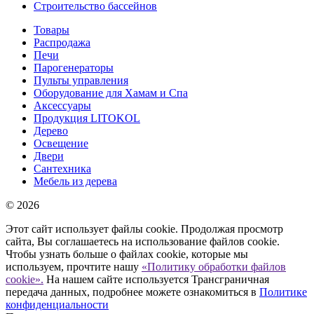
Строительство бассейнов
Товары
Распродажа
Печи
Парогенераторы
Пульты управления
Оборудование для Хамам и Спа
Аксессуары
Продукция LITOKOL
Дерево
Освещение
Двери
Сантехника
Мебель из дерева
© 2026
Этот сайт использует файлы cookie. Продолжая просмотр
сайта, Вы соглашаетесь на использование файлов cookie.
Чтобы узнать больше о файлах cookie, которые мы
используем, прочтите нашу
«Политику обработки файлов
cookie».
На нашем сайте используется Трансграничная
передача данных, подробнее можете ознакомиться в
Политике
конфиденциальности