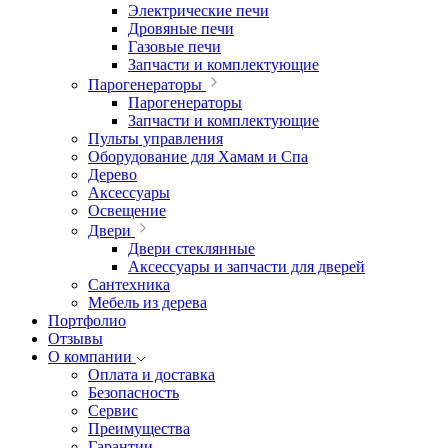
Электрические печи
Дровяные печи
Газовые печи
Запчасти и комплектующие
Парогенераторы
Парогенераторы
Запчасти и комплектующие
Пульты управления
Оборудование для Хамам и Спа
Дерево
Аксессуары
Освещение
Двери
Двери стеклянные
Аксессуары и запчасти для дверей
Сантехника
Мебель из дерева
Портфолио
Отзывы
О компании
Оплата и доставка
Безопасность
Сервис
Преимущества
Гарантии