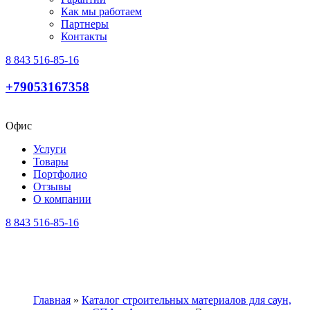
Как мы работаем
Партнеры
Контакты
8 843 516-85-16
+79053167358
Офис
Услуги
Товары
Портфолио
Отзывы
О компании
8 843 516-85-16
Главная
»
Каталог строительных материалов для саун,