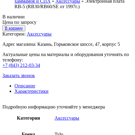
хаммамов и СПА
»
Аксессуары
»
Электронная плата
RB-5 (RB30/RB60/SE от 1997г.)
В наличии
Цена по запросу
В корзину
Категории:
Аксессуары
Адрес магазина: Казань, Горьковское шоссе, 47, корпус 5
Актуальные цены на материалы и оборудования уточнять по
телефону:
+7 (843) 212-03-34
Заказать звонок
Описание
Характеристики
Подробную информацию уточняйте у менеджера
Категория
Аксессуары
Бренд
Tylo