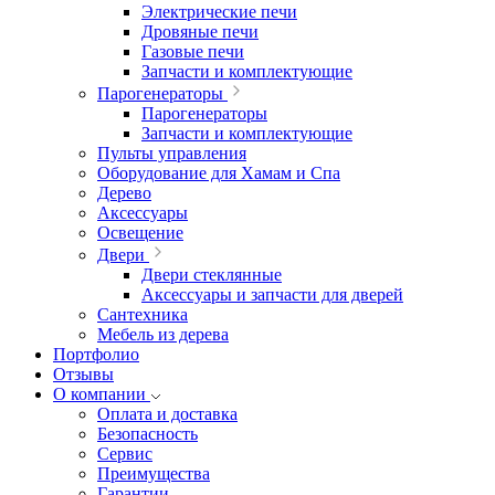
Электрические печи
Дровяные печи
Газовые печи
Запчасти и комплектующие
Парогенераторы
Парогенераторы
Запчасти и комплектующие
Пульты управления
Оборудование для Хамам и Спа
Дерево
Аксессуары
Освещение
Двери
Двери стеклянные
Аксессуары и запчасти для дверей
Сантехника
Мебель из дерева
Портфолио
Отзывы
О компании
Оплата и доставка
Безопасность
Сервис
Преимущества
Гарантии