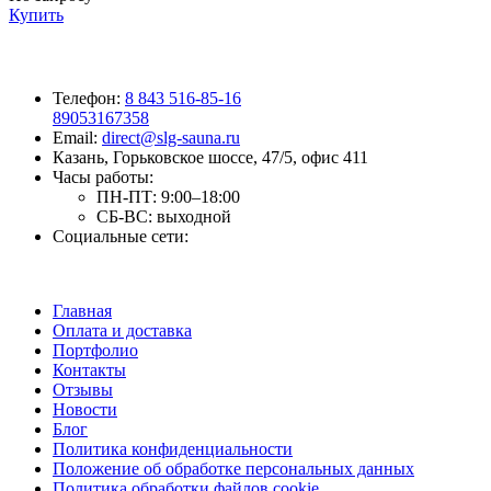
Купить
Телефон:
8 843 516-85-16
89053167358
Email:
direct@slg-sauna.ru
Казань, Горьковское шоссе, 47/5, офис 411
Часы работы:
ПН-ПТ:
9:00–18:00
СБ-ВС:
выходной
Социальные сети:
Главная
Оплата и доставка
Портфолио
Контакты
Отзывы
Новости
Блог
Политика конфиденциальности
Положение об обработке персональных данных
Политика обработки файлов cookie