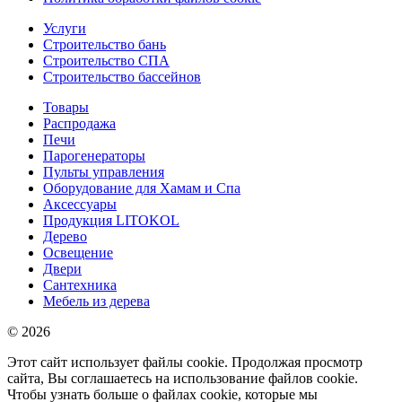
Услуги
Строительство бань
Строительство СПА
Строительство бассейнов
Товары
Распродажа
Печи
Парогенераторы
Пульты управления
Оборудование для Хамам и Спа
Аксессуары
Продукция LITOKOL
Дерево
Освещение
Двери
Сантехника
Мебель из дерева
© 2026
Этот сайт использует файлы cookie. Продолжая просмотр
сайта, Вы соглашаетесь на использование файлов cookie.
Чтобы узнать больше о файлах cookie, которые мы