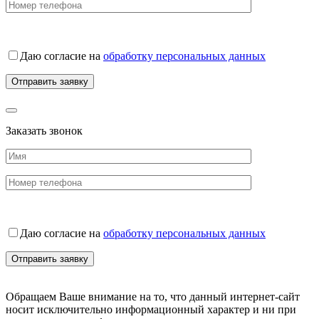
Даю согласие на
обработку персональных данных
Заказать звонок
Даю согласие на
обработку персональных данных
Обращаем Ваше внимание на то, что данный интернет-сайт
носит исключительно информационный характер и ни при