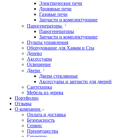
Электрические печи
Дровяные печи
Газовые печи
Запчасти и комплектующие
Парогенераторы
Парогенераторы
Запчасти и комплектующие
Пульты управления
Оборудование для Хамам и Спа
Дерево
Аксессуары
Освещение
Двери
Двери стеклянные
Аксессуары и запчасти для дверей
Сантехника
Мебель из дерева
Портфолио
Отзывы
О компании
Оплата и доставка
Безопасность
Сервис
Преимущества
Гарантии