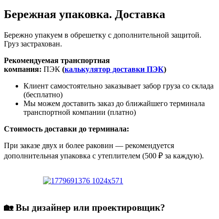
Бережная упаковка. Доставка
Бережно упакуем в обрешетку с дополнительной защитой.
Груз застрахован.
Рекомендуемая транспортная
компания:
ПЭК
(
калькулятор доставки ПЭК
)
Клиент самостоятельно заказывает забор груза со склада
(бесплатно)
Мы можем доставить заказ до ближайшего терминала
транспортной компании (платно)
Стоимость доставки до терминала:
При заказе двух и более раковин — рекомендуется
дополнительная упаковка с утеплителем (500 ₽ за каждую).
🏡 Вы дизайнер или проектировщик?