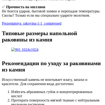
✅
Прочность на миллион
Не боится ударов, бытовой химии и перепадов температуры.
Сколы? Только если вы специально ударите молотком.
Prezentatsiya_rakovina-1-1_compressed
Типовые размеры напольной
раковины из камня
Рекомендации по уходу за раковинами
из камня
Искусственный камень не впитывает влагу, запахи и
красители. Для сохранения вида достаточно:
Избегать абразивных губок и концентрированных
кислот
Протирать поверхность мягкой тканью с нейтральным
мыльным раствором