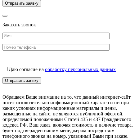
Заказать звонок
Даю согласие на
обработку персональных данных
Обращаем Ваше внимание на то, что данный интернет-сайт
носит исключительно информационный характер и ни при
каких условиях информационные материалы и цены,
размещенные на сайте, не являются публичной офертой,
определяемой положениями Статей 435 и 437 Гражданского
кодекса РФ. Ваш заказ, включая стоимость и наличие товара,
будет подтвержден нашим менеджером посредством
телефонного звонка на номер, указанный Вами при заказе.