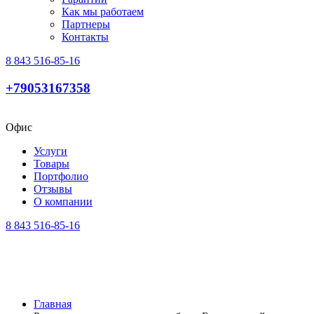
Как мы работаем
Партнеры
Контакты
8 843 516-85-16
+79053167358
Офис
Услуги
Товары
Портфолио
Отзывы
О компании
8 843 516-85-16
Главная