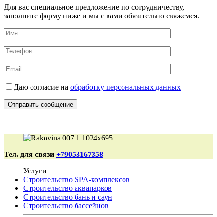
Для вас специальное предложение по сотрудничеству,
заполните форму ниже и мы с вами обязательно свяжемся.
Даю согласие на
обработку персональных данных
Тел. для связи
+79053167358
Услуги
Строительство SPA-комплексов
Строительство аквапарков
Строительство бань и саун
Строительство бассейнов