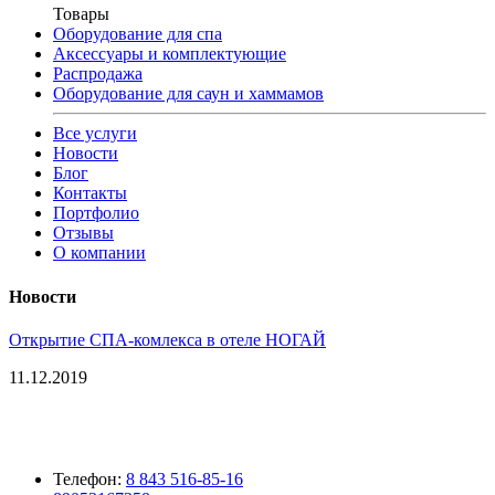
Товары
Оборудование для спа
Аксессуары и комплектующие
Распродажа
Оборудование для саун и хаммамов
Все услуги
Новости
Блог
Контакты
Портфолио
Отзывы
О компании
Новости
Открытие СПА-комлекса в отеле НОГАЙ
11.12.2019
Телефон:
8 843 516-85-16