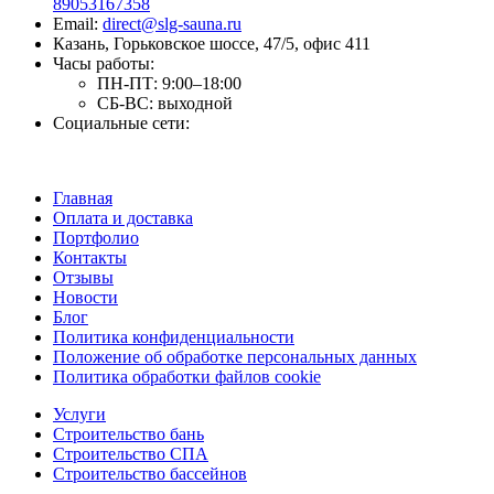
89053167358
Email:
direct@slg-sauna.ru
Казань, Горьковское шоссе, 47/5, офис 411
Часы работы:
ПН-ПТ:
9:00–18:00
СБ-ВС:
выходной
Социальные сети:
Главная
Оплата и доставка
Портфолио
Контакты
Отзывы
Новости
Блог
Политика конфиденциальности
Положение об обработке персональных данных
Политика обработки файлов cookie
Услуги
Строительство бань
Строительство СПА
Строительство бассейнов