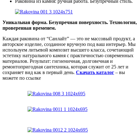
Раковина из камня: ручная работа. Безупречный стиль.
Уникальная форма. Безупречная поверхность. Технология,
проверенная временем.
Каждая раковина от “Санлайт” — это не массовый продукт, а
авторское изделие, созданное вручную под ваш интерьер. Мы
используем литьевой композит высшего класса, сочетающий
эстетику натурального камня с практичностью современных
материалов. Результат: гигиеничная, долговечная и
ремонтопригодная сантехника, которая служит от 25 лет и
сохраняет вид как в первый день.
Скачать каталог
– вы
можете по ссылке