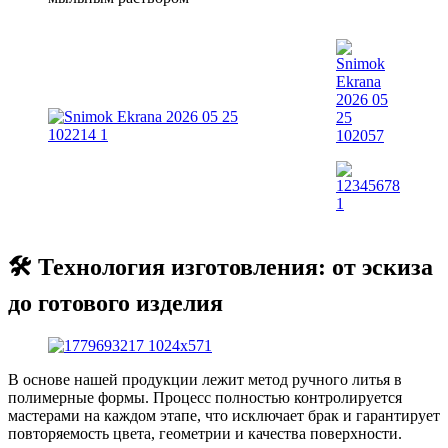
🛠 Технология изготовления: от эскиза
до готового изделия
В основе нашей продукции лежит метод ручного литья в
полимерные формы. Процесс полностью контролируется
мастерами на каждом этапе, что исключает брак и гарантирует
повторяемость цвета, геометрии и качества поверхности.