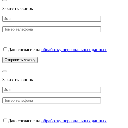
Заказать звонок
Даю согласие на
обработку персональных данных
Заказать звонок
Даю согласие на
обработку персональных данных