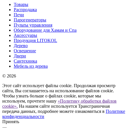
Товары
Распродажа
Печи
Парогенераторы
Пульты управления
Оборудование для Хамам и Спа
Аксессуары
Продукция LITOKOL
Дерево
Освещение
Двери
Сантехника
Мебель из дерева
© 2026
Этот сайт использует файлы cookie. Продолжая просмотр
сайта, Вы соглашаетесь на использование файлов cookie.
Чтобы узнать больше о файлах cookie, которые мы
используем, прочтите нашу
«Политику обработки файлов
cookie».
На нашем сайте используется Трансграничная
передача данных, подробнее можете ознакомиться в
Политике
конфиденциальности
Принять