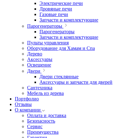
Электрические печи
Дровяные печи
Газовые печи
Запчасти и комплектующие
Парогенераторы
Парогенераторы
Запчасти и комплектующие
Пульты управления
Оборудование для Хамам и Спа
Дерево
Аксессуары
Освещение
Двери
Двери стеклянные
Аксессуары и запчасти для дверей
Сантехника
Мебель из дерева
Портфолио
Отзывы
О компании
Оплата и доставка
Безопасность
Сервис
Преимущества
Гарантии