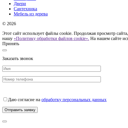
Двери
Сантехника
Мебель из дерева
© 2026
Этот сайт использует файлы cookie. Продолжая просмотр сайта,
нашу
«Политику обработки файлов cookie».
На нашем сайте ис
Принять
Заказать звонок
Даю согласие на
обработку персональных данных