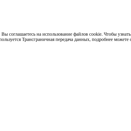
 Вы соглашаетесь на использование файлов cookie. Чтобы узнать
пользуется Трансграничная передача данных, подробнее можете 