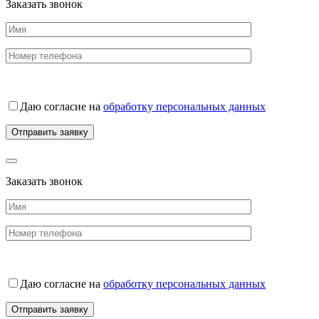
Заказать звонок
Даю согласие на
обработку персональных данных
Заказать звонок
Даю согласие на
обработку персональных данных