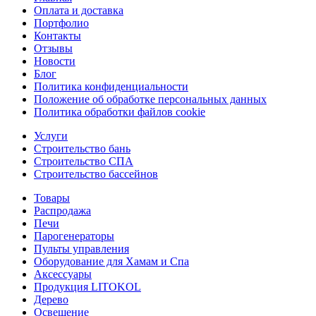
Оплата и доставка
Портфолио
Контакты
Отзывы
Новости
Блог
Политика конфиденциальности
Положение об обработке персональных данных
Политика обработки файлов cookie
Услуги
Строительство бань
Строительство СПА
Строительство бассейнов
Товары
Распродажа
Печи
Парогенераторы
Пульты управления
Оборудование для Хамам и Спа
Аксессуары
Продукция LITOKOL
Дерево
Освещение