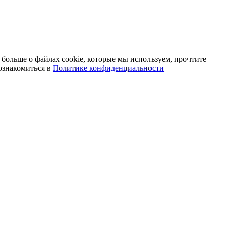
 больше о файлах cookie, которые мы используем, прочтите
ознакомиться в
Политике конфиденциальности