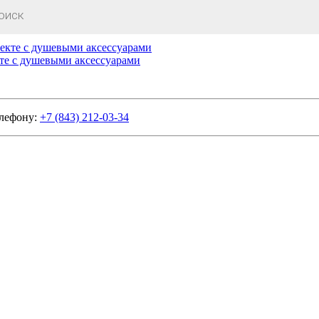
те с душевыми аксессуарами
елефону:
+7 (843) 212-03-34