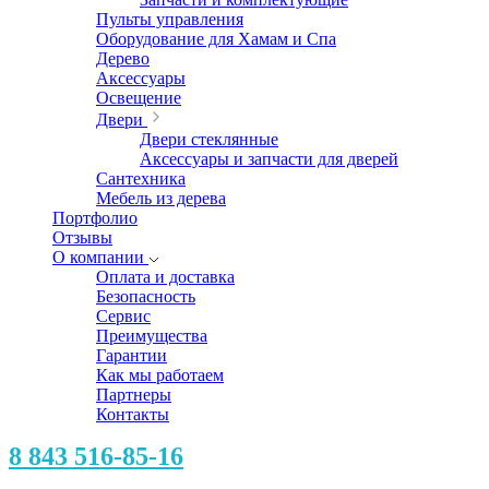
Пульты управления
Оборудование для Хамам и Спа
Дерево
Аксессуары
Освещение
Двери
Двери стеклянные
Аксессуары и запчасти для дверей
Сантехника
Мебель из дерева
Портфолио
Отзывы
О компании
Оплата и доставка
Безопасность
Сервис
Преимущества
Гарантии
Как мы работаем
Партнеры
Контакты
8 843 516-85-16