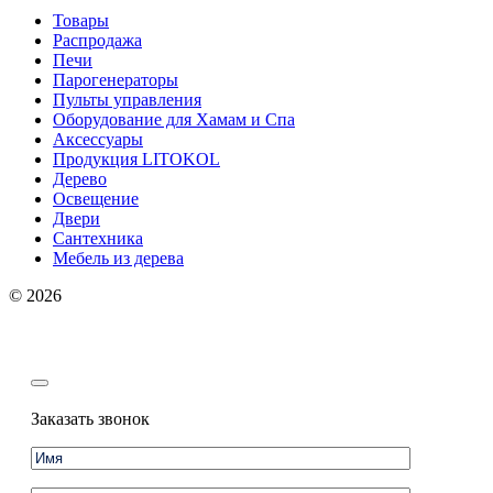
Товары
Распродажа
Печи
Парогенераторы
Пульты управления
Оборудование для Хамам и Спа
Аксессуары
Продукция LITOKOL
Дерево
Освещение
Двери
Сантехника
Мебель из дерева
© 2026
Заказать звонок