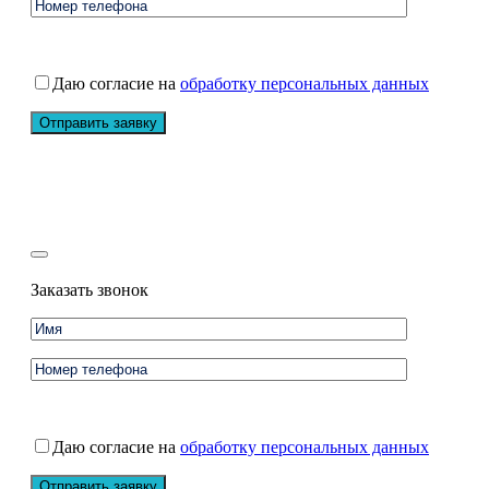
Даю согласие на
обработку персональных данных
Заказать звонок
Даю согласие на
обработку персональных данных