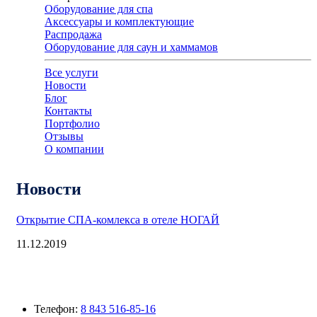
Оборудование для спа
Аксессуары и комплектующие
Распродажа
Оборудование для саун и хаммамов
Все услуги
Новости
Блог
Контакты
Портфолио
Отзывы
О компании
Новости
Открытие СПА-комлекса в отеле НОГАЙ
11.12.2019
Телефон:
8 843 516-85-16