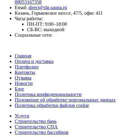
89053167358
Email:
direct@slg-sauna.ru
Казань, Горьковское шоссе, 47/5, офис 411
Часы работы:
ПН-ПТ:
9:00–18:00
СБ-ВС:
выходной
Социальные сети:
Главная
Оплата и доставка
Портфолио
Контакты
Отзывы
Новости
Блог
Политика конфиденциальности
Положение об обработке персональных данных
Политика обработки файлов cookie
Услуги
Строительство бань
Строительство СПА
Строительство бассейнов