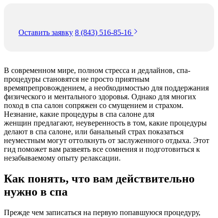
Оставить заявку
8 (843) 516-85-16
В современном мире, полном стресса и дедлайнов, спа-
процедуры становятся не просто приятным
времяпрепровождением, а необходимостью для поддержания
физического и ментального здоровья. Однако для многих
поход в спа салон сопряжен со смущением и страхом.
Незнание, какие процедуры в спа салоне для
женщин предлагают, неуверенность в том, какие процедуры
делают в спа салоне, или банальный страх показаться
неуместным могут оттолкнуть от заслуженного отдыха. Этот
гид поможет вам развеять все сомнения и подготовиться к
незабываемому опыту релаксации.
Как понять, что вам действительно
нужно в спа
Прежде чем записаться на первую попавшуюся процедуру,