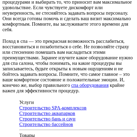
процедурами и выбирать то, что приносит вам максимальное
удовольствие. Если чувствуете дискомфорт или
неуверенность, не стесняйтесь задавать вопросы персоналу.
Они всегда готовы помочь и сделать ваш визит максимально
комфортным. Помните, вы заслуживаете этого времени для
себя.
Поход в спа — это прекрасная возможность расслабиться,
восстановиться и позаботиться о себе. Не позволяйте страху
или стеснению помешать вам насладиться этими
преимуществами. Заранее изучите какое оборудование нужно
для спа салона, чтобы понимать, на какие процедуры вы
записываетесь, будьте открыты к новым ощущениям и не
бойтесь задавать вопросы. Помните, что самое главное – это
ваше комфортное состояние и положительные эмоции. И,
конечно же, выбор правильного
спа оборудования
крайне
важен для эффективности процедур.
Услуги
Строительство SPA-комплексов
Строительство аквапарков
Строительство бань и саун
Строительство бассейнов
Товары