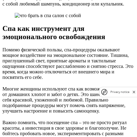
с собой любимый шампунь, кондиционер или купальник.
Спа как инструмент для
эмоционального освобождения
Помимо физической пользы, спа-процедуры оказывают
мощное воздействие на эмоциональное состояние. Тишина,
приглушенный свет, приятные ароматы и тактильные
ощущения способствуют расслаблению и снятию стресса. Это
время, когда можно отключиться от внешнего мира и
посвятить его себе.
Многие женщины используют спа как возможность отдохнуть
Privacy notice
от домашних хлопот и забот о детях. Это шанс почувствовать
себя красивой, ухоженной и любимой. Правильно
подобранные процедуры могут помочь снять напряжение,
улучшить настроение и повысить самооценку.
Важно помнить, что посещение спа – это не просто ритуал
красоты, а инвестиция в свое здоровье и благополучие. Не
бойтесь пробовать новое, экспериментировать с разными