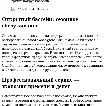
грунта вокруг бассейна.
Открытый бассейн: сезонное
обслуживание
Летом основной фокус — на поддержании чистоты воды и
бесперебойной работе оборудования. Зимой же ключевая
задача — правильная консервация. Если вы планируете
использовать
открытый бассейн
круглый год, установите
подогрев и термопокрывало. Если нет — слейте воду ниже
уровня форсунок, продуйте трубы компрессором, установите
компенсирующие баллоны и накройте чашу прочным тентом.
Ошибки при зимней консервации часто приводят к трещинам
в бетоне и повреждению трубопроводов.
Профессиональный сервис —
экономия времени и денег
Самостоятельное обслуживание возможно, но оно требует
знаний, времени и специальных средств. Профессиональные
компании предлагают комплексный
сервис открытого