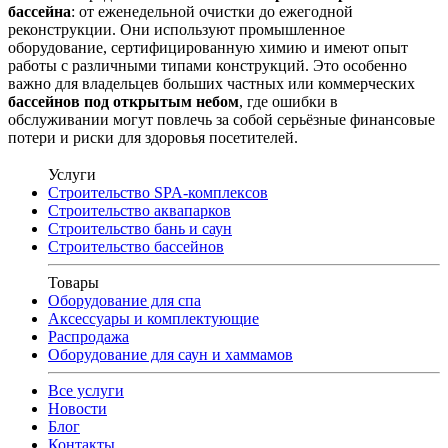
бассейна
: от еженедельной очистки до ежегодной
реконструкции. Они используют промышленное
оборудование, сертифицированную химию и имеют опыт
работы с различными типами конструкций. Это особенно
важно для владельцев больших частных или коммерческих
бассейнов под открытым небом
, где ошибки в
обслуживании могут повлечь за собой серьёзные финансовые
потери и риски для здоровья посетителей.
Услуги
Строительство SPA-комплексов
Строительство аквапарков
Строительство бань и саун
Строительство бассейнов
Товары
Оборудование для спа
Аксессуары и комплектующие
Распродажа
Оборудование для саун и хаммамов
Все услуги
Новости
Блог
Контакты