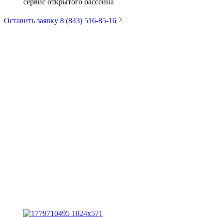
сервис открытого бассейна
Оставить заявку
8 (843) 516-85-16