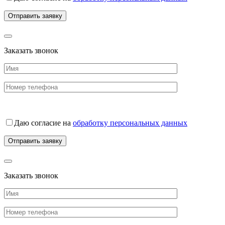
Заказать звонок
Даю согласие на
обработку персональных данных
Заказать звонок