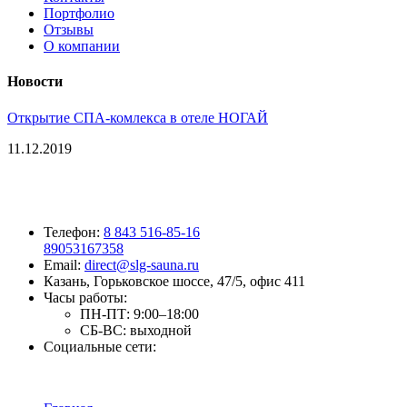
Портфолио
Отзывы
О компании
Новости
Открытие СПА-комлекса в отеле НОГАЙ
11.12.2019
Телефон:
8 843 516-85-16
89053167358
Email:
direct@slg-sauna.ru
Казань, Горьковское шоссе, 47/5, офис 411
Часы работы:
ПН-ПТ:
9:00–18:00
СБ-ВС:
выходной
Социальные сети: