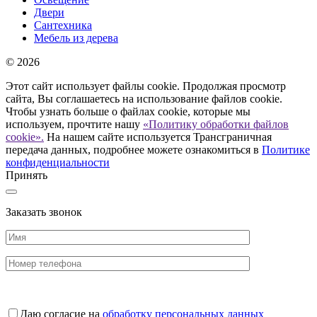
Двери
Сантехника
Мебель из дерева
© 2026
Этот сайт использует файлы cookie. Продолжая просмотр
сайта, Вы соглашаетесь на использование файлов cookie.
Чтобы узнать больше о файлах cookie, которые мы
используем, прочтите нашу
«Политику обработки файлов
cookie».
На нашем сайте используется Трансграничная
передача данных, подробнее можете ознакомиться в
Политике
конфиденциальности
Принять
Заказать звонок
Даю согласие на
обработку персональных данных