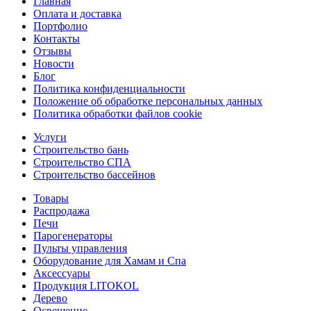
Главная
Оплата и доставка
Портфолио
Контакты
Отзывы
Новости
Блог
Политика конфиденциальности
Положение об обработке персональных данных
Политика обработки файлов cookie
Услуги
Строительство бань
Строительство СПА
Строительство бассейнов
Товары
Распродажа
Печи
Парогенераторы
Пульты управления
Оборудование для Хамам и Спа
Аксессуары
Продукция LITOKOL
Дерево
Освещение