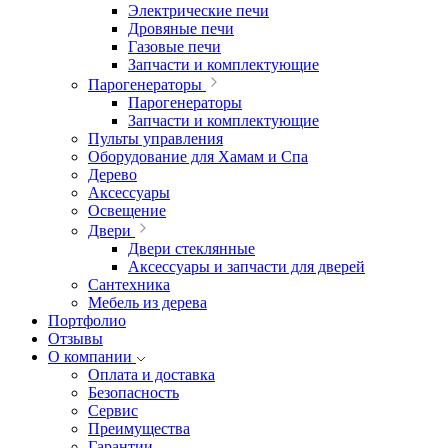
Электрические печи
Дровяные печи
Газовые печи
Запчасти и комплектующие
Парогенераторы
Парогенераторы
Запчасти и комплектующие
Пульты управления
Оборудование для Хамам и Спа
Дерево
Аксессуары
Освещение
Двери
Двери стеклянные
Аксессуары и запчасти для дверей
Сантехника
Мебель из дерева
Портфолио
Отзывы
О компании
Оплата и доставка
Безопасность
Сервис
Преимущества
Гарантии