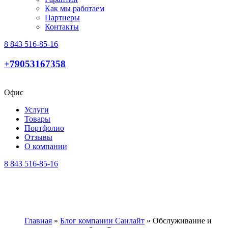
Как мы работаем
Партнеры
Контакты
8 843 516-85-16
+79053167358
Офис
Услуги
Товары
Портфолио
Отзывы
О компании
8 843 516-85-16
Главная
»
Блог компании Санлайт
»
Обслуживание и