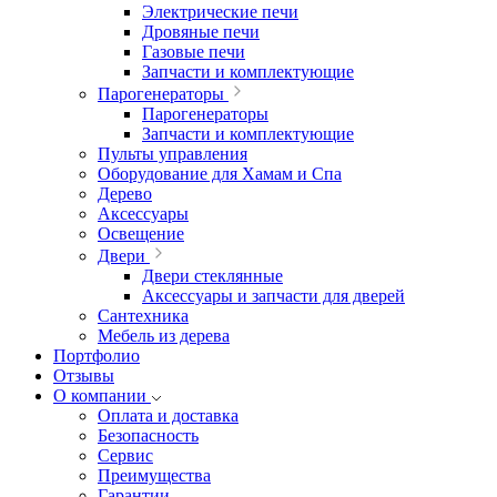
Электрические печи
Дровяные печи
Газовые печи
Запчасти и комплектующие
Парогенераторы
Парогенераторы
Запчасти и комплектующие
Пульты управления
Оборудование для Хамам и Спа
Дерево
Аксессуары
Освещение
Двери
Двери стеклянные
Аксессуары и запчасти для дверей
Сантехника
Мебель из дерева
Портфолио
Отзывы
О компании
Оплата и доставка
Безопасность
Сервис
Преимущества
Гарантии