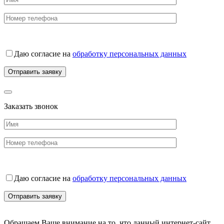
Даю согласие на
обработку персональных данных
Заказать звонок
Даю согласие на
обработку персональных данных
Обращаем Ваше внимание на то, что данный интернет-сайт