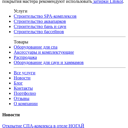
покрытия мастера рекомендуют использовать
затирки Litokol
.
Услуги
Строительство SPA-комплексов
Строительство аквапарков
Строительство бань и саун
Строительство бассейнов
Товары
Оборудование для спа
Аксессуары и комплектующие
Распродажа
Оборудование для саун и хаммамов
Все услуги
Новости
Блог
Контакты
Портфолио
Отзывы
О компании
Новости
Открытие СПА-комлекса в отеле НОГАЙ