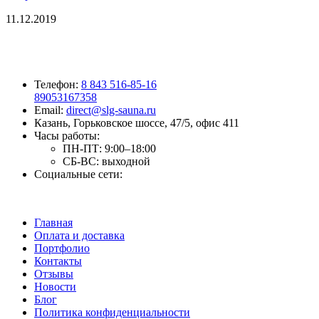
11.12.2019
Телефон:
8 843 516-85-16
89053167358
Email:
direct@slg-sauna.ru
Казань, Горьковское шоссе, 47/5, офис 411
Часы работы:
ПН-ПТ:
9:00–18:00
СБ-ВС:
выходной
Социальные сети:
Главная
Оплата и доставка
Портфолио
Контакты
Отзывы
Новости
Блог
Политика конфиденциальности