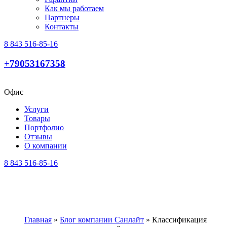
Как мы работаем
Партнеры
Контакты
8 843 516-85-16
+79053167358
Офис
Услуги
Товары
Портфолио
Отзывы
О компании
8 843 516-85-16
Главная
»
Блог компании Санлайт
»
Классификация