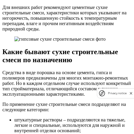
Для внешних работ рекомендуют цементные сухие
строительные смеси, характеристики которых указывают на
негорючесть, повышенную стойкость к температурным
перепадам, влаге и прочим негативным воздействиям
природной среды.
Какие бывают сухие строительные
смеси по назначению
Средства в виде порошка на основе цемента, гипса и
полимеров предназначены для многих монтажно-ремонтных
работ. Но в каждом отдельном случае используют конкретный
тип стройматериала, отличающийся составом и технико-
эксплуатационными характеристиками.
Privacy notice
По применение сухие строительные смеси подразделяют на
следующие категории:
штукатурные растворы – подразделяются на тяжелые,
легкие и специальные, используются для наружной и
внутренней отделки оснований;