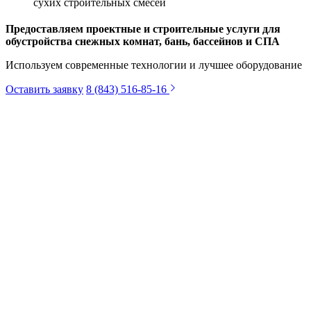
сухих строительных смесей
Предоставляем проектные и строительные услуги для
обустройства снежных комнат, бань, бассейнов и СПА
Используем современные технологии и лучшее оборудование
Оставить заявку
8 (843) 516-85-16