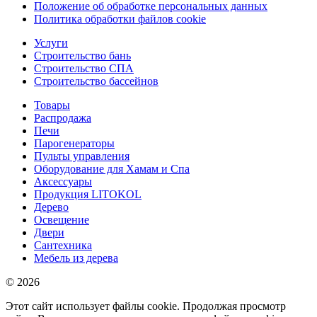
Положение об обработке персональных данных
Политика обработки файлов cookie
Услуги
Строительство бань
Строительство СПА
Строительство бассейнов
Товары
Распродажа
Печи
Парогенераторы
Пульты управления
Оборудование для Хамам и Спа
Аксессуары
Продукция LITOKOL
Дерево
Освещение
Двери
Сантехника
Мебель из дерева
© 2026
Этот сайт использует файлы cookie. Продолжая просмотр