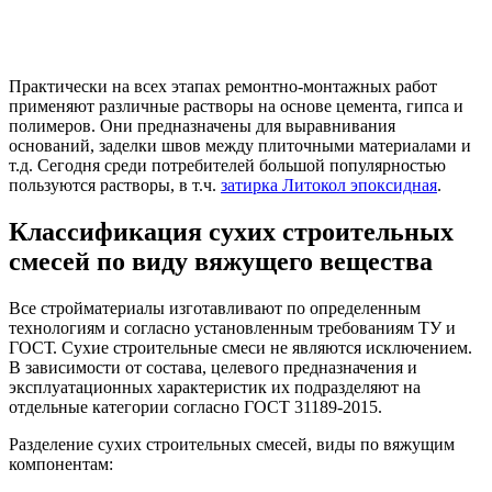
Практически на всех этапах ремонтно-монтажных работ
применяют различные растворы на основе цемента, гипса и
полимеров. Они предназначены для выравнивания
оснований, заделки швов между плиточными материалами и
т.д. Сегодня среди потребителей большой популярностью
пользуются растворы, в т.ч.
затирка Литокол эпоксидная
.
Классификация сухих строительных
смесей по виду вяжущего вещества
Все стройматериалы изготавливают по определенным
технологиям и согласно установленным требованиям ТУ и
ГОСТ. Сухие строительные смеси не являются исключением.
В зависимости от состава, целевого предназначения и
эксплуатационных характеристик их подразделяют на
отдельные категории согласно ГОСТ 31189-2015.
Разделение сухих строительных смесей, виды по вяжущим
компонентам: