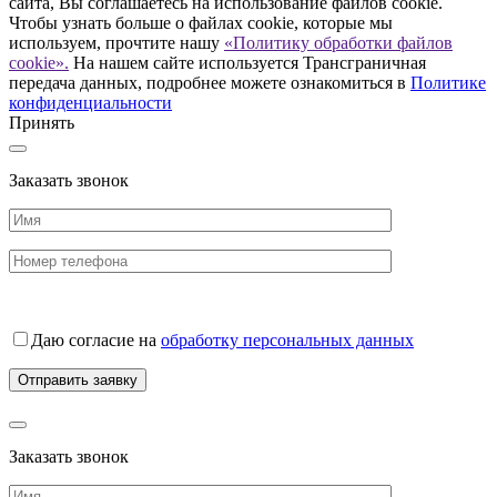
сайта, Вы соглашаетесь на использование файлов cookie.
Чтобы узнать больше о файлах cookie, которые мы
используем, прочтите нашу
«Политику обработки файлов
cookie».
На нашем сайте используется Трансграничная
передача данных, подробнее можете ознакомиться в
Политике
конфиденциальности
Принять
Заказать звонок
Даю согласие на
обработку персональных данных
Заказать звонок