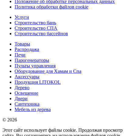
Положение об обработке персональных данных
Политика обработки файлов cookie
Услуги
Строительство бань
Строительство СПА
Строительство бассейнов
Товары
Распродажа
Печи
Парогенераторы
Пульты управления
Оборудование для Хамам и Спа
Аксессуары
Продукция LITOKOL
Дерево
Освещение
Двери
Сантехника
Мебель из дерева
© 2026
Этот сайт использует файлы cookie. Продолжая просмотр
сайта, Вы соглашаетесь на использование файлов cookie.