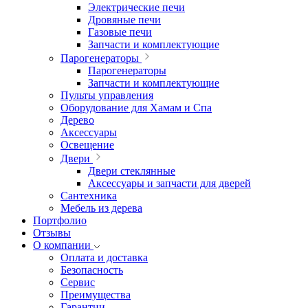
Электрические печи
Дровяные печи
Газовые печи
Запчасти и комплектующие
Парогенераторы
Парогенераторы
Запчасти и комплектующие
Пульты управления
Оборудование для Хамам и Спа
Дерево
Аксессуары
Освещение
Двери
Двери стеклянные
Аксессуары и запчасти для дверей
Сантехника
Мебель из дерева
Портфолио
Отзывы
О компании
Оплата и доставка
Безопасность
Сервис
Преимущества
Гарантии