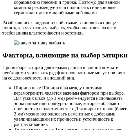
образованию плесени и грибка. Поэтому, для ванной
комнаты рекомендуется использовать силиконовые
герметики с антимикробными добавками.
Разобравшись с видами и свойствами, становится проще
понять, какую затирку выбрать, чтобы она отвечала всем
требованиям влагостойкости и эстетики.
Факторы, влияющие на выбор затирки
При выборе затирки для керамогранита в ванной комнате
необходимо учитывать ряд факторов, которые могут повлиять
на ее долговечность и внешний вид.
Ширина шва: Ширина шва между плитками
керамогранита является важным фактором при выборе.
Для узких швов (до 3 мм) рекомендуется использовать
эпоксидные или полиуретановые, которые обладают
прочностью и эластичностью. Для широких швов (более
3 мм) можно использовать цементные с добавками,
увеличивающими их прочность и устойчивость к
растрескиванию.
Тип керамогранита: Тип керамогранита также следует