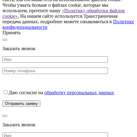
Чтобы узнать больше о файлах cookie, которые мы
используем, прочтите нашу
«Политику обработки файлов
cookie».
На нашем сайте используется Трансграничная
передача данных, подробнее можете ознакомиться в
Политике
конфиденциальности
Принять
Заказать звонок
Даю согласие на
обработку персональных данных
Заказать звонок