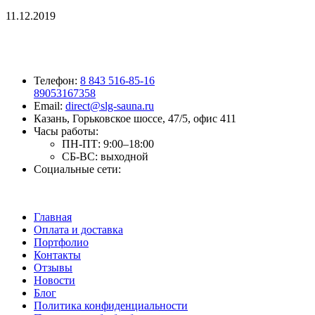
11.12.2019
Телефон:
8 843 516-85-16
89053167358
Email:
direct@slg-sauna.ru
Казань, Горьковское шоссе, 47/5, офис 411
Часы работы:
ПН-ПТ:
9:00–18:00
СБ-ВС:
выходной
Социальные сети:
Главная
Оплата и доставка
Портфолио
Контакты
Отзывы
Новости
Блог
Политика конфиденциальности