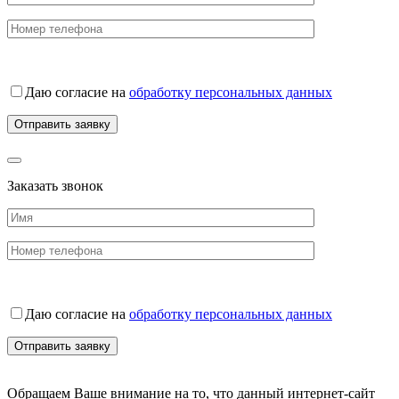
Даю согласие на
обработку персональных данных
Заказать звонок
Даю согласие на
обработку персональных данных
Обращаем Ваше внимание на то, что данный интернет-сайт