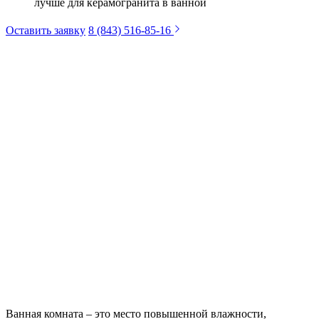
лучше для керамогранита в ванной
Оставить заявку
8 (843) 516-85-16
Ванная комната – это место повышенной влажности,