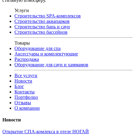
стильную атмосферу.
Услуги
Строительство SPA-комплексов
Строительство аквапарков
Строительство бань и саун
Строительство бассейнов
Товары
Оборудование для спа
Аксессуары и комплектующие
Распродажа
Оборудование для саун и хаммамов
Все услуги
Новости
Блог
Контакты
Портфолио
Отзывы
О компании
Новости
Открытие СПА-комлекса в отеле НОГАЙ