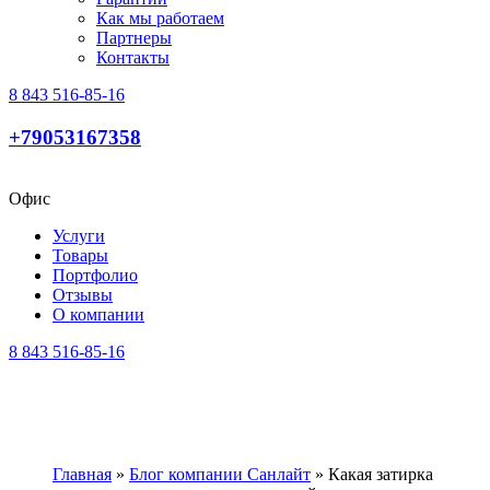
Как мы работаем
Партнеры
Контакты
8 843 516-85-16
+79053167358
Офис
Услуги
Товары
Портфолио
Отзывы
О компании
8 843 516-85-16
Главная
»
Блог компании Санлайт
»
Какая затирка